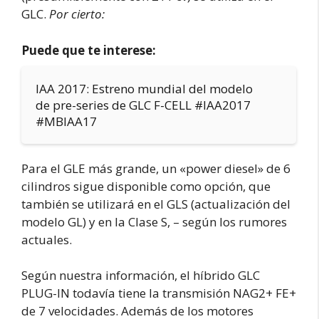
GLC.
Por cierto:
Puede que te interese:
IAA 2017: Estreno mundial del modelo
de pre-series de GLC F-CELL #IAA2017
#MBIAA17
Para el GLE más grande, un «power diesel» de 6
cilindros sigue disponible como opción, que
también se utilizará en el GLS (actualización del
modelo GL) y en la Clase S, – según los rumores
actuales.
Según nuestra información, el híbrido GLC
PLUG-IN todavía tiene la transmisión NAG2+ FE+
de 7 velocidades. Además de los motores