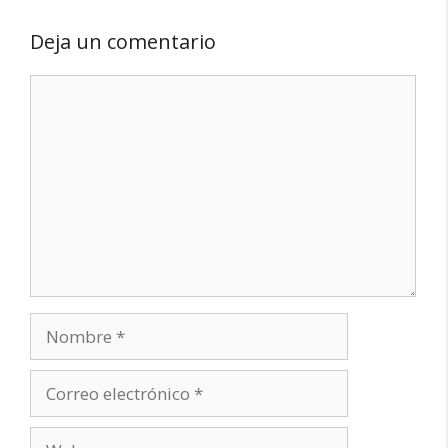
Deja un comentario
Comentario
Nombre
Correo
electrónico
Web