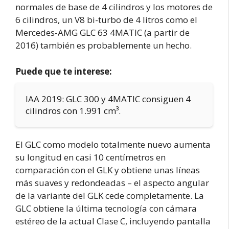
normales de base de 4 cilindros y los motores de
6 cilindros, un V8 bi-turbo de 4 litros como el
Mercedes-AMG GLC 63 4MATIC (a partir de
2016) también es probablemente un hecho.
Puede que te interese:
IAA 2019: GLC 300 y 4MATIC consiguen 4
cilindros con 1.991 cm³.
El GLC como modelo totalmente nuevo aumenta
su longitud en casi 10 centímetros en
comparación con el GLK y obtiene unas líneas
más suaves y redondeadas – el aspecto angular
de la variante del GLK cede completamente. La
GLC obtiene la última tecnología con cámara
estéreo de la actual Clase C, incluyendo pantalla