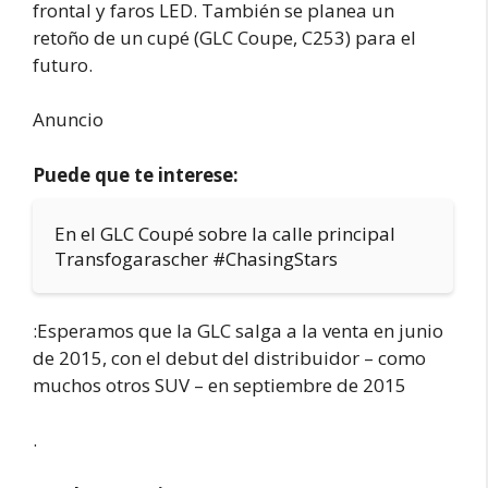
frontal y faros LED. También se planea un
retoño de un cupé (GLC Coupe, C253) para el
futuro.
Anuncio
Puede que te interese:
En el GLC Coupé sobre la calle principal
Transfogarascher #ChasingStars
:Esperamos que la GLC salga a la venta en junio
de 2015, con el debut del distribuidor – como
muchos otros SUV – en septiembre de 2015
.