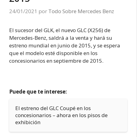
24/01/2021
por
Todo Sobre Mercedes Benz
El sucesor del GLK, el nuevo GLC (X256) de
Mercedes-Benz, saldrá a la venta y hará su
estreno mundial en junio de 2015, y se espera
que el modelo esté disponible en los
concesionarios en septiembre de 2015.
Puede que te interese:
El estreno del GLC Coupé en los
concesionarios – ahora en los pisos de
exhibición