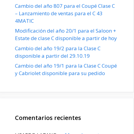
Cambio del año 807 para el Coupé Clase C
– Lanzamiento de ventas para el C 43
4MATIC
Modificación del año 20/1 para el Saloon +
Estate de clase C disponible a partir de hoy
Cambio del año 19/2 para la Clase C
disponible a partir del 29.10.19
Cambio del año 19/1 para la Clase C Coupé
y Cabriolet disponible para su pedido
Comentarios recientes