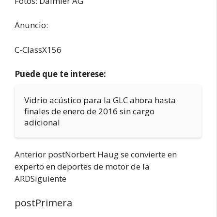
Fotos: Daimler AG
Anuncio:
C-ClassX156
Puede que te interese:
Vidrio acústico para la GLC ahora hasta
finales de enero de 2016 sin cargo
adicional
Anterior postNorbert Haug se convierte en
experto en deportes de motor de la
ARDSiguiente
postPrimera