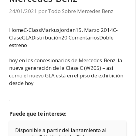
24/01/2021
por
Todo Sobre Mercedes Benz
HomeC-ClassMarkus
Jordan15. Marzo 2014C-
ClaseGLADistribución20 ComentariosDoble
estreno
hoy en los concesionarios de Mercedes-Benz: la
nueva generación de la Clase C (W205) – así
como el nuevo GLA está en el piso de exhibición
desde hoy
.
Puede que te interese:
Disponible a partir del lanzamiento al