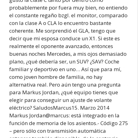
probablemente por fuera muy bien, no entiendo
el constante regaño bzgl. el monitor, comparado
con la clase A o CLA lo encuentro bastante
coherente. Me sorprendió el GLA, tengo que
decir que mi esposa conduce un X1. Si este es
realmente el oponente avanzado, entonces
buenas noches Mercedes, a mis ojos demasiado
plano, ¿qué debería ser, un SUV? ¿SAV? Coche
familiar y deportivo en uno… Así que para mí,
como joven hombre de familia, no hay
alternativa real. Pero aún tengo una pregunta
para Markus Jordan, ¿qué equipo tienes que
elegir para conseguir un ajuste de volante
eléctrico? SaludosMarcus15. Marzo 2014
Markus Jordan@marcus: está integrado en la
función de memoria de los asientos.- Código 275
– pero sólo con transmisión automática