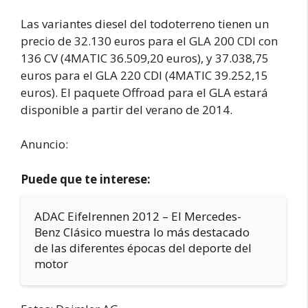
Las variantes diesel del todoterreno tienen un
precio de 32.130 euros para el GLA 200 CDI con
136 CV (4MATIC 36.509,20 euros), y 37.038,75
euros para el GLA 220 CDI (4MATIC 39.252,15
euros). El paquete Offroad para el GLA estará
disponible a partir del verano de 2014.
Anuncio:
Puede que te interese:
ADAC Eifelrennen 2012 – El Mercedes-
Benz Clásico muestra lo más destacado
de las diferentes épocas del deporte del
motor