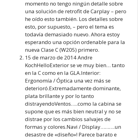
momento no tengo ningún detalle sobre
una solución de retrofit de Carplay – pero
he oído esto también. Los detalles sobre
esto, por supuesto, – pero el tema es
todavía demasiado nuevo. Ahora estoy
esperando una opción ordenable para la
nueva Clase C (W205) primero.
15 de marzo de 2014 Andre
KochHelloExterior se ve muy bien… tanto
en la C como en la GLA.Interior:
Ergonomía / Óptica una vez más se
deterioró.Extremadamente dominante,
plata brillante y por lo tanto
distrayendoVentos…..como la cabina se
supone que es más bien neutral y no se
distrae por los cambios salvajes de
formas y colores.Navi / Display……….un
desastre de «diseño»! Parece barato e