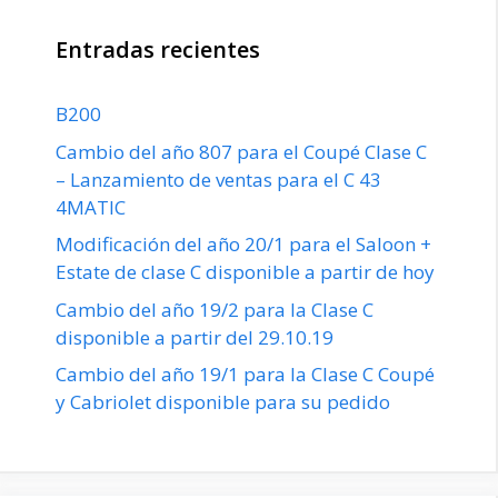
Entradas recientes
B200
Cambio del año 807 para el Coupé Clase C
– Lanzamiento de ventas para el C 43
4MATIC
Modificación del año 20/1 para el Saloon +
Estate de clase C disponible a partir de hoy
Cambio del año 19/2 para la Clase C
disponible a partir del 29.10.19
Cambio del año 19/1 para la Clase C Coupé
y Cabriolet disponible para su pedido