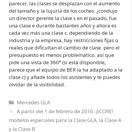
parecer, las clases se desplazan con el aumento
del tamaño y la lujuria de los coches: ¿condujo
un director gerente la clase s en el pasado, fue
una clase e durante bastantes años y ahora es
cada vez más una clase c. dependiendo de la
industria y la empresa, hay restricciones fijas o
reales que dificultan el cambio de clase. pero el
presupuesto es menos problemático. así que
pide una vista de 360° (si está disponible,
parece que el equipo de BER la ha adaptado a la
clase c) y añade todos los asistentes y te puedes
olvidar de la visibilidad.
Categorías
Mercedes GLA
A partir del 1 de febrero de 2016: ¡SCORE!
modelos especiales para la Clase GLA, la Clase A
y la Clase B