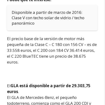
Disponible a partir de marzo de 2016:
Clase V con techo solar de vidrio / techo
panorámico
El precio base de la versión de motor más
pequeña de la Clase C – C 180 con 156 CV – es de
33.558 euros, el C 200 con 184 CV 36.414 euros,
el C 220 BlueTEC tiene un precio de 38.675
euros.
El
GLA está disponible a partir de 29.303,75
euros
.
El GLA de Mercedes-Benz, el pequeño
todoterreno, comienza como el GLA 200 CDI y