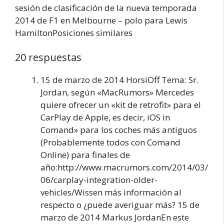
sesión de clasificación de la nueva temporada
2014 de F1 en Melbourne – polo para Lewis
HamiltonPosiciones similares
20 respuestas
15 de marzo de 2014 HorsiOff Tema: Sr.
Jordan, según «MacRumors» Mercedes
quiere ofrecer un «kit de retrofit» para el
CarPlay de Apple, es decir, iOS in
Comand» para los coches más antiguos
(Probablemente todos con Comand
Online) para finales de
año:http://www.macrumors.com/2014/03/
06/carplay-integration-older-
vehicles/Wissen más información al
respecto o ¿puede averiguar más? 15 de
marzo de 2014 Markus JordanEn este