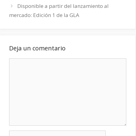
Disponible a partir del lanzamiento al
mercado: Edición 1 de la GLA
Deja un comentario
Comentario
Nombre