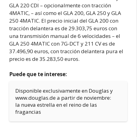
GLA 220 CDI – opcionalmente con tracción
4MATIC, – así como el GLA 200, GLA 250 y GLA
250 4MATIC. El precio inicial del GLA 200 con
tracción delantera es de 29.303,75 euros con
una transmisión manual de 6 velocidades – el
GLA 250 4MATIC con 7G-DCT y 211 CV es de
37.496,90 euros, con tracción delantera pura el
precio es de 35.283,50 euros.
Puede que te interese:
Disponible exclusivamente en Douglas y
www.douglas.de a partir de noviembre:
la nueva estrella en el reino de las
fragancias