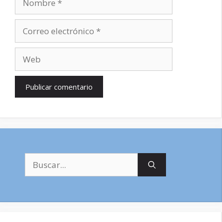
Correo
electrónico
Web
Buscar: