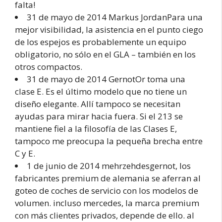
falta!
31 de mayo de 2014 Markus JordanPara una
mejor visibilidad, la asistencia en el punto ciego
de los espejos es probablemente un equipo
obligatorio, no sólo en el GLA – también en los
otros compactos.
31 de mayo de 2014 GernotOr toma una
clase E. Es el último modelo que no tiene un
diseño elegante. Allí tampoco se necesitan
ayudas para mirar hacia fuera. Si el 213 se
mantiene fiel a la filosofía de las Clases E,
tampoco me preocupa la pequeña brecha entre
C y E.
1 de junio de 2014 mehrzehdesgernot, los
fabricantes premium de alemania se aferran al
goteo de coches de servicio con los modelos de
volumen. incluso mercedes, la marca premium
con más clientes privados, depende de ello. al