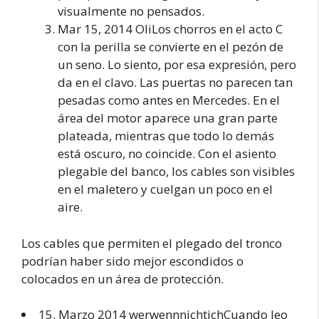
visualmente no pensados.
Mar 15, 2014 OliLos chorros en el acto C
con la perilla se convierte en el pezón de
un seno. Lo siento, por esa expresión, pero
da en el clavo. Las puertas no parecen tan
pesadas como antes en Mercedes. En el
área del motor aparece una gran parte
plateada, mientras que todo lo demás
está oscuro, no coincide. Con el asiento
plegable del banco, los cables son visibles
en el maletero y cuelgan un poco en el
aire.
Los cables que permiten el plegado del tronco
podrían haber sido mejor escondidos o
colocados en un área de protección.
15. Marzo 2014 werwennnichtichCuando leo