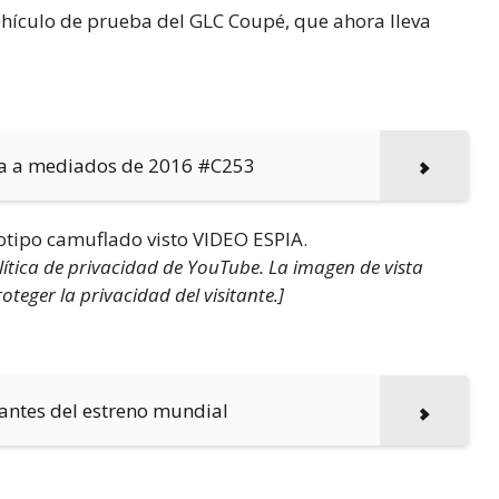
ehículo de prueba del GLC Coupé, que ahora lleva
ra a mediados de 2016 #C253
tipo camuflado visto VIDEO ESPIA.
olítica de privacidad de YouTube. La imagen de vista
eger la privacidad del visitante.]
 antes del estreno mundial