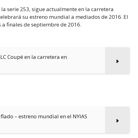
a serie 253, sigue actualmente en la carretera
celebrará su estreno mundial a mediados de 2016. El
 a finales de septiembre de 2016.
GLC Coupé en la carretera en
lado – estreno mundial en el NYIAS