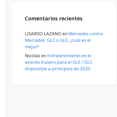
Comentarios recientes
LISARDO LAZANO
en
Mercedes contra
Mercedes: GLC o GLE, ¿cuál es el
mejor?
Nicolás
en
Entretenimiento en el
asiento trasero para el GLE / GLS
disponible a principios de 2020