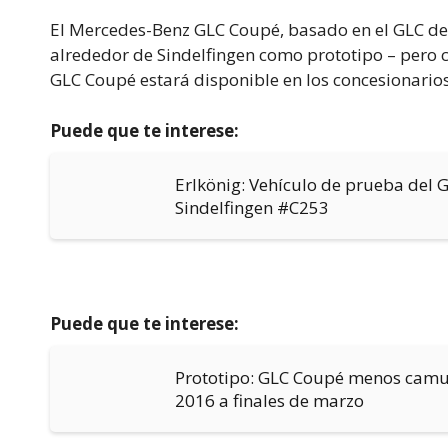
El Mercedes-Benz GLC Coupé, basado en el GLC de l
alrededor de Sindelfingen como prototipo – pero 
GLC Coupé estará disponible en los concesionarios
Puede que te interese:
Erlkönig: Vehículo de prueba del 
Sindelfingen #C253
Puede que te interese:
Prototipo: GLC Coupé menos camuf
2016 a finales de marzo