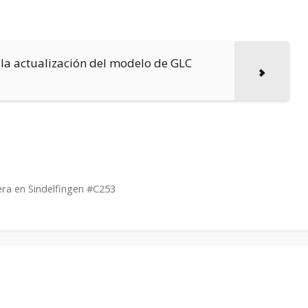
 la actualización del modelo de GLC
era en Sindelfingen #C253