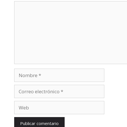
Comentario
Nombre
Correo
electrónico
Web