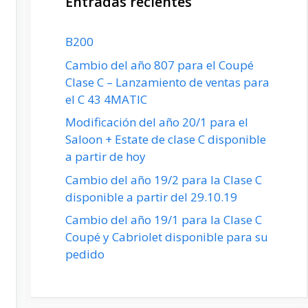
Entradas recientes
B200
Cambio del año 807 para el Coupé
Clase C – Lanzamiento de ventas para
el C 43 4MATIC
Modificación del año 20/1 para el
Saloon + Estate de clase C disponible
a partir de hoy
Cambio del año 19/2 para la Clase C
disponible a partir del 29.10.19
Cambio del año 19/1 para la Clase C
Coupé y Cabriolet disponible para su
pedido