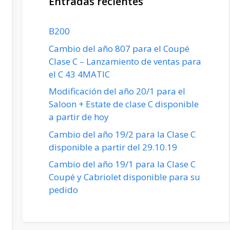
Entradas recientes
B200
Cambio del año 807 para el Coupé
Clase C – Lanzamiento de ventas para
el C 43 4MATIC
Modificación del año 20/1 para el
Saloon + Estate de clase C disponible
a partir de hoy
Cambio del año 19/2 para la Clase C
disponible a partir del 29.10.19
Cambio del año 19/1 para la Clase C
Coupé y Cabriolet disponible para su
pedido