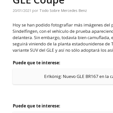
20/01/2021
por
Todo Sobre Mercedes Benz
Hoy se han podido fotografiar más imágenes del 
Sindelfingen, con el vehículo de prueba aparecien
delantera. Sin embargo, todavía bien camuflada, e
seguirá viniendo de la planta estadounidense de T
variante SUV del GLE y así no sólo adoptará los as
Puede que te interese:
Erlkönig: Nuevo GLE BR167 en la c
Puede que te interese: