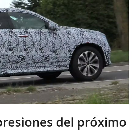
presiones del próximo