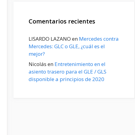
Comentarios recientes
LISARDO LAZANO
en
Mercedes contra
Mercedes: GLC o GLE, ¿cuál es el
mejor?
Nicolás
en
Entretenimiento en el
asiento trasero para el GLE / GLS
disponible a principios de 2020