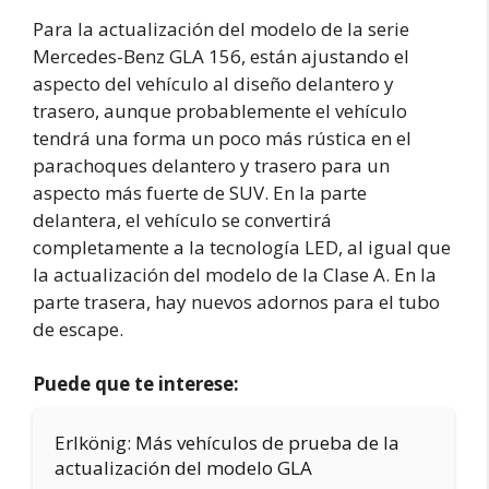
Para la actualización del modelo de la serie
Mercedes-Benz GLA 156, están ajustando el
aspecto del vehículo al diseño delantero y
trasero, aunque probablemente el vehículo
tendrá una forma un poco más rústica en el
parachoques delantero y trasero para un
aspecto más fuerte de SUV. En la parte
delantera, el vehículo se convertirá
completamente a la tecnología LED, al igual que
la actualización del modelo de la Clase A. En la
parte trasera, hay nuevos adornos para el tubo
de escape.
Puede que te interese:
Erlkönig: Más vehículos de prueba de la
actualización del modelo GLA