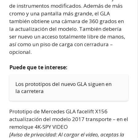
de instrumentos modificados. Además de más
cromo y una pantalla más grande, el GLA
también obtiene una cámara de 360 grados en
la actualización del modelo. También debería
ser nuevo un acceso totalmente libre de manos,
así como un piso de carga con cerradura –
opcional.
Puede que te interese:
Los prototipos del nuevo GLA siguen en
la carretera
Prototipo de Mercedes GLA facelift X156
actualización del modelo 2017 transporte – en el
remolque 4K-SPY VIDEO
[Aviso de privacidad: Al cargar el vídeo, aceptas la