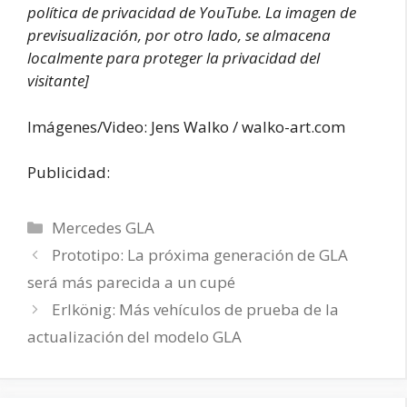
política de privacidad de YouTube. La imagen de
previsualización, por otro lado, se almacena
localmente para proteger la privacidad del
visitante]
Imágenes/Video: Jens Walko / walko-art.com
Publicidad:
Categorías
Mercedes GLA
Prototipo: La próxima generación de GLA
será más parecida a un cupé
Erlkönig: Más vehículos de prueba de la
actualización del modelo GLA