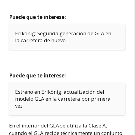
Puede que te interese:
Erlkönig: Segunda generación de GLA en
la carretera de nuevo
Puede que te interese:
Estreno en Erlkönig: actualización del
modelo GLA en la carretera por primera
vez
En el interior del GLA se utiliza la Clase A,
cuando el GLA recibe técnicamente un conjunto