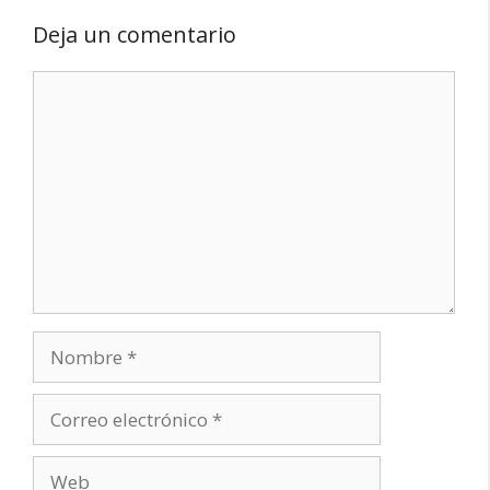
Deja un comentario
Comentario
Nombre
Correo
electrónico
Web