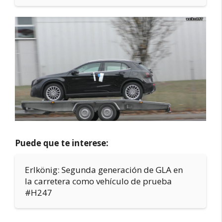
Puede que te interese:
Erlkönig: Segunda generación de GLA en
la carretera como vehículo de prueba
#H247