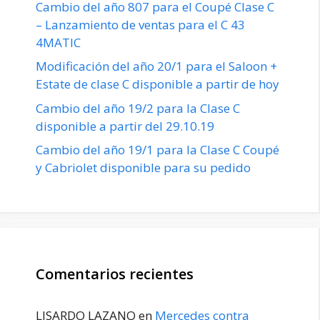
Cambio del año 807 para el Coupé Clase C
– Lanzamiento de ventas para el C 43
4MATIC
Modificación del año 20/1 para el Saloon +
Estate de clase C disponible a partir de hoy
Cambio del año 19/2 para la Clase C
disponible a partir del 29.10.19
Cambio del año 19/1 para la Clase C Coupé
y Cabriolet disponible para su pedido
Comentarios recientes
LISARDO LAZANO
en
Mercedes contra