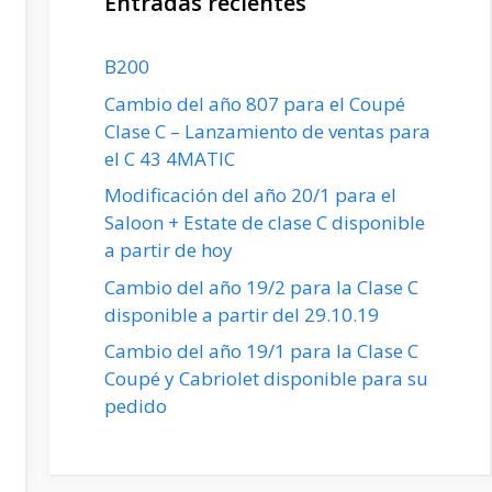
Entradas recientes
B200
Cambio del año 807 para el Coupé
Clase C – Lanzamiento de ventas para
el C 43 4MATIC
Modificación del año 20/1 para el
Saloon + Estate de clase C disponible
a partir de hoy
Cambio del año 19/2 para la Clase C
disponible a partir del 29.10.19
Cambio del año 19/1 para la Clase C
Coupé y Cabriolet disponible para su
pedido