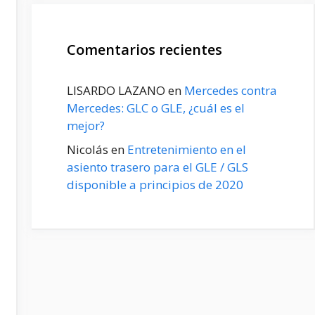
Comentarios recientes
LISARDO LAZANO
en
Mercedes contra
Mercedes: GLC o GLE, ¿cuál es el
mejor?
Nicolás
en
Entretenimiento en el
asiento trasero para el GLE / GLS
disponible a principios de 2020