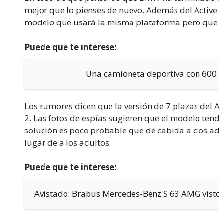
mejor que lo pienses de nuevo. Además del Active
modelo que usará la misma plataforma pero que o
Puede que te interese:
Una camioneta deportiva con 600 
Los rumores dicen que la versión de 7 plazas del A
2. Las fotos de espías sugieren que el modelo tend
solución es poco probable que dé cabida a dos ad
lugar de a los adultos.
Puede que te interese:
Avistado: Brabus Mercedes-Benz S 63 AMG vist