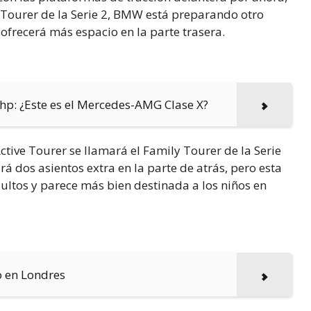
 Tourer de la Serie 2, BMW está preparando otro
frecerá más espacio en la parte trasera.
hp: ¿Este es el Mercedes-AMG Clase X?
ctive Tourer se llamará el Family Tourer de la Serie
rá dos asientos extra en la parte de atrás, pero esta
ultos y parece más bien destinada a los niños en
o en Londres