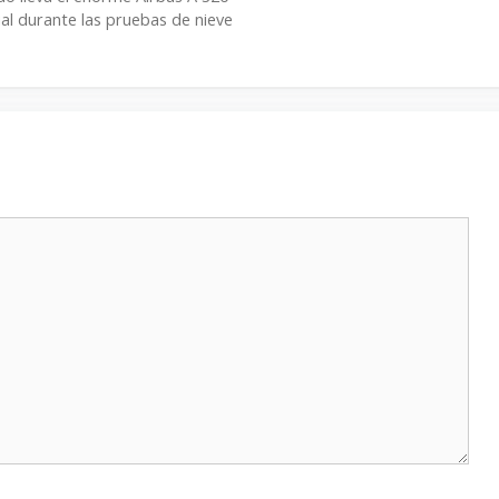
cial durante las pruebas de nieve