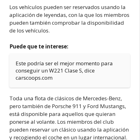
Los vehículos pueden ser reservados usando la
aplicación de leyendas, con la que los miembros
pueden también comprobar la disponibilidad
de los vehículos.
Puede que te interese:
Este podría ser el mejor momento para
conseguir un W221 Clase S, dice
carscoops.com
Toda una flota de clásicos de Mercedes-Benz,
pero también de Porsche 911 y Ford Mustangs,
está disponible para aquellos que quieran
ponerse al volante. Los miembros del club
pueden reservar un clásico usando la aplicación
y recogiendo el coche en un lugar internacional.