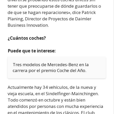
tener que preocuparse de dónde guardarlos o
de que se hagan reparaciones», dice Patrick
Planing, Director de Proyectos de Daimler
Business Innovation.
¿Cuántos coches?
Puede que te interese:
Tres modelos de Mercedes-Benz en la
carrera por el premio Coche del Año.
Actualmente hay 34 vehículos, de la nueva y
vieja escuela, en el Sindelfinger-Mainchingen.
Todo comenzó en octubre y están bien
atendidos por personas con mucha experiencia
en el mantenimiento de los clásicos. El club