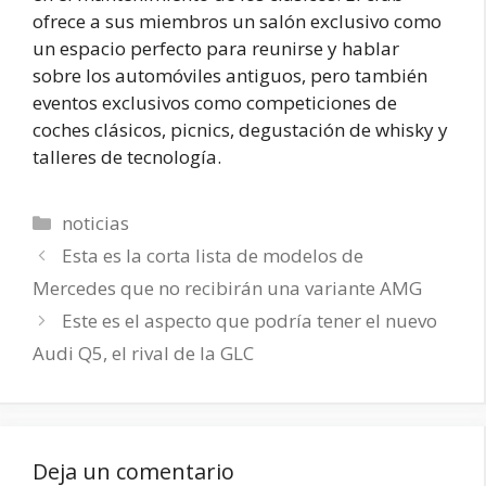
ofrece a sus miembros un salón exclusivo como
un espacio perfecto para reunirse y hablar
sobre los automóviles antiguos, pero también
eventos exclusivos como competiciones de
coches clásicos, picnics, degustación de whisky y
talleres de tecnología.
Categorías
noticias
Esta es la corta lista de modelos de
Mercedes que no recibirán una variante AMG
Este es el aspecto que podría tener el nuevo
Audi Q5, el rival de la GLC
Deja un comentario