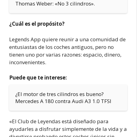
Thomas Weber: «No 3 cilindros».
¿Cuál es el propósito?
Legends App quiere reunir a una comunidad de
entusiastas de los coches antiguos, pero no
tienen uno por varias razones: espacio, dinero,
inconvenientes.
Puede que te interese:
¿El motor de tres cilindros es bueno?
Mercedes A 180 contra Audi A3 1.0 TFSI
«El Club de Leyendas está diseñado para
ayudarles a disfrutar simplemente de la vida y a
divertirse probando estos coches únicos sin