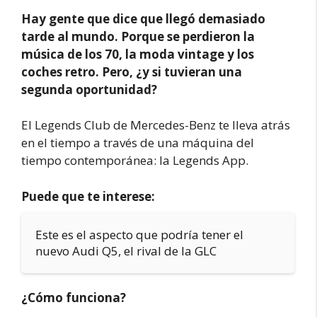
Hay gente que dice que llegó demasiado
tarde al mundo. Porque se perdieron la
música de los 70, la moda vintage y los
coches retro. Pero, ¿y si tuvieran una
segunda oportunidad?
El Legends Club de Mercedes-Benz te lleva atrás
en el tiempo a través de una máquina del
tiempo contemporánea: la Legends App.
Puede que te interese:
Este es el aspecto que podría tener el
nuevo Audi Q5, el rival de la GLC
¿Cómo funciona?