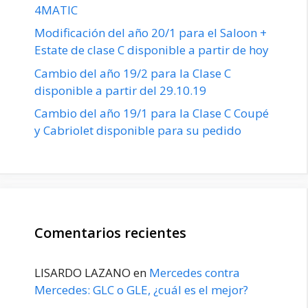
4MATIC
Modificación del año 20/1 para el Saloon +
Estate de clase C disponible a partir de hoy
Cambio del año 19/2 para la Clase C
disponible a partir del 29.10.19
Cambio del año 19/1 para la Clase C Coupé
y Cabriolet disponible para su pedido
Comentarios recientes
LISARDO LAZANO
en
Mercedes contra
Mercedes: GLC o GLE, ¿cuál es el mejor?