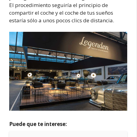
El procedimiento seguiría el principio de
compartir el coche y el coche de tus sueños
estaría sólo a unos pocos clics de distancia.
Puede que te interese: