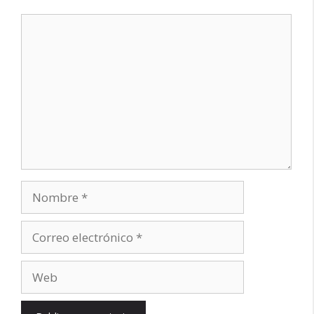
Comentario
Nombre
Correo
electrónico
Web