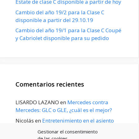
Estate de clase C disponible a partir de hoy
Cambio del año 19/2 para la Clase C
disponible a partir del 29.10.19
Cambio del año 19/1 para la Clase C Coupé
y Cabriolet disponible para su pedido
Comentarios recientes
LISARDO LAZANO
en
Mercedes contra
Mercedes: GLC o GLE, ¿cuál es el mejor?
Nicolás
en
Entretenimiento en el asiento
trasero para el GLE / GLS disponible a
Gestionar el consentimiento
principios de 2020
de las cookies