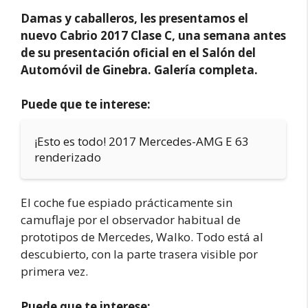
Damas y caballeros, les presentamos el
nuevo Cabrio 2017 Clase C, una semana antes
de su presentación oficial en el Salón del
Automóvil de Ginebra. Galería completa.
Puede que te interese:
¡Esto es todo! 2017 Mercedes-AMG E 63
renderizado
El coche fue espiado prácticamente sin
camuflaje por el observador habitual de
prototipos de Mercedes, Walko. Todo está al
descubierto, con la parte trasera visible por
primera vez.
Puede que te interese: