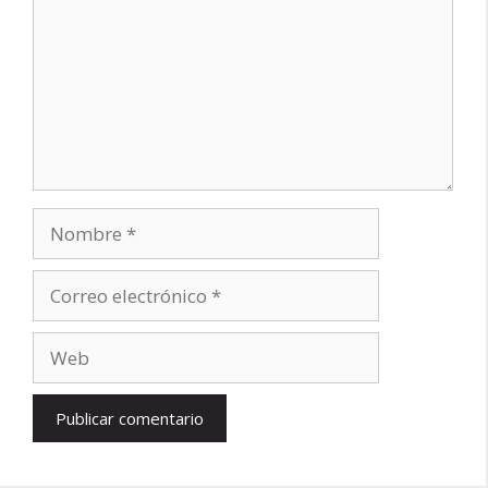
Nombre
Correo
electrónico
Web