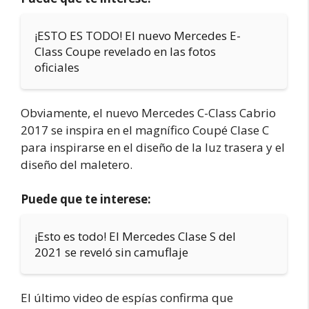
¡ESTO ES TODO! El nuevo Mercedes E-
Class Coupe revelado en las fotos
oficiales
Obviamente, el nuevo Mercedes C-Class Cabrio
2017 se inspira en el magnífico Coupé Clase C
para inspirarse en el diseño de la luz trasera y el
diseño del maletero.
Puede que te interese:
¡Esto es todo! El Mercedes Clase S del
2021 se reveló sin camuflaje
El último video de espías confirma que