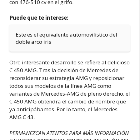
con 476-510 cv en el grifo.
Puede que te interese:
Este es el equivalente automovilístico del
doble arco iris
Otro interesante desarrollo se refiere al delicioso
C 450 AMG. Tras la decisión de Mercedes de
reconsiderar su estrategia AMG y reposicionar
todos sus modelos de la línea AMG como
variantes de Mercedes-AMG de pleno derecho, el
C 450 AMG obtendrá el cambio de nombre que
ya anticipábamos. Por lo tanto, el Mercedes-
AMG C 43.
PERMANEZCAN ATENTOS PARA MÁS INFORMACIÓN