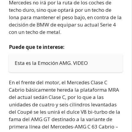
Mercedes no irá por la ruta de los coches de
techo duro, sino que optará por un techo de
lona para mantener el peso bajo, en contra de la
decisión de BMW de equipar su actual Serie 4
con un techo de metal.
Puede que te interese:
Esta es la Emoción AMG. VIDEO
En el frente del motor, el Mercedes Clase C
Cabrio básicamente hereda la plataforma MRA
del actual sedán Clase C, por lo que a las
unidades de cuatro y seis cilindros levantadas
del Coupé se les unirá el dulce V8 bi-turbo de la
fama del AMG GT destinado a la variante de
primera línea del Mercedes-AMG C 63 Cabrio –