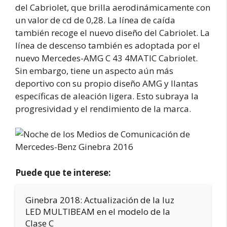
del Cabriolet, que brilla aerodinámicamente con
un valor de cd de 0,28. La línea de caída
también recoge el nuevo diseño del Cabriolet. La
línea de descenso también es adoptada por el
nuevo Mercedes-AMG C 43 4MATIC Cabriolet.
Sin embargo, tiene un aspecto aún más
deportivo con su propio diseño AMG y llantas
específicas de aleación ligera. Esto subraya la
progresividad y el rendimiento de la marca.
Puede que te interese:
Ginebra 2018: Actualización de la luz
LED MULTIBEAM en el modelo de la
Clase C