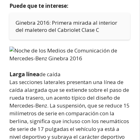
Puede que te interese:
Ginebra 2016: Primera mirada al interior
del maletero del Cabriolet Clase C
Larga línea
de caída
Las secciones laterales presentan una línea de
caída alargada que se extiende sobre el paso de
rueda trasero, un acento típico del diseño de
Mercedes-Benz. La suspensión, que se reduce 15
milímetros de serie en comparación con la
berlina, significa que incluso con los neumáticos
de serie de 17 pulgadas el vehículo ya está a
nivel deportivo y subraya el carácter deportivo