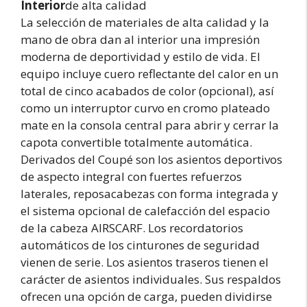
Interior
de alta calidad
La selección de materiales de alta calidad y la
mano de obra dan al interior una impresión
moderna de deportividad y estilo de vida. El
equipo incluye cuero reflectante del calor en un
total de cinco acabados de color (opcional), así
como un interruptor curvo en cromo plateado
mate en la consola central para abrir y cerrar la
capota convertible totalmente automática.
Derivados del Coupé son los asientos deportivos
de aspecto integral con fuertes refuerzos
laterales, reposacabezas con forma integrada y
el sistema opcional de calefacción del espacio
de la cabeza AIRSCARF. Los recordatorios
automáticos de los cinturones de seguridad
vienen de serie. Los asientos traseros tienen el
carácter de asientos individuales. Sus respaldos
ofrecen una opción de carga, pueden dividirse