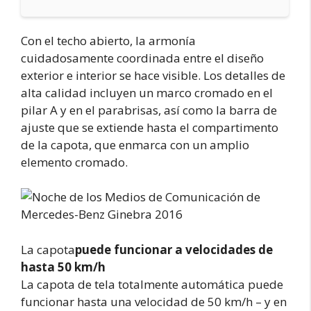
Con el techo abierto, la armonía
cuidadosamente coordinada entre el diseño
exterior e interior se hace visible. Los detalles de
alta calidad incluyen un marco cromado en el
pilar A y en el parabrisas, así como la barra de
ajuste que se extiende hasta el compartimento
de la capota, que enmarca con un amplio
elemento cromado.
La capota
puede funcionar a velocidades de
hasta 50 km/h
La capota de tela totalmente automática puede
funcionar hasta una velocidad de 50 km/h – y en