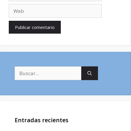
Web
Buscar:
Entradas recientes