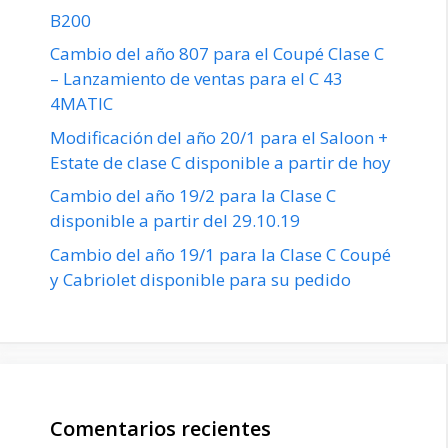
B200
Cambio del año 807 para el Coupé Clase C
– Lanzamiento de ventas para el C 43
4MATIC
Modificación del año 20/1 para el Saloon +
Estate de clase C disponible a partir de hoy
Cambio del año 19/2 para la Clase C
disponible a partir del 29.10.19
Cambio del año 19/1 para la Clase C Coupé
y Cabriolet disponible para su pedido
Comentarios recientes