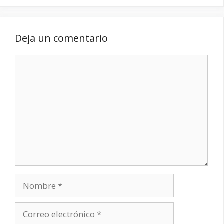
Deja un comentario
Comentario
Nombre
Correo
electrónico