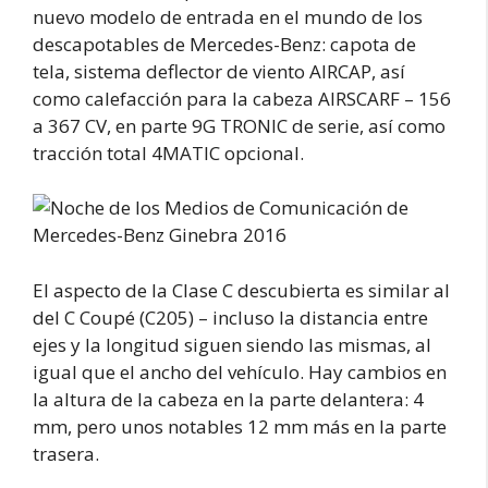
nuevo modelo de entrada en el mundo de los
descapotables de Mercedes-Benz: capota de
tela, sistema deflector de viento AIRCAP, así
como calefacción para la cabeza AIRSCARF – 156
a 367 CV, en parte 9G TRONIC de serie, así como
tracción total 4MATIC opcional.
El aspecto de la Clase C descubierta es similar al
del C Coupé (C205) – incluso la distancia entre
ejes y la longitud siguen siendo las mismas, al
igual que el ancho del vehículo. Hay cambios en
la altura de la cabeza en la parte delantera: 4
mm, pero unos notables 12 mm más en la parte
trasera.