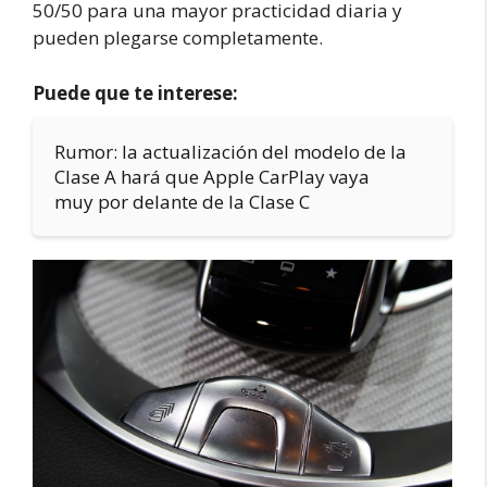
50/50 para una mayor practicidad diaria y
pueden plegarse completamente.
Puede que te interese:
Rumor: la actualización del modelo de la
Clase A hará que Apple CarPlay vaya
muy por delante de la Clase C