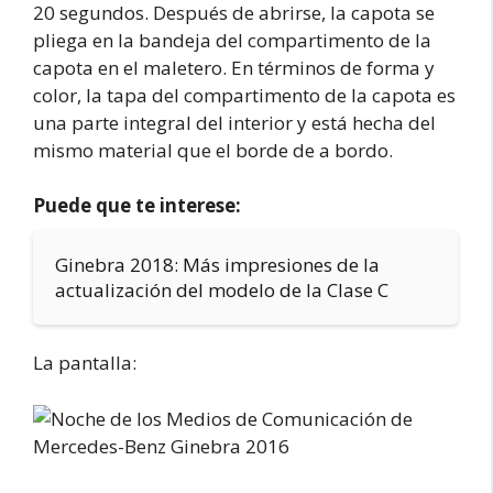
20 segundos. Después de abrirse, la capota se
pliega en la bandeja del compartimento de la
capota en el maletero. En términos de forma y
color, la tapa del compartimento de la capota es
una parte integral del interior y está hecha del
mismo material que el borde de a bordo.
Puede que te interese:
Ginebra 2018: Más impresiones de la
actualización del modelo de la Clase C
La pantalla: