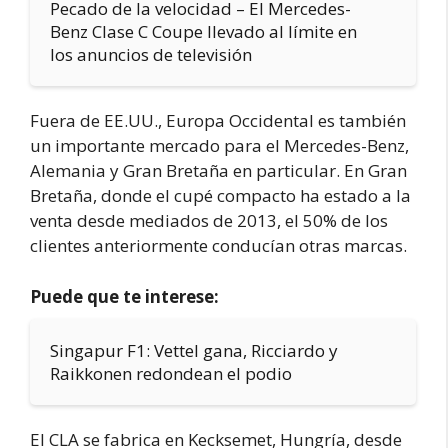
Pecado de la velocidad – El Mercedes-
Benz Clase C Coupe llevado al límite en
los anuncios de televisión
Fuera de EE.UU., Europa Occidental es también
un importante mercado para el Mercedes-Benz,
Alemania y Gran Bretaña en particular. En Gran
Bretaña, donde el cupé compacto ha estado a la
venta desde mediados de 2013, el 50% de los
clientes anteriormente conducían otras marcas.
Puede que te interese:
Singapur F1: Vettel gana, Ricciardo y
Raikkonen redondean el podio
El CLA se fabrica en Kecksemet, Hungría, desde