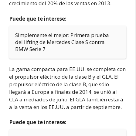
crecimiento del 20% de las ventas en 2013.
Puede que te interese:
Simplemente el mejor: Primera prueba
del lifting de Mercedes Clase S contra
BMW Serie 7
La gama compacta para EE.UU. se completa con
el propulsor eléctrico de la clase B y el GLA. El
propulsor eléctrico de la clase B, que sólo
llegará a Europa a finales de 2014, se unió al
CLA a mediados de julio. El GLA también estará
a la venta en los EE.UU. a partir de septiembre.
Puede que te interese: