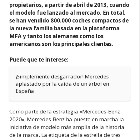
propietarios, a partir de abril de 2013, cuando
el modelo fue lanzado al mercado. En total,
se han vendido 800.000 coches compactos de
la nueva familia basada en la plataforma
MFA y tanto los alemanes como los
americanos son los principales clientes.
Puede que te interese:
¡Simplemente desgarrador! Mercedes
aplastado por la caída de un árbol en
España
Como parte de la estrategia «Mercedes-Benz
2020», Mercedes-Benz ha puesto en marcha la
iniciativa de modelo más amplia de la historia
de la marca. La etiqueta de la estrella de tres