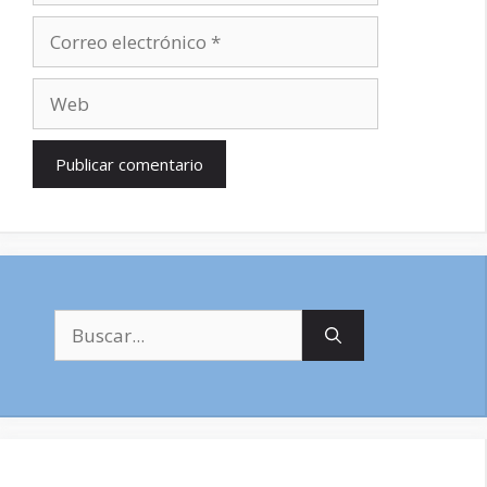
Correo
electrónico
Web
Buscar: