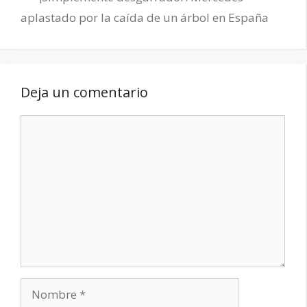
aplastado por la caída de un árbol en España
Deja un comentario
Comentario
Nombre