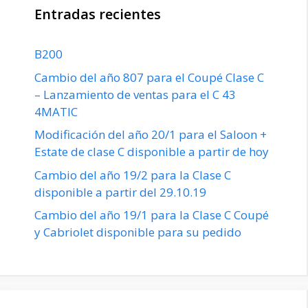
Entradas recientes
B200
Cambio del año 807 para el Coupé Clase C
– Lanzamiento de ventas para el C 43
4MATIC
Modificación del año 20/1 para el Saloon +
Estate de clase C disponible a partir de hoy
Cambio del año 19/2 para la Clase C
disponible a partir del 29.10.19
Cambio del año 19/1 para la Clase C Coupé
y Cabriolet disponible para su pedido