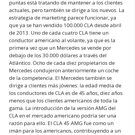
puntas está tratando de mantener a los clientes
actuales, pero también se dirige a los nuevos. La
estrategia de marketing parece funcionar, ya
que ya se han vendido 100.000 CLA desde abril
de 2013. Uno de cada cuatro CLA tiene un
conductor americano al volante, ya que es la
primera vez que un Mercedes se vende por
debajo de los 30.000 dólares a través del
Atlántico. Ocho de cada diez propietarios de
Mercedes condujeron anteriormente un coche
de la competencia. El Mercedes también se
dirige a clientes más jóvenes: la edad media de
los conductores de CLA es de 45 años, diez años
menos que los clientes americanos de toda la
gama. La introducción de la versión AMG del
CLA en el mercado americano podría ser una
razón para ello. El CLA 45 AMG fue como un
imán para los americanos, contribuyendo a un