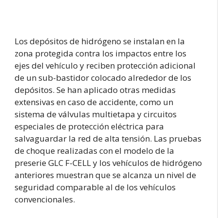
Los depósitos de hidrógeno se instalan en la
zona protegida contra los impactos entre los
ejes del vehículo y reciben protección adicional
de un sub-bastidor colocado alrededor de los
depósitos. Se han aplicado otras medidas
extensivas en caso de accidente, como un
sistema de válvulas multietapa y circuitos
especiales de protección eléctrica para
salvaguardar la red de alta tensión. Las pruebas
de choque realizadas con el modelo de la
preserie GLC F-CELL y los vehículos de hidrógeno
anteriores muestran que se alcanza un nivel de
seguridad comparable al de los vehículos
convencionales.