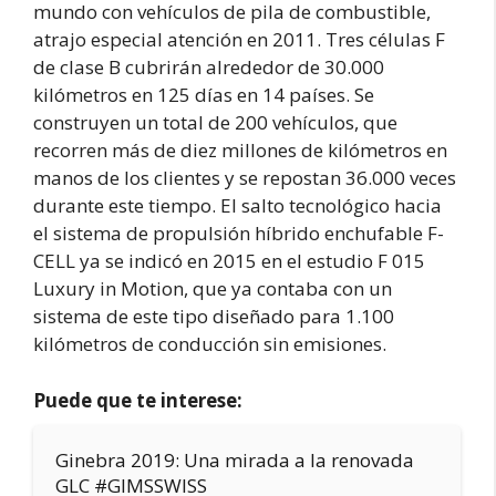
mundo con vehículos de pila de combustible,
atrajo especial atención en 2011. Tres células F
de clase B cubrirán alrededor de 30.000
kilómetros en 125 días en 14 países. Se
construyen un total de 200 vehículos, que
recorren más de diez millones de kilómetros en
manos de los clientes y se repostan 36.000 veces
durante este tiempo. El salto tecnológico hacia
el sistema de propulsión híbrido enchufable F-
CELL ya se indicó en 2015 en el estudio F 015
Luxury in Motion, que ya contaba con un
sistema de este tipo diseñado para 1.100
kilómetros de conducción sin emisiones.
Puede que te interese:
Ginebra 2019: Una mirada a la renovada
GLC #GIMSSWISS