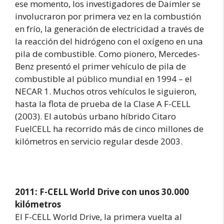
ese momento, los investigadores de Daimler se
involucraron por primera vez en la combustión
en frío, la generación de electricidad a través de
la reacción del hidrógeno con el oxígeno en una
pila de combustible. Como pionero, Mercedes-
Benz presentó el primer vehículo de pila de
combustible al público mundial en 1994 – el
NECAR 1. Muchos otros vehículos le siguieron,
hasta la flota de prueba de la Clase A F-CELL
(2003). El autobús urbano híbrido Citaro
FuelCELL ha recorrido más de cinco millones de
kilómetros en servicio regular desde 2003.
2011: F-CELL World Drive con unos 30.000
kilómetros
El F-CELL World Drive, la primera vuelta al