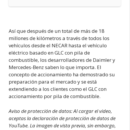
Así que después de un total de más de 18
millones de kilómetros a través de todos los
vehículos desde el NECAR hasta el vehículo
eléctrico basado en GLC con pila de
combustible, los desarrolladores de Daimler y
Mercedes-Benz saben lo que importa. El
concepto de accionamiento ha demostrado su
preparación para el mercado y se está
extendiendo a los clientes como el GLC con
accionamiento por pila de combustible.
Aviso de protección de datos: Al cargar el video,
aceptas la declaración de protección de datos de
YouTube. La imagen de vista previa, sin embargo,