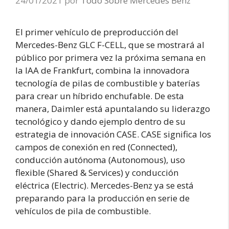
24/01/2021
por
Todo Sobre Mercedes Benz
El primer vehículo de preproducción del
Mercedes-Benz GLC F-CELL, que se mostrará al
público por primera vez la próxima semana en
la IAA de Frankfurt, combina la innovadora
tecnología de pilas de combustible y baterías
para crear un híbrido enchufable. De esta
manera, Daimler está apuntalando su liderazgo
tecnológico y dando ejemplo dentro de su
estrategia de innovación CASE. CASE significa los
campos de conexión en red (Connected),
conducción autónoma (Autonomous), uso
flexible (Shared & Services) y conducción
eléctrica (Electric). Mercedes-Benz ya se está
preparando para la producción en serie de
vehículos de pila de combustible.