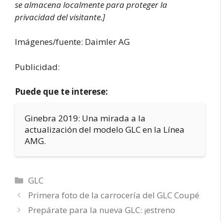
se almacena localmente para proteger la
privacidad del visitante.]
Imágenes/fuente: Daimler AG
Publicidad:
Puede que te interese:
Ginebra 2019: Una mirada a la
actualización del modelo GLC en la Línea
AMG.
Categorías
GLC
Primera foto de la carrocería del GLC Coupé
Prepárate para la nueva GLC: ¡estreno