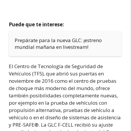
Puede que te interese:
Prepárate para la nueva GLC: ¡estreno
mundial mañana en livestream!
El Centro de Tecnología de Seguridad de
Vehículos (TFS), que abrió sus puertas en
noviembre de 2016 como el centro de pruebas
de choque más moderno del mundo, ofrece
también posibilidades completamente nuevas,
por ejemplo en la prueba de vehículos con
propulsión alternativa, pruebas de vehículo a
vehículo o en el diseño de sistemas de asistencia
y PRE-SAFE®. La GLC F-CELL recibió su ajuste