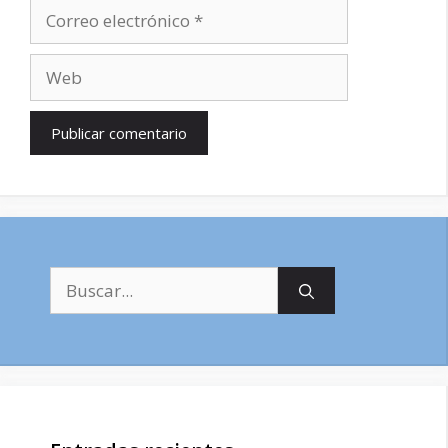
Correo
electrónico
Web
Buscar: