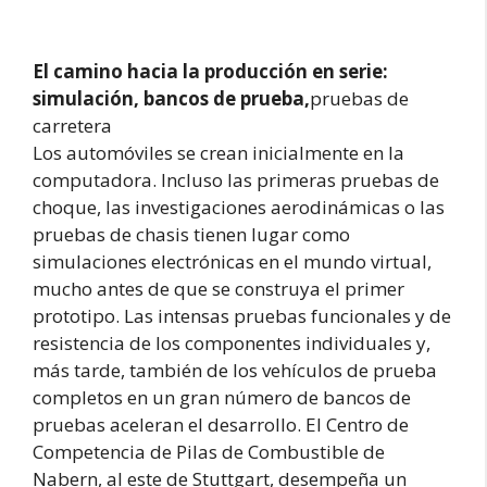
El camino hacia la producción en serie:
simulación, bancos de prueba,
pruebas de
carretera
Los automóviles se crean inicialmente en la
computadora. Incluso las primeras pruebas de
choque, las investigaciones aerodinámicas o las
pruebas de chasis tienen lugar como
simulaciones electrónicas en el mundo virtual,
mucho antes de que se construya el primer
prototipo. Las intensas pruebas funcionales y de
resistencia de los componentes individuales y,
más tarde, también de los vehículos de prueba
completos en un gran número de bancos de
pruebas aceleran el desarrollo. El Centro de
Competencia de Pilas de Combustible de
Nabern, al este de Stuttgart, desempeña un