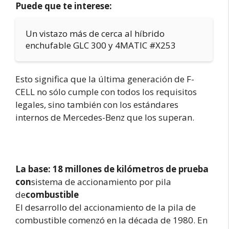
Puede que te interese:
Un vistazo más de cerca al híbrido
enchufable GLC 300 y 4MATIC #X253
Esto significa que la última generación de F-
CELL no sólo cumple con todos los requisitos
legales, sino también con los estándares
internos de Mercedes-Benz que los superan.
La base: 18 millones de kilómetros de prueba
con
sistema de accionamiento por pila
de
combustible
El desarrollo del accionamiento de la pila de
combustible comenzó en la década de 1980. En