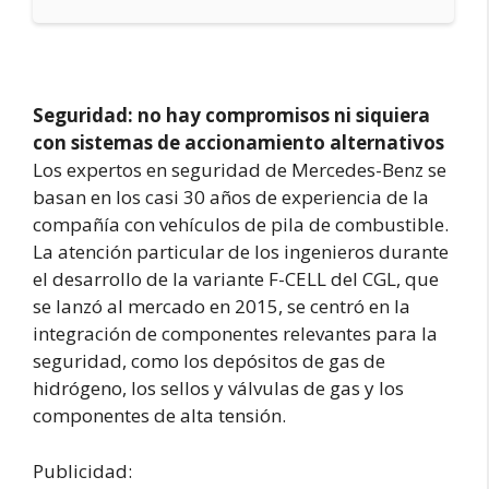
Seguridad: no hay compromisos ni siquiera
con sistemas de accionamiento alternativos
Los expertos en seguridad de Mercedes-Benz se
basan en los casi 30 años de experiencia de la
compañía con vehículos de pila de combustible.
La atención particular de los ingenieros durante
el desarrollo de la variante F-CELL del CGL, que
se lanzó al mercado en 2015, se centró en la
integración de componentes relevantes para la
seguridad, como los depósitos de gas de
hidrógeno, los sellos y válvulas de gas y los
componentes de alta tensión.
Publicidad: