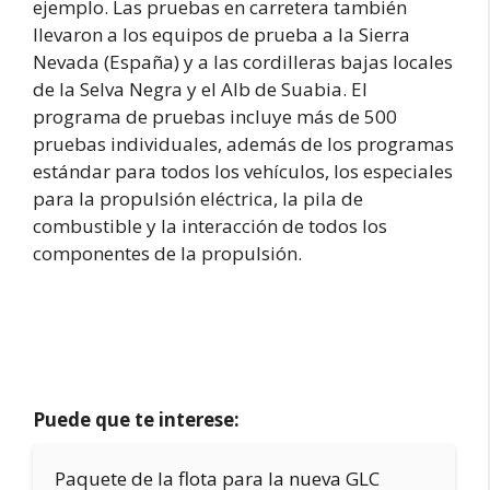
ejemplo. Las pruebas en carretera también
llevaron a los equipos de prueba a la Sierra
Nevada (España) y a las cordilleras bajas locales
de la Selva Negra y el Alb de Suabia. El
programa de pruebas incluye más de 500
pruebas individuales, además de los programas
estándar para todos los vehículos, los especiales
para la propulsión eléctrica, la pila de
combustible y la interacción de todos los
componentes de la propulsión.
Puede que te interese:
Paquete de la flota para la nueva GLC