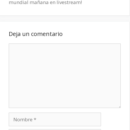
mundial mañana en livestream!
Deja un comentario
Comentario
Nombre