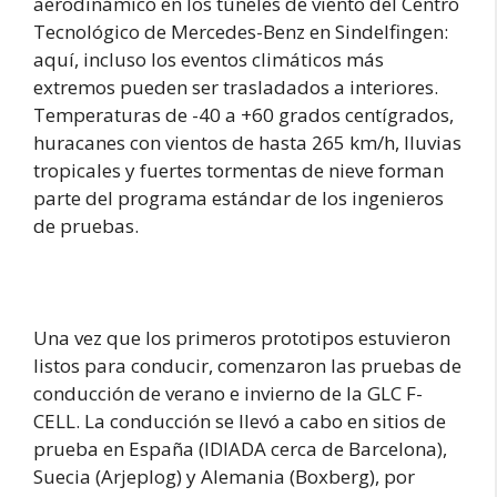
aerodinámico en los túneles de viento del Centro
Tecnológico de Mercedes-Benz en Sindelfingen:
aquí, incluso los eventos climáticos más
extremos pueden ser trasladados a interiores.
Temperaturas de -40 a +60 grados centígrados,
huracanes con vientos de hasta 265 km/h, lluvias
tropicales y fuertes tormentas de nieve forman
parte del programa estándar de los ingenieros
de pruebas.
Una vez que los primeros prototipos estuvieron
listos para conducir, comenzaron las pruebas de
conducción de verano e invierno de la GLC F-
CELL. La conducción se llevó a cabo en sitios de
prueba en España (IDIADA cerca de Barcelona),
Suecia (Arjeplog) y Alemania (Boxberg), por