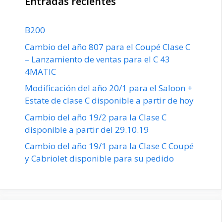
Entradas recientes
B200
Cambio del año 807 para el Coupé Clase C
– Lanzamiento de ventas para el C 43
4MATIC
Modificación del año 20/1 para el Saloon +
Estate de clase C disponible a partir de hoy
Cambio del año 19/2 para la Clase C
disponible a partir del 29.10.19
Cambio del año 19/1 para la Clase C Coupé
y Cabriolet disponible para su pedido