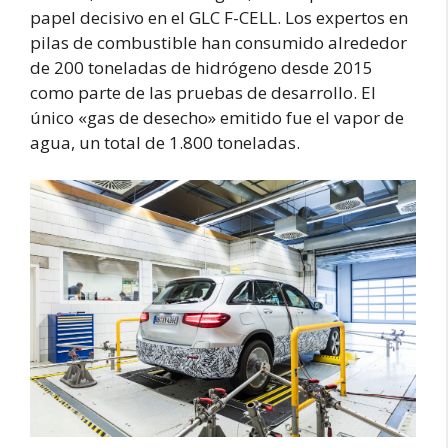
papel decisivo en el GLC F-CELL. Los expertos en
pilas de combustible han consumido alrededor
de 200 toneladas de hidrógeno desde 2015
como parte de las pruebas de desarrollo. El
único «gas de desecho» emitido fue el vapor de
agua, un total de 1.800 toneladas.