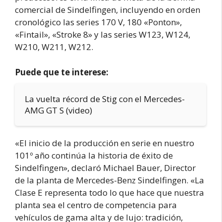
comercial de Sindelfingen, incluyendo en orden
cronológico las series 170 V, 180 «Ponton»,
«Fintail», «Stroke 8» y las series W123, W124,
W210, W211, W212.
Puede que te interese:
La vuelta récord de Stig con el Mercedes-
AMG GT S (video)
«El inicio de la producción en serie en nuestro
101º año continúa la historia de éxito de
Sindelfingen», declaró Michael Bauer, Director
de la planta de Mercedes-Benz Sindelfingen. «La
Clase E representa todo lo que hace que nuestra
planta sea el centro de competencia para
vehículos de gama alta y de lujo: tradición,