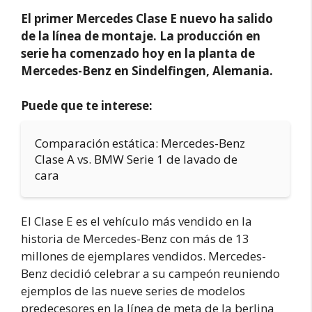
El primer Mercedes Clase E nuevo ha salido
de la línea de montaje. La producción en
serie ha comenzado hoy en la planta de
Mercedes-Benz en Sindelfingen, Alemania.
Puede que te interese:
Comparación estática: Mercedes-Benz
Clase A vs. BMW Serie 1 de lavado de
cara
El Clase E es el vehículo más vendido en la
historia de Mercedes-Benz con más de 13
millones de ejemplares vendidos. Mercedes-
Benz decidió celebrar a su campeón reuniendo
ejemplos de las nueve series de modelos
predecesores en la línea de meta de la berlina