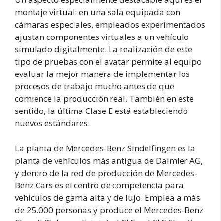
montaje virtual: en una sala equipada con
cámaras especiales, empleados experimentados
ajustan componentes virtuales a un vehículo
simulado digitalmente. La realización de este
tipo de pruebas con el avatar permite al equipo
evaluar la mejor manera de implementar los
procesos de trabajo mucho antes de que
comience la producción real. También en este
sentido, la última Clase E está estableciendo
nuevos estándares.
La planta de Mercedes-Benz Sindelfingen es la
planta de vehículos más antigua de Daimler AG,
y dentro de la red de producción de Mercedes-
Benz Cars es el centro de competencia para
vehículos de gama alta y de lujo. Emplea a más
de 25.000 personas y produce el Mercedes-Benz