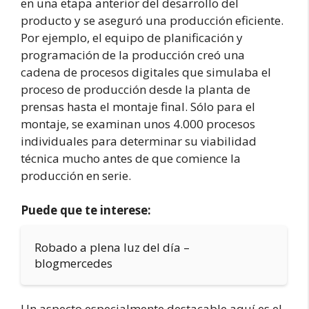
en una etapa anterior del desarrollo del
producto y se aseguró una producción eficiente.
Por ejemplo, el equipo de planificación y
programación de la producción creó una
cadena de procesos digitales que simulaba el
proceso de producción desde la planta de
prensas hasta el montaje final. Sólo para el
montaje, se examinan unos 4.000 procesos
individuales para determinar su viabilidad
técnica mucho antes de que comience la
producción en serie.
Puede que te interese:
Robado a plena luz del día –
blogmercedes
Un aspecto especialmente destacable aquí es el