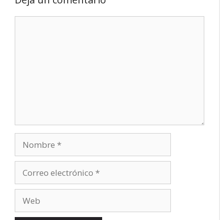
Comentario
Nombre
Correo
electrónico
Web