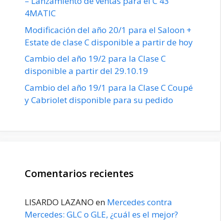
– Lanzamiento de ventas para el C 43
4MATIC
Modificación del año 20/1 para el Saloon +
Estate de clase C disponible a partir de hoy
Cambio del año 19/2 para la Clase C
disponible a partir del 29.10.19
Cambio del año 19/1 para la Clase C Coupé
y Cabriolet disponible para su pedido
Comentarios recientes
LISARDO LAZANO
en
Mercedes contra
Mercedes: GLC o GLE, ¿cuál es el mejor?