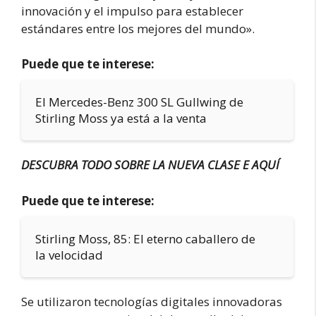
innovación y el impulso para establecer
estándares entre los mejores del mundo».
Puede que te interese:
El Mercedes-Benz 300 SL Gullwing de
Stirling Moss ya está a la venta
DESCUBRA TODO SOBRE LA NUEVA CLASE E AQUÍ
Puede que te interese:
Stirling Moss, 85: El eterno caballero de
la velocidad
Se utilizaron tecnologías digitales innovadoras