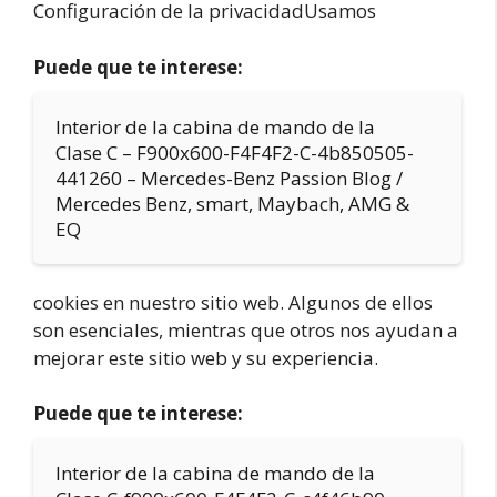
Configuración de la privacidadUsamos
Puede que te interese:
Interior de la cabina de mando de la
Clase C – F900x600-F4F4F2-C-4b850505-
441260 – Mercedes-Benz Passion Blog /
Mercedes Benz, smart, Maybach, AMG &
EQ
cookies en nuestro sitio web. Algunos de ellos
son esenciales, mientras que otros nos ayudan a
mejorar este sitio web y su experiencia.
Puede que te interese:
Interior de la cabina de mando de la