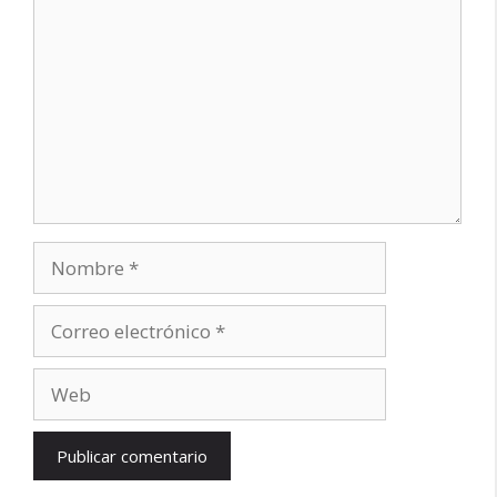
Nombre
Correo
electrónico
Web