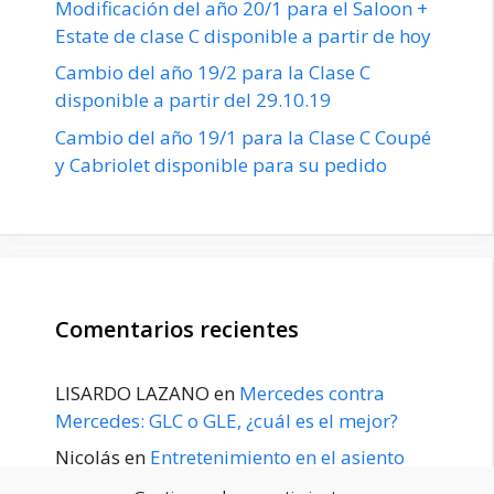
Modificación del año 20/1 para el Saloon +
Estate de clase C disponible a partir de hoy
Cambio del año 19/2 para la Clase C
disponible a partir del 29.10.19
Cambio del año 19/1 para la Clase C Coupé
y Cabriolet disponible para su pedido
Comentarios recientes
LISARDO LAZANO
en
Mercedes contra
Mercedes: GLC o GLE, ¿cuál es el mejor?
Nicolás
en
Entretenimiento en el asiento
trasero para el GLE / GLS disponible a