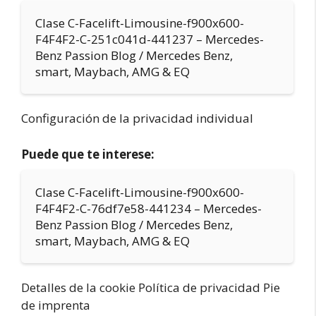
Clase C-Facelift-Limousine-f900x600-
F4F4F2-C-251c041d-441237 – Mercedes-
Benz Passion Blog / Mercedes Benz,
smart, Maybach, AMG & EQ
Configuración de la privacidad individual
Puede que te interese:
Clase C-Facelift-Limousine-f900x600-
F4F4F2-C-76df7e58-441234 – Mercedes-
Benz Passion Blog / Mercedes Benz,
smart, Maybach, AMG & EQ
Detalles de la cookie Política de privacidad Pie
de imprenta