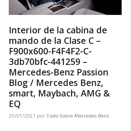
Interior de la cabina de
mando de la Clase C –
F900x600-F4F4F2-C-
3db70bfc-441259 –
Mercedes-Benz Passion
Blog / Mercedes Benz,
smart, Maybach, AMG &
EQ
25/01/2021
por
Todo Sobre Mercedes Benz