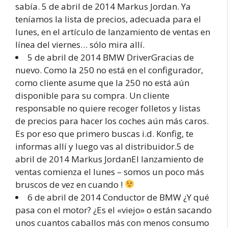
sabía. 5 de abril de 2014 Markus Jordan. Ya
teníamos la lista de precios, adecuada para el
lunes, en el artículo de lanzamiento de ventas en
línea del viernes… sólo mira allí.
5 de abril de 2014 BMW DriverGracias de
nuevo. Como la 250 no está en el configurador,
como cliente asume que la 250 no está aún
disponible para su compra. Un cliente
responsable no quiere recoger folletos y listas
de precios para hacer los coches aún más caros.
Es por eso que primero buscas i.d. Konfig, te
informas allí y luego vas al distribuidor.5 de
abril de 2014 Markus JordanEl lanzamiento de
ventas comienza el lunes – somos un poco más
bruscos de vez en cuando !
6 de abril de 2014 Conductor de BMW ¿Y qué
pasa con el motor? ¿Es el «viejo» o están sacando
unos cuantos caballos más con menos consumo