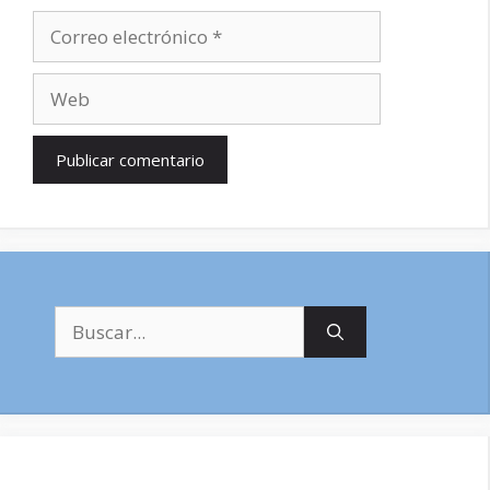
Correo
electrónico
Web
Buscar: