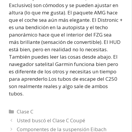
Exclusivo) son cómodos y se pueden ajustar en
altura (lo que me gusta). El paquete AMG hace
que el coche sea aún más elegante. El Distronic +
es una bendición en la autopista y el techo
panorámico hace que el interior del FZG sea
más brillante (sensación de convertible). El HUD
está bien, pero en realidad no lo necesitas.
También puedes leer las cosas desde abajo. El
navegador satelital Garmin funciona bien pero
es diferente de los otros y necesitas un tiempo
para aprenderlo.Los tubos de escape del C250
son realmente reales y algo sale de ambos
tubos.
Categorías
Clase C
Usted buscó el Clase C Coupé
Componentes de la suspensión Eibach