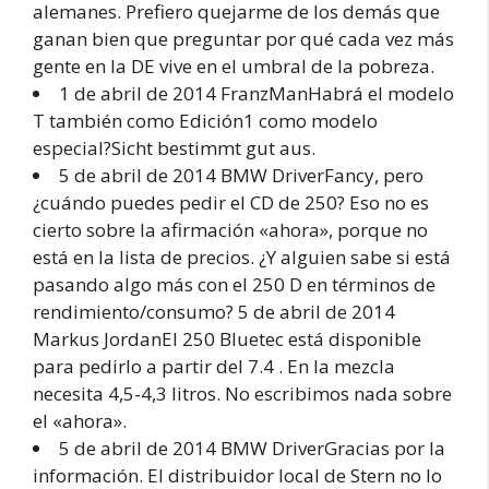
alemanes. Prefiero quejarme de los demás que
ganan bien que preguntar por qué cada vez más
gente en la DE vive en el umbral de la pobreza.
1 de abril de 2014 FranzManHabrá el modelo
T también como Edición1 como modelo
especial?Sicht bestimmt gut aus.
5 de abril de 2014 BMW DriverFancy, pero
¿cuándo puedes pedir el CD de 250? Eso no es
cierto sobre la afirmación «ahora», porque no
está en la lista de precios. ¿Y alguien sabe si está
pasando algo más con el 250 D en términos de
rendimiento/consumo? 5 de abril de 2014
Markus JordanEl 250 Bluetec está disponible
para pedirlo a partir del 7.4 . En la mezcla
necesita 4,5-4,3 litros. No escribimos nada sobre
el «ahora».
5 de abril de 2014 BMW DriverGracias por la
información. El distribuidor local de Stern no lo