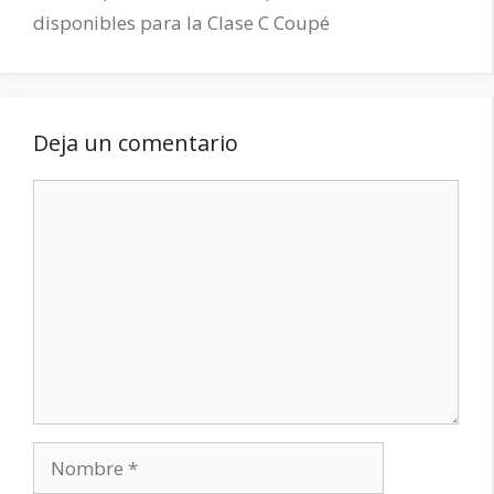
disponibles para la Clase C Coupé
Deja un comentario
Comentario
Nombre