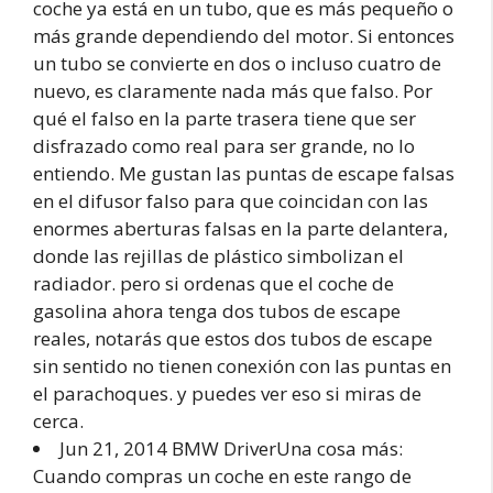
coche ya está en un tubo, que es más pequeño o
más grande dependiendo del motor. Si entonces
un tubo se convierte en dos o incluso cuatro de
nuevo, es claramente nada más que falso. Por
qué el falso en la parte trasera tiene que ser
disfrazado como real para ser grande, no lo
entiendo. Me gustan las puntas de escape falsas
en el difusor falso para que coincidan con las
enormes aberturas falsas en la parte delantera,
donde las rejillas de plástico simbolizan el
radiador. pero si ordenas que el coche de
gasolina ahora tenga dos tubos de escape
reales, notarás que estos dos tubos de escape
sin sentido no tienen conexión con las puntas en
el parachoques. y puedes ver eso si miras de
cerca.
Jun 21, 2014 BMW DriverUna cosa más:
Cuando compras un coche en este rango de