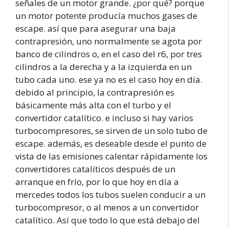
señales de un motor grande. ¿por qué? porque
un motor potente producía muchos gases de
escape. así que para asegurar una baja
contrapresión, uno normalmente se agota por
banco de cilindros o, en el caso del r6, por tres
cilindros a la derecha y a la izquierda en un
tubo cada uno. ese ya no es el caso hoy en día.
debido al principio, la contrapresión es
básicamente más alta con el turbo y el
convertidor catalítico. e incluso si hay varios
turbocompresores, se sirven de un solo tubo de
escape. además, es deseable desde el punto de
vista de las emisiones calentar rápidamente los
convertidores catalíticos después de un
arranque en frío, por lo que hoy en día a
mercedes todos los tubos suelen conducir a un
turbocompresor, o al menos a un convertidor
catalítico. Así que todo lo que está debajo del