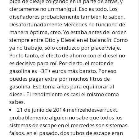
pipa de oleaje colgando en la parte de atrás, y
ciertamente no un maniquí. Eso es todo. Los
diseñadores probablemente también lo saben.
Desafortunadamente Mercedes no funcionó de
manera óptima, creo. Yo estaba antes del orden
siempre entre Otto y Diesel en el balancín. Como
ya no trabajo, sólo conduzco por placer/viaje.
Por lo tanto, el efecto de ahorro con el diesel no
es decisivo para mí. Por cierto, el motor de
gasolina es ~3T+ euros más barato. Por eso
puedes pagar extra por muchos litros de
gasolina. Eso toma años para equilibrar al
diesel. El rendimiento es casi el mismo como
sabes.
21 de junio de 2014 mehrzehdesverrückt.
probablemente alguien no sabe que todos los
sistemas de escape en el mercedes son sistemas
falsos. en el pasado, dos tubos de escape eran