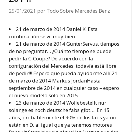
25/01/2021
por
Todo Sobre Mercedes Benz
21 de marzo de 2014 Daniel K. Esta
combinación se ve muy bien.
21 de marzo de 2014 GünterServus, tiempos
de no preguntar… ¿Cuánto tiempo se puede
pedir la C-Coupe? De acuerdo con la
configuración del Mercedes, todavía está libre
de pedir!!! Espero que pueda ayudarme allí.21
de marzo de 2014 Markus JordanHasta
septiembre de 2014 en cualquier caso – espero
el nuevo modelo sólo en 2015.
23 de marzo de 2014 Wollebestellt nur,
solange es noch deutsche fabs gibt…. En 15
años, probablemente el 90% de los fabs ya no
están en D, al igual que ya tenemos motores