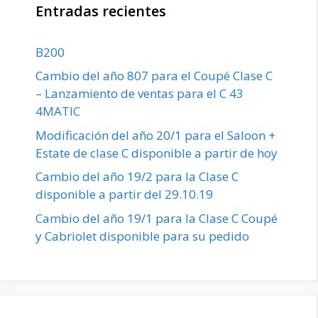
Entradas recientes
B200
Cambio del año 807 para el Coupé Clase C
– Lanzamiento de ventas para el C 43
4MATIC
Modificación del año 20/1 para el Saloon +
Estate de clase C disponible a partir de hoy
Cambio del año 19/2 para la Clase C
disponible a partir del 29.10.19
Cambio del año 19/1 para la Clase C Coupé
y Cabriolet disponible para su pedido