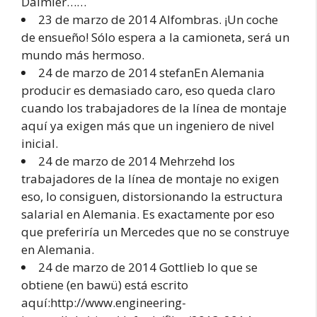
Daimler……
23 de marzo de 2014 Alfombras. ¡Un coche
de ensueño! Sólo espera a la camioneta, será un
mundo más hermoso.
24 de marzo de 2014 stefanEn Alemania
producir es demasiado caro, eso queda claro
cuando los trabajadores de la línea de montaje
aquí ya exigen más que un ingeniero de nivel
inicial.
24 de marzo de 2014 Mehrzehd los
trabajadores de la línea de montaje no exigen
eso, lo consiguen, distorsionando la estructura
salarial en Alemania. Es exactamente por eso
que preferiría un Mercedes que no se construye
en Alemania.
24 de marzo de 2014 Gottlieb lo que se
obtiene (en bawü) está escrito
aquí:http://www.engineering-