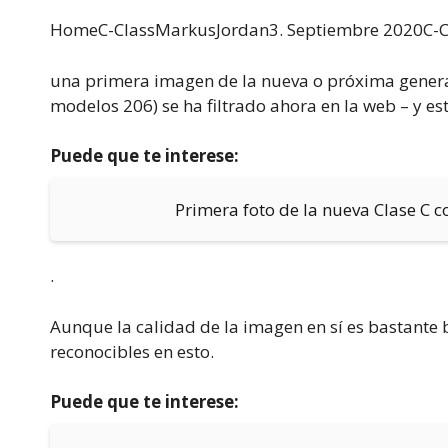
HomeC-ClassMarkus
Jordan3. Septiembre 2020C-
una primera imagen de la nueva o próxima generac
modelos 206) se ha filtrado ahora en la web – y 
Puede que te interese:
Primera foto de la nueva Clase C 
.
Aunque la calidad de la imagen en sí es bastante b
reconocibles en esto.
Puede que te interese: