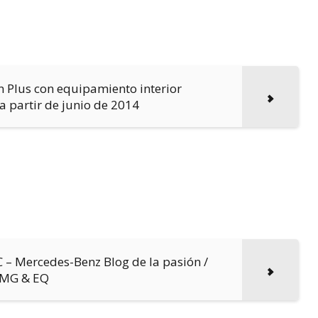
n Plus con equipamiento interior
a partir de junio de 2014
 – Mercedes-Benz Blog de la pasión /
AMG & EQ