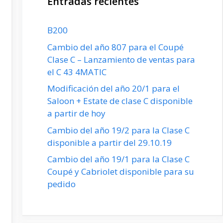
Entradas recientes
B200
Cambio del año 807 para el Coupé
Clase C – Lanzamiento de ventas para
el C 43 4MATIC
Modificación del año 20/1 para el
Saloon + Estate de clase C disponible
a partir de hoy
Cambio del año 19/2 para la Clase C
disponible a partir del 29.10.19
Cambio del año 19/1 para la Clase C
Coupé y Cabriolet disponible para su
pedido