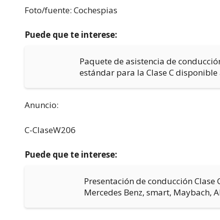
Foto/fuente: Cochespias
Puede que te interese:
Paquete de asistencia de conducció
estándar para la Clase C disponible 
Anuncio:
C-ClaseW206
Puede que te interese:
Presentación de conducción Clase C
Mercedes Benz, smart, Maybach, 