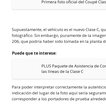
Primera foto oficial del Coupé C
Supuestamente, el vehículo es el nuevo Clase C, q
fotográfico. Sin embargo, puramente de la imagen,
206, que podría haber sido tomada en la planta 
Puede que te interese:
PLUS Paquete de Asistencia de Co
las líneas de la Clase C
Para poder interpretar correctamente la autenticid
indicación del lugar de la foto aquí sería seguram
corresponder a los portadores de prueba alrededor