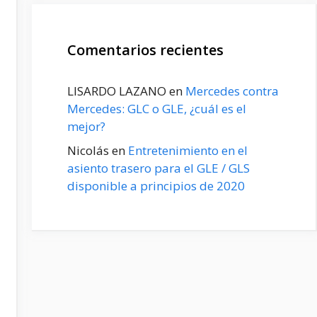
Comentarios recientes
LISARDO LAZANO
en
Mercedes contra
Mercedes: GLC o GLE, ¿cuál es el
mejor?
Nicolás
en
Entretenimiento en el
asiento trasero para el GLE / GLS
disponible a principios de 2020