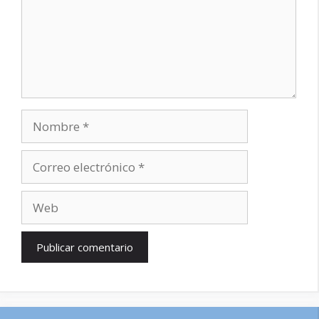
Nombre
Correo
electrónico
Web