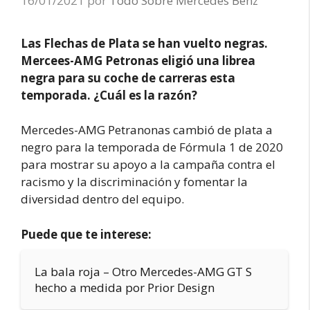
16/01/2021
por
Todo Sobre Mercedes Benz
Las Flechas de Plata se han vuelto negras.
Mercees-AMG Petronas eligió una librea
negra para su coche de carreras esta
temporada. ¿Cuál es la razón?
Mercedes-AMG Petranonas cambió de plata a
negro para la temporada de Fórmula 1 de 2020
para mostrar su apoyo a la campaña contra el
racismo y la discriminación y fomentar la
diversidad dentro del equipo.
Puede que te interese:
La bala roja – Otro Mercedes-AMG GT S
hecho a medida por Prior Design