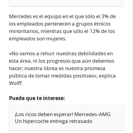
Mercedes es el equipo en el que sólo el 3% de
los empleados pertenecen a grupos étnicos
minoritarios, mientras que sólo el 12% de los
empleados son mujeres.
«No vamos a rehuir nuestras debilidades en
esta área, ni los progresos que aún debemos
hacer; nuestra librea es nuestra promesa
pública de tomar medidas positivas», explica
Wolff.
Puede que te interese:
¡Los ricos deben esperar! Mercedes-AMG
Un hipercoche entrega retrasado