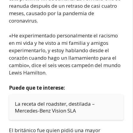
reanuda después de un retraso de casi cuatro
meses, causado por la pandemia de
coronavirus.
«He experimentado personalmente el racismo
en mi vida y he visto a mi familia y amigos
experimentarlo, y estoy hablando desde el
corazón cuando hago un llamamiento para el
cambio», dice el seis veces campeón del mundo
Lewis Hamilton.
Puede que te interese:
La receta del roadster, destilada –
Mercedes-Benz Vision SLA
El británico fue quien pidió una mayor