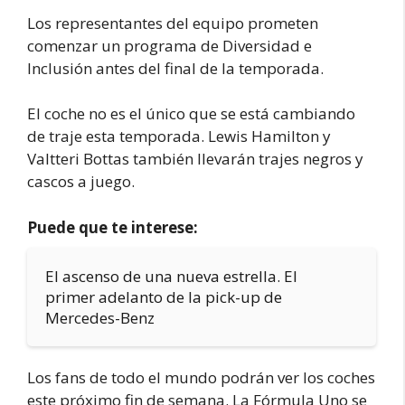
Los representantes del equipo prometen
comenzar un programa de Diversidad e
Inclusión antes del final de la temporada.
El coche no es el único que se está cambiando
de traje esta temporada. Lewis Hamilton y
Valtteri Bottas también llevarán trajes negros y
cascos a juego.
Puede que te interese:
El ascenso de una nueva estrella. El
primer adelanto de la pick-up de
Mercedes-Benz
Los fans de todo el mundo podrán ver los coches
este próximo fin de semana. La Fórmula Uno se