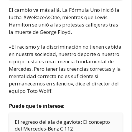
El cambio va más allá. La Fórmula Uno inició la
lucha #WeRaceAsOne, mientras que Lewis
Hamilton se unió a las protestas callejeras tras
la muerte de George Floyd.
«El racismo y la discriminación no tienen cabida
en nuestra sociedad, nuestro deporte o nuestro
equipo: esta es una creencia fundamental de
Mercedes. Pero tener las creencias correctas y la
mentalidad correcta no es suficiente si
permanecemos en silencio», dice el director del
equipo Toto Wolff.
Puede que te interese:
El regreso del ala de gaviota: El concepto
del Mercedes-Benz C 112