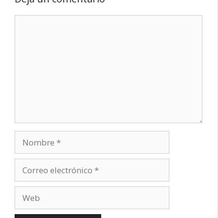
Comentario
Nombre
Correo
electrónico
Web