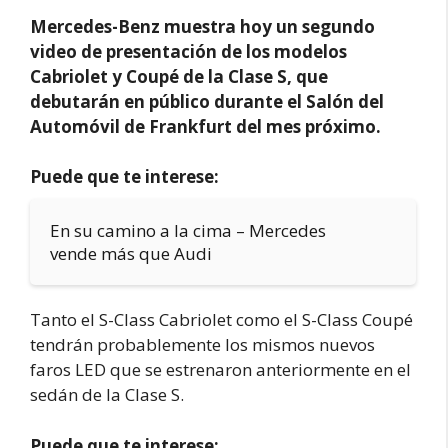
Mercedes-Benz muestra hoy un segundo
video de presentación de los modelos
Cabriolet y Coupé de la Clase S, que
debutarán en público durante el Salón del
Automóvil de Frankfurt del mes próximo.
Puede que te interese:
En su camino a la cima – Mercedes
vende más que Audi
Tanto el S-Class Cabriolet como el S-Class Coupé
tendrán probablemente los mismos nuevos
faros LED que se estrenaron anteriormente en el
sedán de la Clase S.
Puede que te interese: