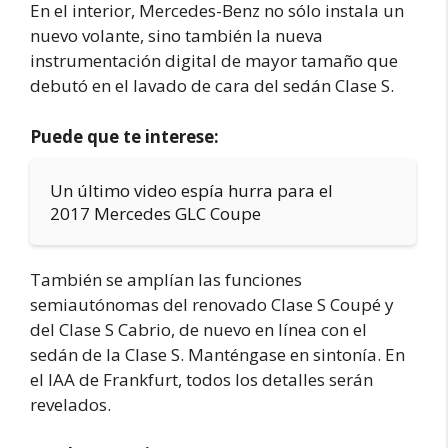
En el interior, Mercedes-Benz no sólo instala un
nuevo volante, sino también la nueva
instrumentación digital de mayor tamaño que
debutó en el lavado de cara del sedán Clase S.
Puede que te interese:
Un último video espía hurra para el
2017 Mercedes GLC Coupe
También se amplían las funciones
semiautónomas del renovado Clase S Coupé y
del Clase S Cabrio, de nuevo en línea con el
sedán de la Clase S. Manténgase en sintonía. En
el IAA de Frankfurt, todos los detalles serán
revelados.