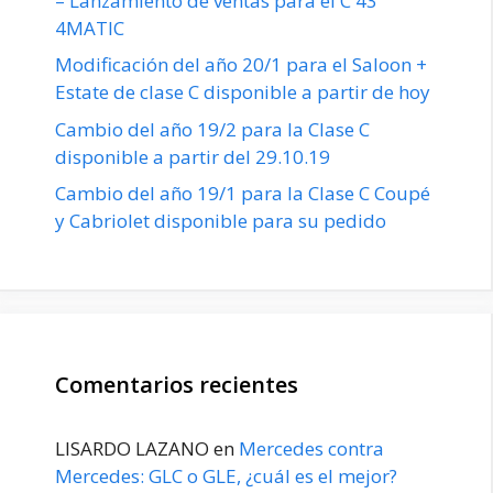
– Lanzamiento de ventas para el C 43
4MATIC
Modificación del año 20/1 para el Saloon +
Estate de clase C disponible a partir de hoy
Cambio del año 19/2 para la Clase C
disponible a partir del 29.10.19
Cambio del año 19/1 para la Clase C Coupé
y Cabriolet disponible para su pedido
Comentarios recientes
LISARDO LAZANO
en
Mercedes contra
Mercedes: GLC o GLE, ¿cuál es el mejor?