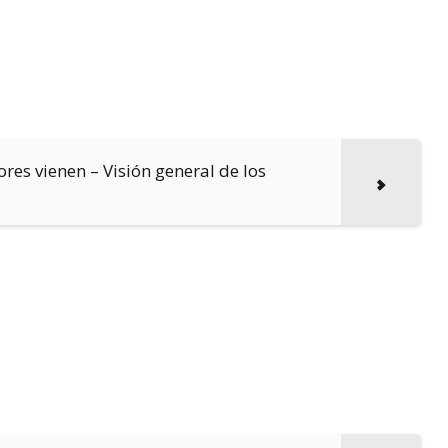
es vienen – Visión general de los