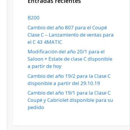
Entradas recientes
B200
Cambio del año 807 para el Coupé
Clase C – Lanzamiento de ventas para
el C 43 4MATIC
Modificación del año 20/1 para el
Saloon + Estate de clase C disponible
a partir de hoy
Cambio del año 19/2 para la Clase C
disponible a partir del 29.10.19
Cambio del año 19/1 para la Clase C
Coupé y Cabriolet disponible para su
pedido