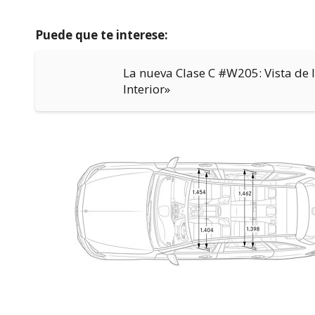
Puede que te interese:
La nueva Clase C #W205: Vista de
Interior»