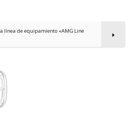
 la línea de equipamiento «AMG Line