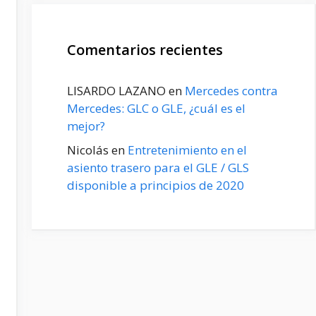
Comentarios recientes
LISARDO LAZANO
en
Mercedes contra
Mercedes: GLC o GLE, ¿cuál es el
mejor?
Nicolás
en
Entretenimiento en el
asiento trasero para el GLE / GLS
disponible a principios de 2020