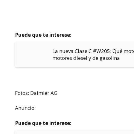
Puede que te interese:
La nueva Clase C #W205: Qué motor
motores diesel y de gasolina
Fotos: Daimler AG
Anuncio:
Puede que te interese: