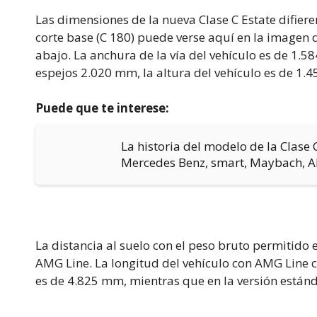
Las dimensiones de la nueva Clase C Estate difiere
corte base (C 180) puede verse aquí en la imagen 
abajo. La anchura de la vía del vehículo es de 1.
espejos 2.020 mm, la altura del vehículo es de 1.4
Puede que te interese:
La historia del modelo de la Clase 
Mercedes Benz, smart, Maybach, 
La distancia al suelo con el peso bruto permitido
AMG Line. La longitud del vehículo con AMG Line 
es de 4.825 mm, mientras que en la versión están