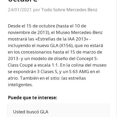
24/01/2021
por
Todo Sobre Mercedes Benz
Desde el 15 de octubre (hasta el 10 de
noviembre de 2013), el Museo Mercedes-Benz
mostrará las «Estrellas de la IAA 2013» -
incluyendo el nuevo GLA (X156), que no estará
en los concesionarios hasta el 15 de marzo de
2013- y un modelo de diseño del Concept S-
Class Coupé a escala 1:1. En la colina del museo
se expondrán 3 Clases S, y un S 63 AMG en el
atrio. También en el sitio: las estrellas
inteligentes.
Puede que te interese:
Usted buscó GLA