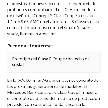
expuestos demuestran cómo se reinterpreta lo
probado y comprobado: Tres GLA, un modelo
de diseño del Concept S-Class Coupé a escala
1:1, un S 63 AMG en el atrio y tres S-Classes en la
colina del museo, así como el smart forstars
study, llaman la atención.
Puede que te interese:
Prototipo del Clase E Coupé con techo de
cristal
En la IAA, Daimler AG dio un avance concreto de
las próximas generaciones de modelos. El
Mercedes-Benz Concept S-Class Coupé muestra
el concepto de diseño del modelo de producción
previsto. Con su silueta fluida, encarna la