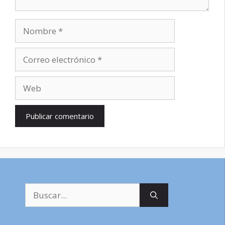
Nombre
Correo
electrónico
Web
Buscar: