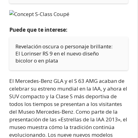
Puede que te interese:
Revelación oscura o personaje brillante:
El Lorinser RS 9 en el nuevo diseño
bicolor o en plata
El Mercedes-Benz GLA y el S 63 AMG acaban de
celebrar su estreno mundial en la IAA, y ahora el
SUV compacto y la Clase S más deportiva de
todos los tiempos se presentan a los visitantes
del Museo Mercedes-Benz. Como parte de la
presentación de las «Estrellas de la IAA 2013», el
museo muestra cómo la tradición continúa
evolucionando. Los nueve nuevos modelos