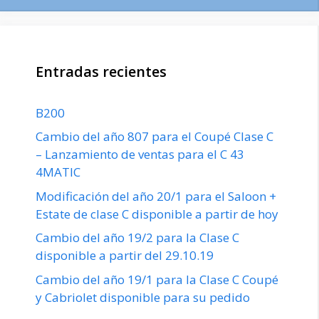
Entradas recientes
B200
Cambio del año 807 para el Coupé Clase C
– Lanzamiento de ventas para el C 43
4MATIC
Modificación del año 20/1 para el Saloon +
Estate de clase C disponible a partir de hoy
Cambio del año 19/2 para la Clase C
disponible a partir del 29.10.19
Cambio del año 19/1 para la Clase C Coupé
y Cabriolet disponible para su pedido