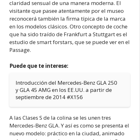
claridad sensual de una manera moderna. El
visitante que pasee atentamente por el museo
reconocerá también la firma típica de la marca
en los modelos clásicos. Otro concepto de coche
que ha sido traído de Frankfurt a Stuttgart es el
estudio de smart forstars, que se puede ver en el
Passage.
Puede que te interese:
Introducción del Mercedes-Benz GLA 250
y GLA 45 AMG en los EE.UU. a partir de
septiembre de 2014 #X156
A las Clases S de la colina se les unen tres
Mercedes-Benz GLA. Y así es como se presenta el
nuevo modelo: práctico en la ciudad, animado