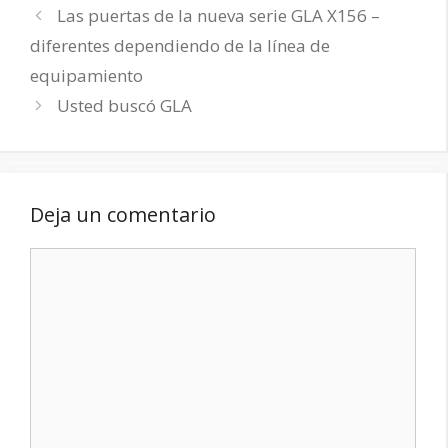
Las puertas de la nueva serie GLA X156 –
diferentes dependiendo de la línea de
equipamiento
Usted buscó GLA
Deja un comentario
Comentario