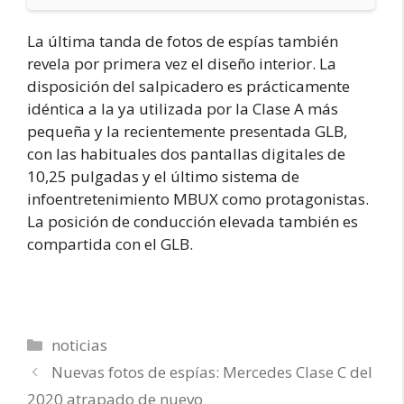
La última tanda de fotos de espías también
revela por primera vez el diseño interior. La
disposición del salpicadero es prácticamente
idéntica a la ya utilizada por la Clase A más
pequeña y la recientemente presentada GLB,
con las habituales dos pantallas digitales de
10,25 pulgadas y el último sistema de
infoentretenimiento MBUX como protagonistas.
La posición de conducción elevada también es
compartida con el GLB.
Categorías
noticias
Nuevas fotos de espías: Mercedes Clase C del
2020 atrapado de nuevo