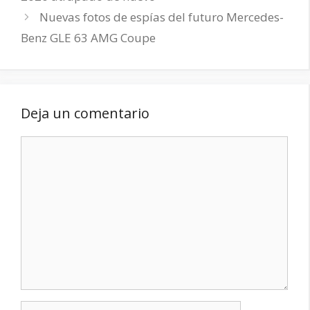
Nuevas fotos de espías del futuro Mercedes-
Benz GLE 63 AMG Coupe
Deja un comentario
Comentario
Nombre