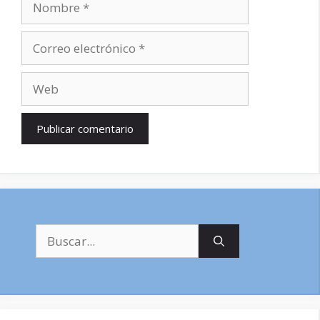
Correo
electrónico
Web
Buscar: