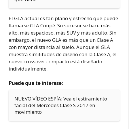
El GLA actual es tan plano y estrecho que puede
llamarse GLA Coupé. Su sucesor se hace más
alto, más espacioso, más SUV y más adulto. Sin
embargo, el nuevo GLA es más que un Clase A
con mayor distancia al suelo. Aunque el GLA
muestra similitudes de diseño con la Clase A, el
nuevo crossover compacto está diseñado
individualmente.
Puede que te interese:
NUEVO VÍDEO ESPÍA: Vea el estiramiento
facial del Mercedes Clase S 2017 en
movimiento