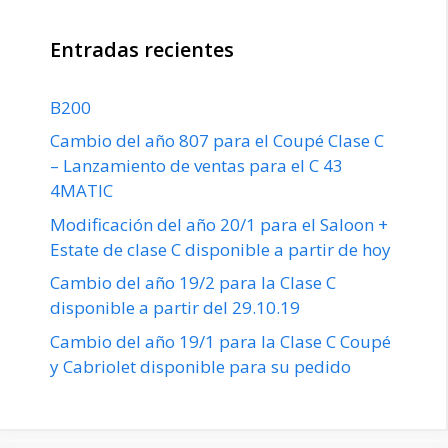
Entradas recientes
B200
Cambio del año 807 para el Coupé Clase C
– Lanzamiento de ventas para el C 43
4MATIC
Modificación del año 20/1 para el Saloon +
Estate de clase C disponible a partir de hoy
Cambio del año 19/2 para la Clase C
disponible a partir del 29.10.19
Cambio del año 19/1 para la Clase C Coupé
y Cabriolet disponible para su pedido