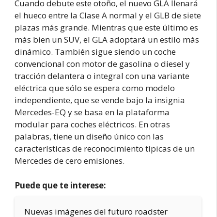
Cuando debute este otoño, el nuevo GLA llenará
el hueco entre la Clase A normal y el GLB de siete
plazas más grande. Mientras que este último es
más bien un SUV, el GLA adoptará un estilo más
dinámico. También sigue siendo un coche
convencional con motor de gasolina o diesel y
tracción delantera o integral con una variante
eléctrica que sólo se espera como modelo
independiente, que se vende bajo la insignia
Mercedes-EQ y se basa en la plataforma
modular para coches eléctricos. En otras
palabras, tiene un diseño único con las
características de reconocimiento típicas de un
Mercedes de cero emisiones.
Puede que te interese:
Nuevas imágenes del futuro roadster