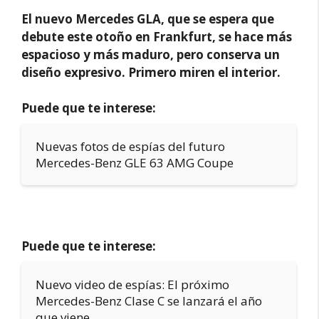
El nuevo Mercedes GLA, que se espera que
debute este otoño en Frankfurt, se hace más
espacioso y más maduro, pero conserva un
diseño expresivo. Primero miren el interior.
Puede que te interese:
Nuevas fotos de espías del futuro
Mercedes-Benz GLE 63 AMG Coupe
Puede que te interese:
Nuevo video de espías: El próximo
Mercedes-Benz Clase C se lanzará el año
que viene