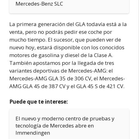
Mercedes-Benz SLC
La primera generación del GLA todavía está a la
venta, pero no podrás pedir ese coche por
mucho tiempo. El sucesor, que pueden ver de
nuevo hoy, estará disponible con los conocidos
motores de gasolina y diesel de la Clase A.
También apostamos por la llegada de tres
variantes deportivas de Mercedes-AMG: el
Mercedes-AMG GLA 35 de 306 CV, el Mercedes-
AMG GLA 45 de 387 CV y el GLA 45 S de 421 CV.
Puede que te interese:
El nuevo y moderno centro de pruebas y
tecnología de Mercedes abre en
Immendingen