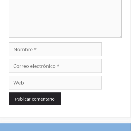
Nombre
Correo
electrónico
Web