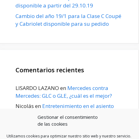
disponible a partir del 29.10.19
Cambio del año 19/1 para la Clase C Coupé
y Cabriolet disponible para su pedido
Comentarios recientes
LISARDO LAZANO
en
Mercedes contra
Mercedes: GLC o GLE, ¿cuál es el mejor?
Nicolás
en
Entretenimiento en el asiento
trasero para el GLE / GLS disponible a
Gestionar el consentimiento
principios de 2020
de las cookies
Utilizamos cookies para optimizar nuestro sitio web y nuestro servicio.