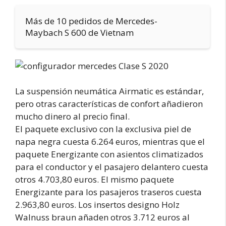
Más de 10 pedidos de Mercedes-
Maybach S 600 de Vietnam
La suspensión neumática Airmatic es estándar,
pero otras características de confort añadieron
mucho dinero al precio final.
El paquete exclusivo con la exclusiva piel de
napa negra cuesta 6.264 euros, mientras que el
paquete Energizante con asientos climatizados
para el conductor y el pasajero delantero cuesta
otros 4.703,80 euros. El mismo paquete
Energizante para los pasajeros traseros cuesta
2.963,80 euros. Los insertos designo Holz
Walnuss braun añaden otros 3.712 euros al