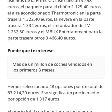
asientos de la Primera Clase cuestan 3.248
euros, el paquete para el chófer 1.125,40 euros,
el aire acondicionado Thermotronic en la parte
trasera 1.322,40 euros, la nevera en la parte
trasera 1.334 euros, el sintonizador de TV
1.252,80 euros y el MBUX Entertainment para la
parte trasera otros 3.468,40 euros.
Puede que te interese:
Más de un millón de coches vendidos en
los primeros 8 meses
Hemos seleccionado 48 opciones por un total de
63.214,20 euros. Eso significa un precio medio
por opción de 1.317 euros.
El precio total con todas las opciones es de