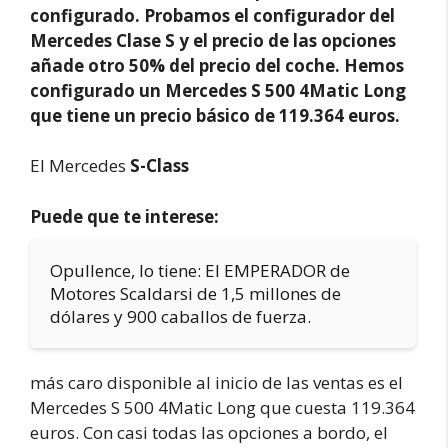
configurado. Probamos el configurador del
Mercedes Clase S y el precio de las opciones
añade otro 50% del precio del coche. Hemos
configurado un Mercedes S 500 4Matic Long
que tiene un precio básico de 119.364 euros.
El Mercedes
S-Class
Puede que te interese:
Opullence, lo tiene: El EMPERADOR de
Motores Scaldarsi de 1,5 millones de
dólares y 900 caballos de fuerza.
más caro disponible al inicio de las ventas es el
Mercedes S 500 4Matic Long que cuesta 119.364
euros. Con casi todas las opciones a bordo, el