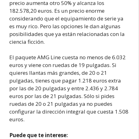
precio aumenta otro 50% y alcanza los
182.578,20 euros. Es un precio enorme
considerando que el equipamiento de serie ya
es muy rico. Pero las opciones le dan algunas
posibilidades que ya están relacionadas con la
ciencia ficción.
El paquete AMG Line cuesta no menos de 6.032
euros y viene con ruedas de 19 pulgadas. Si
quieres llantas más grandes, de 20 o 21
pulgadas, tienes que pagar 1.218 euros extra
por las de 20 pulgadas y entre 2.436 y 2.784
euros por las de 21 pulgadas. Sólo si pides
ruedas de 20 o 21 pulgadas ya no puedes
configurar la dirección integral que cuesta 1.508
euros.
Puede que te interese: