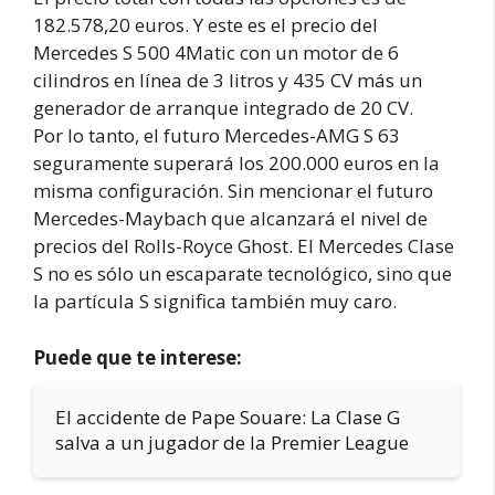
182.578,20 euros. Y este es el precio del
Mercedes S 500 4Matic con un motor de 6
cilindros en línea de 3 litros y 435 CV más un
generador de arranque integrado de 20 CV.
Por lo tanto, el futuro Mercedes-AMG S 63
seguramente superará los 200.000 euros en la
misma configuración. Sin mencionar el futuro
Mercedes-Maybach que alcanzará el nivel de
precios del Rolls-Royce Ghost. El Mercedes Clase
S no es sólo un escaparate tecnológico, sino que
la partícula S significa también muy caro.
Puede que te interese:
El accidente de Pape Souare: La Clase G
salva a un jugador de la Premier League