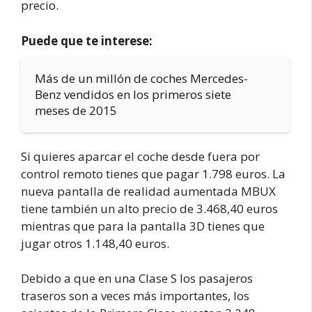
precio.
Puede que te interese:
Más de un millón de coches Mercedes-
Benz vendidos en los primeros siete
meses de 2015
Si quieres aparcar el coche desde fuera por
control remoto tienes que pagar 1.798 euros. La
nueva pantalla de realidad aumentada MBUX
tiene también un alto precio de 3.468,40 euros
mientras que para la pantalla 3D tienes que
jugar otros 1.148,40 euros.
Debido a que en una Clase S los pasajeros
traseros son a veces más importantes, los