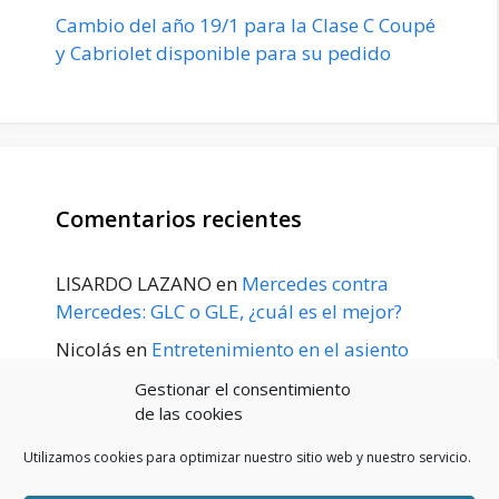
Cambio del año 19/1 para la Clase C Coupé
y Cabriolet disponible para su pedido
Comentarios recientes
LISARDO LAZANO
en
Mercedes contra
Mercedes: GLC o GLE, ¿cuál es el mejor?
Nicolás
en
Entretenimiento en el asiento
trasero para el GLE / GLS disponible a
Gestionar el consentimiento
principios de 2020
de las cookies
Utilizamos cookies para optimizar nuestro sitio web y nuestro servicio.