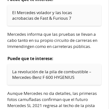
El Mercedes volador y las locas
acrobacias de Fast & Furious 7
Mercedes informa que las pruebas se llevan a
cabo tanto en su propio circuito de carreras en
Immendingen como en carreteras públicas.
Puede que te interese:
La revolución de la pila de combustible –
Mercedes-Benz F 600 HYGENIUS
Aunque Mercedes no da detalles, las primeras
fotos camufladas confirman que el futuro
Mercedes SL 2021 regresa al techo de la pista