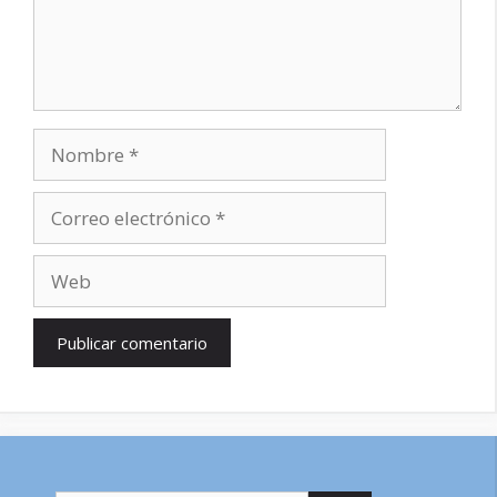
Nombre
Correo
electrónico
Web