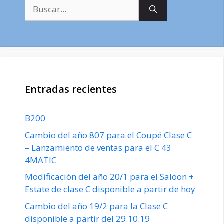
Buscar:
Entradas recientes
B200
Cambio del año 807 para el Coupé Clase C
– Lanzamiento de ventas para el C 43
4MATIC
Modificación del año 20/1 para el Saloon +
Estate de clase C disponible a partir de hoy
Cambio del año 19/2 para la Clase C
disponible a partir del 29.10.19