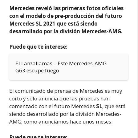
Mercedes reveló las primeras fotos oficiales
con el modelo de pre-producción del futuro
Mercedes SL 2021 que está siendo
desarrollado por la división Mercedes-AMG.
Puede que te interese:
El Lanzallamas – Este Mercedes-AMG
G63 escupe fuego
El comunicado de prensa de Mercedes es muy
corto y sólo anuncia que las pruebas han
comenzado con el futuro Mercedes
SL
, que está
siendo desarrollado por la división Mercedes-
AMG, como anunciamos hace unos meses.
Puede que te interese: