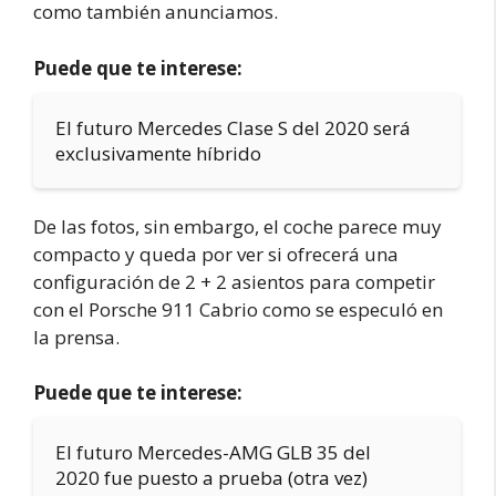
como también anunciamos.
Puede que te interese:
El futuro Mercedes Clase S del 2020 será
exclusivamente híbrido
De las fotos, sin embargo, el coche parece muy
compacto y queda por ver si ofrecerá una
configuración de 2 + 2 asientos para competir
con el Porsche 911 Cabrio como se especuló en
la prensa.
Puede que te interese:
El futuro Mercedes-AMG GLB 35 del
2020 fue puesto a prueba (otra vez)