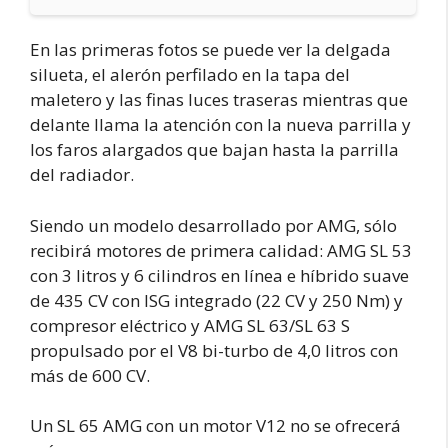
En las primeras fotos se puede ver la delgada
silueta, el alerón perfilado en la tapa del
maletero y las finas luces traseras mientras que
delante llama la atención con la nueva parrilla y
los faros alargados que bajan hasta la parrilla
del radiador.
Siendo un modelo desarrollado por AMG, sólo
recibirá motores de primera calidad: AMG SL 53
con 3 litros y 6 cilindros en línea e híbrido suave
de 435 CV con ISG integrado (22 CV y 250 Nm) y
compresor eléctrico y AMG SL 63/SL 63 S
propulsado por el V8 bi-turbo de 4,0 litros con
más de 600 CV.
Un SL 65 AMG con un motor V12 no se ofrecerá