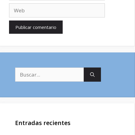
Web
Buscar:
Entradas recientes