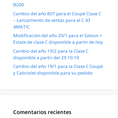
B200
Cambio del año 807 para el Coupé Clase C
– Lanzamiento de ventas para el C 43
4MATIC
Modificación del año 20/1 para el Saloon +
Estate de clase C disponible a partir de hoy
Cambio del año 19/2 para la Clase C
disponible a partir del 29.10.19
Cambio del año 19/1 para la Clase C Coupé
y Cabriolet disponible para su pedido
Comentarios recientes