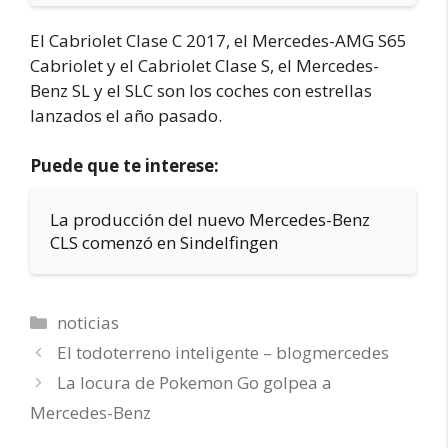
El Cabriolet Clase C 2017, el Mercedes-AMG S65
Cabriolet y el Cabriolet Clase S, el Mercedes-
Benz SL y el SLC son los coches con estrellas
lanzados el año pasado.
Puede que te interese:
La producción del nuevo Mercedes-Benz
CLS comenzó en Sindelfingen
Categorías
noticias
El todoterreno inteligente – blogmercedes
La locura de Pokemon Go golpea a
Mercedes-Benz