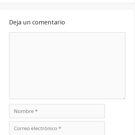
Deja un comentario
Comentario
Nombre
Correo
electrónico