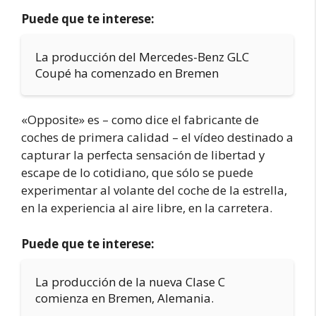
Puede que te interese:
La producción del Mercedes-Benz GLC
Coupé ha comenzado en Bremen
«Opposite» es – como dice el fabricante de
coches de primera calidad – el vídeo destinado a
capturar la perfecta sensación de libertad y
escape de lo cotidiano, que sólo se puede
experimentar al volante del coche de la estrella,
en la experiencia al aire libre, en la carretera.
Puede que te interese:
La producción de la nueva Clase C
comienza en Bremen, Alemania.