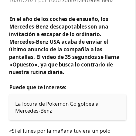
16/01/2021
por
Todo Sobre Mercedes Benz
En el año de los coches de ensueño, los
Mercedes-Benz descapotables son una
invitación a escapar de lo ordinario.
Mercedes-Benz USA acaba de enviar el
último anuncio de la compañía a las
pantallas. El video de 35 segundos se llama
«Opuesto», ya que busca lo contrario de
nuestra rutina diaria.
Puede que te interese:
La locura de Pokemon Go golpea a
Mercedes-Benz
«Si el lunes por la mañana tuviera un polo