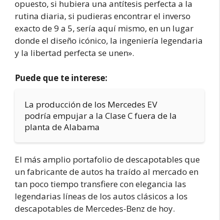
opuesto, si hubiera una antítesis perfecta a la
rutina diaria, si pudieras encontrar el inverso
exacto de 9 a 5, sería aquí mismo, en un lugar
donde el diseño icónico, la ingeniería legendaria
y la libertad perfecta se unen».
Puede que te interese:
La producción de los Mercedes EV
podría empujar a la Clase C fuera de la
planta de Alabama
El más amplio portafolio de descapotables que
un fabricante de autos ha traído al mercado en
tan poco tiempo transfiere con elegancia las
legendarias líneas de los autos clásicos a los
descapotables de Mercedes-Benz de hoy.