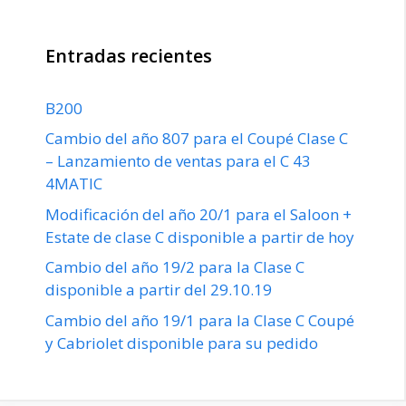
Entradas recientes
B200
Cambio del año 807 para el Coupé Clase C
– Lanzamiento de ventas para el C 43
4MATIC
Modificación del año 20/1 para el Saloon +
Estate de clase C disponible a partir de hoy
Cambio del año 19/2 para la Clase C
disponible a partir del 29.10.19
Cambio del año 19/1 para la Clase C Coupé
y Cabriolet disponible para su pedido