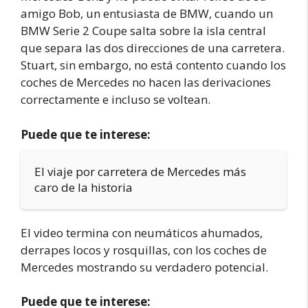
amigo Bob, un entusiasta de BMW, cuando un
BMW Serie 2 Coupe salta sobre la isla central
que separa las dos direcciones de una carretera.
Stuart, sin embargo, no está contento cuando los
coches de Mercedes no hacen las derivaciones
correctamente e incluso se voltean.
Puede que te interese:
El viaje por carretera de Mercedes más
caro de la historia
El video termina con neumáticos ahumados,
derrapes locos y rosquillas, con los coches de
Mercedes mostrando su verdadero potencial.
Puede que te interese: