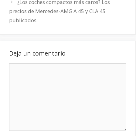
¿Los coches compactos más caros? Los
precios de Mercedes-AMG A 45 y CLA 45
publicados
Deja un comentario
Comentario