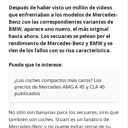
Después de haber visto un millón de videos
que enfrentaban a los modelos de Mercedes-
Benz con las correspondientes variantes de
BMW, aparece uno nuevo, el más original
hasta ahora. Los secuaces se pelean por el
rendimiento de Mercedes-Benz y BMW y se
ríen de los fallos con su risa característica.
Puede que te interese:
¿Los coches compactos más caros? Los
precios de Mercedes-AMG A 45 y CLA 45
publicados
No sólo son bananas para los secuaces, sino que
también son coches. Stuart es un fanático de
Mercedes-Benz y no puede evitar reírse de su