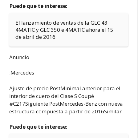
Puede que te interese:
El lanzamiento de ventas de la GLC 43
4MATIC y GLC 350 e 4MATIC ahora el 15
de abril de 2016
Anuncio
:Mercedes
Ajuste de precio PostMinimal anterior para el
interior de cuero del Clase S Coupé
#C217Siguiente PostMercedes-Benz con nueva
estructura compuesta a partir de 2016Similar
Puede que te interese: