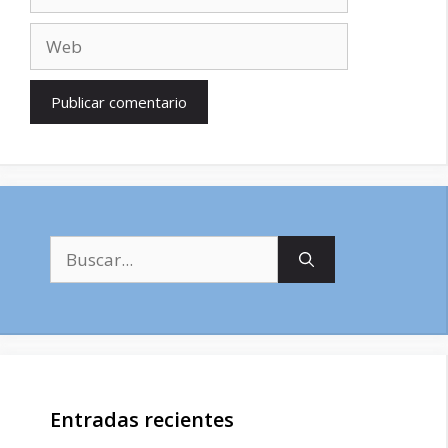
electrónico
Web
Buscar:
Entradas recientes