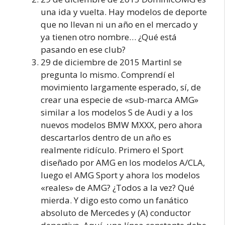
una ida y vuelta. Hay modelos de deporte
que no llevan ni un año en el mercado y
ya tienen otro nombre… ¿Qué está
pasando en ese club?
29 de diciembre de 2015 MartinI se
pregunta lo mismo. Comprendí el
movimiento largamente esperado, sí, de
crear una especie de «sub-marca AMG»
similar a los modelos S de Audi y a los
nuevos modelos BMW MXXX, pero ahora
descartarlos dentro de un año es
realmente ridículo. Primero el Sport
diseñado por AMG en los modelos A/CLA,
luego el AMG Sport y ahora los modelos
«reales» de AMG? ¿Todos a la vez? Qué
mierda. Y digo esto como un fanático
absoluto de Mercedes y (A) conductor