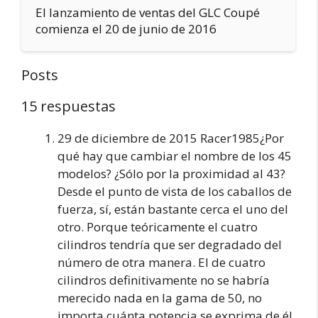
El lanzamiento de ventas del GLC Coupé
comienza el 20 de junio de 2016
Posts
15 respuestas
29 de diciembre de 2015 Racer1985¿Por
qué hay que cambiar el nombre de los 45
modelos? ¿Sólo por la proximidad al 43?
Desde el punto de vista de los caballos de
fuerza, sí, están bastante cerca el uno del
otro. Porque teóricamente el cuatro
cilindros tendría que ser degradado del
número de otra manera. El de cuatro
cilindros definitivamente no se habría
merecido nada en la gama de 50, no
importa cuánta potencia se exprima de él,