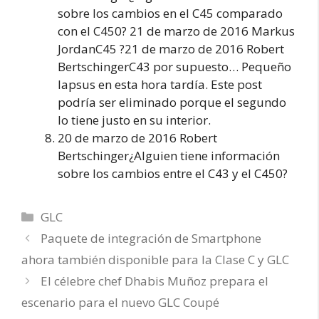
sobre los cambios en el C45 comparado
con el C450? 21 de marzo de 2016 Markus
JordanC45 ?21 de marzo de 2016 Robert
BertschingerC43 por supuesto… Pequeño
lapsus en esta hora tardía. Este post
podría ser eliminado porque el segundo
lo tiene justo en su interior.
20 de marzo de 2016 Robert
Bertschinger¿Alguien tiene información
sobre los cambios entre el C43 y el C450?
Categorías
GLC
Paquete de integración de Smartphone
ahora también disponible para la Clase C y GLC
El célebre chef Dhabis Muñoz prepara el
escenario para el nuevo GLC Coupé