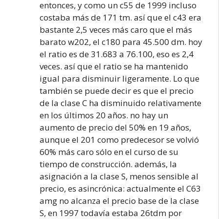
entonces, y como un c55 de 1999 incluso
costaba más de 171 tm. así que el c43 era
bastante 2,5 veces más caro que el más
barato w202, el c180 para 45.500 dm. hoy
el ratio es de 31.683 a 76.100, eso es 2,4
veces. así que el ratio se ha mantenido
igual para disminuir ligeramente. Lo que
también se puede decir es que el precio
de la clase C ha disminuido relativamente
en los últimos 20 años. no hay un
aumento de precio del 50% en 19 años,
aunque el 201 como predecesor se volvió
60% más caro sólo en el curso de su
tiempo de construcción. además, la
asignación a la clase S, menos sensible al
precio, es asincrónica: actualmente el C63
amg no alcanza el precio base de la clase
S, en 1997 todavía estaba 26tdm por