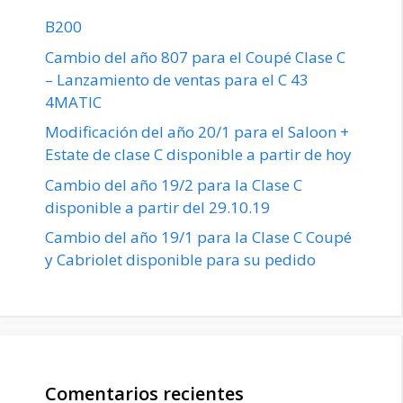
B200
Cambio del año 807 para el Coupé Clase C
– Lanzamiento de ventas para el C 43
4MATIC
Modificación del año 20/1 para el Saloon +
Estate de clase C disponible a partir de hoy
Cambio del año 19/2 para la Clase C
disponible a partir del 29.10.19
Cambio del año 19/1 para la Clase C Coupé
y Cabriolet disponible para su pedido
Comentarios recientes