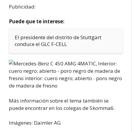
Publicidad:
Puede que te interese:
El presidente del distrito de Stuttgart
conduce el GLC F-CELL
Más información sobre el tema también se
puede encontrar en los colegas de 5komma6.
Imágenes: Daimler AG