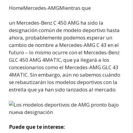
HomeMercedes-AMGMientras que
un Mercedes-Benz C 450 AMG ha sido la
designación común de modelo deportivo hasta
ahora, probablemente podemos esperar un
cambio de nombre a Mercedes-AMG C 43 en el
futuro – lo mismo ocurre con el Mercedes-Benz
GLC 450 AMG 4MATIC, que ya llegará a los
concesionarios como el Mercedes-AMG GLC 43
4MATIC. Sin embargo, aún no sabemos cuándo
se rebautizarán los modelos deportivos con la
estrella que ya han sido lanzados al mercado.
Puede que te interese: