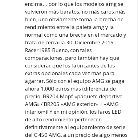
encima… por lo que los modelos amg se
volvieron más baratos, no más caros.más
bien, uno obviamente toma la brecha de
rendimiento entre la paleta amg y la
normal como una brecha en el mercado y
trata de cerrarla.30. Diciembre 2015
Racer1985 Bueno, con tales
comparaciones, pero también hay que
considerar que los fabricantes de los
extras opcionales cada vez más para
agarrar. Sólo con el equipo AMG se paga
ahora 1.000 euros más (diferencia de
precio: BR204 Mopf «paquete deportivo
AMG» / BR205 «AMG exterior» + «AMG
interior»)! Y en mi opinión, los faros LED
de alto rendimiento pertenecen
definitivamente al equipamiento de serie
del C 450 AMG, a un precio de algo menos