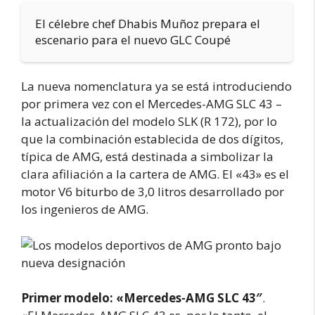
El célebre chef Dhabis Muñoz prepara el
escenario para el nuevo GLC Coupé
La nueva nomenclatura ya se está introduciendo
por primera vez con el Mercedes-AMG SLC 43 –
la actualización del modelo SLK (R 172), por lo
que la combinación establecida de dos dígitos,
típica de AMG, está destinada a simbolizar la
clara afiliación a la cartera de AMG. El «43» es el
motor V6 biturbo de 3,0 litros desarrollado por
los ingenieros de AMG.
Primer modelo: «Mercedes-AMG SLC 43″
.