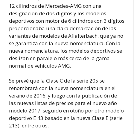
12 cilindros de Mercedes-AMG con una
designación de dos dígitos y los modelos
deportivos con motor de 6 cilindros con 3 dígitos
proporcionaba una clara demarcación de las
variantes de modelos de Affalterbach, que ya no
se garantiza con la nueva nomenclatura. Con la
nueva nomenclatura, los modelos deportivos se
deslizan en paralelo más cerca de la gama
normal de vehículos AMG.
Se prevé que la Clase C de la serie 205 se
renombrará con la nueva nomenclatura en el
verano de 2016, y luego con la publicación de
las nuevas listas de precios para el nuevo año
modelo 2017, seguido en otoño por otro modelo
deportivo E 43 basado en la nueva Clase E (serie
213), entre otros.