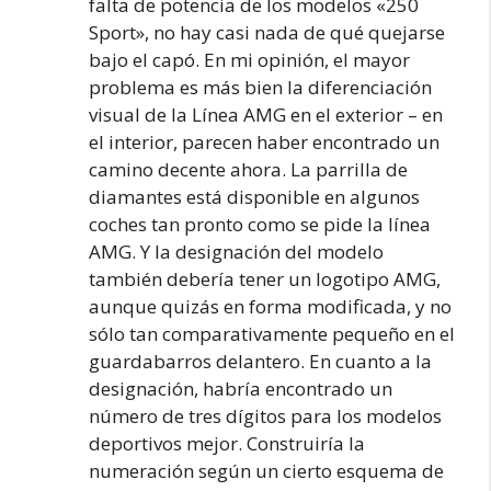
falta de potencia de los modelos «250
Sport», no hay casi nada de qué quejarse
bajo el capó. En mi opinión, el mayor
problema es más bien la diferenciación
visual de la Línea AMG en el exterior – en
el interior, parecen haber encontrado un
camino decente ahora. La parrilla de
diamantes está disponible en algunos
coches tan pronto como se pide la línea
AMG. Y la designación del modelo
también debería tener un logotipo AMG,
aunque quizás en forma modificada, y no
sólo tan comparativamente pequeño en el
guardabarros delantero. En cuanto a la
designación, habría encontrado un
número de tres dígitos para los modelos
deportivos mejor. Construiría la
numeración según un cierto esquema de