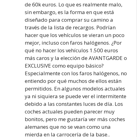
de 60k euros. Lo que es realmente malo,
sin embargo, es la forma en que está
diseñado para comprar su camino a
través de la lista de recargos. Podrían
hacer que los vehículos se vieran un poco
mejor, incluso con faros halógenos. ¿Por
qué no hacer los vehículos 1.500 euros
más caros y la elección de AVANTGARDE o
EXCLUSIVE como equipo básico?
Especialmente con los faros halógenos, no
entiendo por qué muchos de ellos están
permitidos. En algunos modelos actuales
ya ni siquiera se puede ver el intermitente
debido a las constantes luces de día. Los
coches actuales pueden parecer muy
bonitos, pero me gustaría ver más coches
alemanes que no se vean como una
mierda en la carrocería de la base..