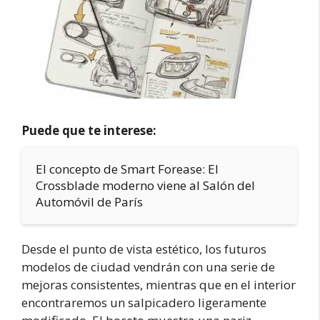
Puede que te interese:
El concepto de Smart Forease: El
Crossblade moderno viene al Salón del
Automóvil de París
Desde el punto de vista estético, los futuros
modelos de ciudad vendrán con una serie de
mejoras consistentes, mientras que en el interior
encontraremos un salpicadero ligeramente