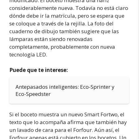
modificado. El boceto muestra una nariz
considerablemente nueva. Todavía no está claro
dónde debe ir la matrícula, pero se espera que
se coloque a través de la rejilla. La foto del
cuaderno de dibujo también sugiere que las
lámparas están siendo renovadas
completamente, probablemente con nueva
tecnología LED.
Puede que te interese:
Antepasados inteligentes: Eco-Sprinter y
Eco-Speedster
Si el boceto muestra un nuevo Smart Fortwo, el
texto que lo acompaña afirma que también hay
un lavado de cara para el Forfour. Aún así, el
Forfour apenas está cubierto en los bocetos. Un