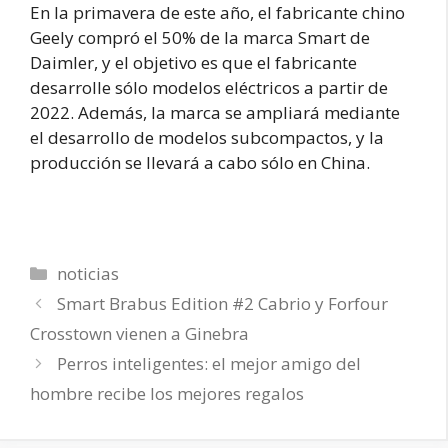
En la primavera de este año, el fabricante chino
Geely compró el 50% de la marca Smart de
Daimler, y el objetivo es que el fabricante
desarrolle sólo modelos eléctricos a partir de
2022. Además, la marca se ampliará mediante
el desarrollo de modelos subcompactos, y la
producción se llevará a cabo sólo en China.
Categorías
noticias
Smart Brabus Edition #2 Cabrio y Forfour
Crosstown vienen a Ginebra
Perros inteligentes: el mejor amigo del
hombre recibe los mejores regalos