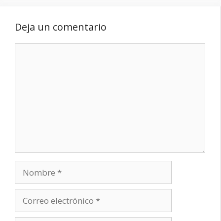
Deja un comentario
Comentario
Nombre
Correo
electrónico