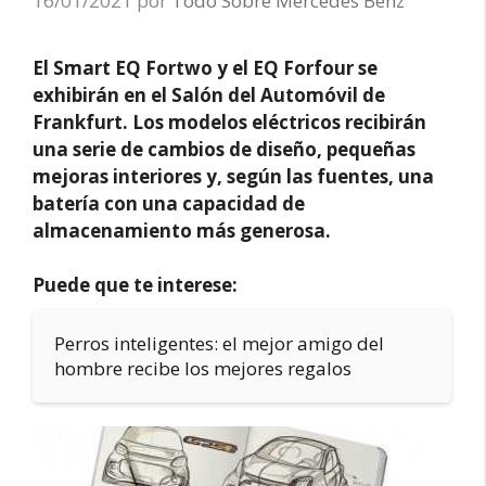
16/01/2021
por
Todo Sobre Mercedes Benz
El Smart EQ Fortwo y el EQ Forfour se
exhibirán en el Salón del Automóvil de
Frankfurt. Los modelos eléctricos recibirán
una serie de cambios de diseño, pequeñas
mejoras interiores y, según las fuentes, una
batería con una capacidad de
almacenamiento más generosa.
Puede que te interese:
Perros inteligentes: el mejor amigo del
hombre recibe los mejores regalos