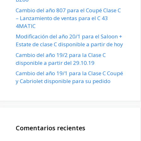
Cambio del año 807 para el Coupé Clase C
– Lanzamiento de ventas para el C 43
4MATIC
Modificación del año 20/1 para el Saloon +
Estate de clase C disponible a partir de hoy
Cambio del año 19/2 para la Clase C
disponible a partir del 29.10.19
Cambio del año 19/1 para la Clase C Coupé
y Cabriolet disponible para su pedido
Comentarios recientes