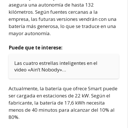
asegura una autonomía de hasta 132
kilómetros. Según fuentes cercanas a la
empresa, las futuras versiones vendrán con una
batería más generosa, lo que se traduce en una
mayor autonomía.
Puede que te interese:
Las cuatro estrellas inteligentes en el
video «Ain’t Nobody»…
Actualmente, la batería que ofrece Smart puede
ser cargada en estaciones de 22 kW. Según el
fabricante, la batería de 17,6 kWh necesita
menos de 40 minutos para alcanzar del 10% al
80%.