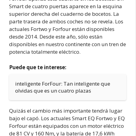
Smart de cuatro puertas aparece en la esquina
superior derecha del cuaderno de bocetos. La
parte trasera de ambos coches no se revela. Los
actuales Fortwo y Forfour están disponibles
desde 2014. Desde este año, sólo están
disponibles en nuestro continente con un tren de
potencia totalmente eléctrico.
Puede que te interese:
inteligente ForFour: Tan inteligente que
olvidas que es un cuatro plazas
Quizás el cambio más importante tendrá lugar
bajo el capó. Los actuales Smart EQ Fortwo y EQ
Forfour están equipados con un motor eléctrico
de 81 CV y 160 Nm, y la batería de 17,6 kWh