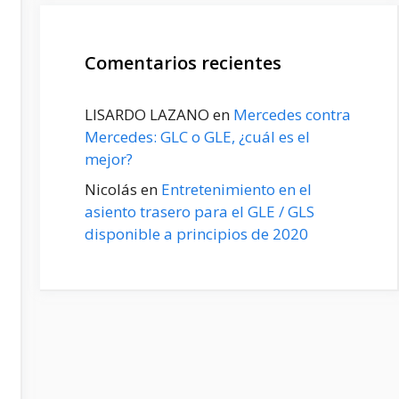
Comentarios recientes
LISARDO LAZANO
en
Mercedes contra
Mercedes: GLC o GLE, ¿cuál es el
mejor?
Nicolás
en
Entretenimiento en el
asiento trasero para el GLE / GLS
disponible a principios de 2020