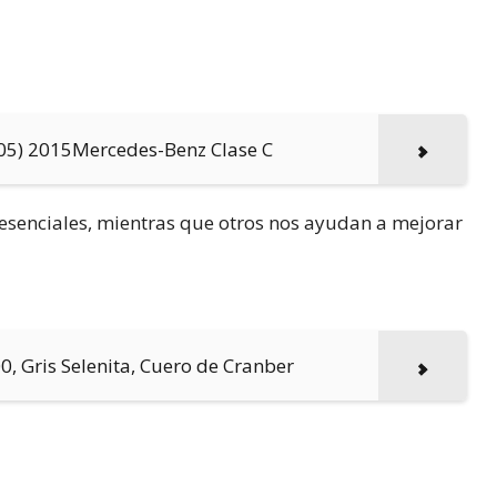
05) 2015Mercedes-Benz Clase C
n esenciales, mientras que otros nos ayudan a mejorar
, Gris Selenita, Cuero de Cranber