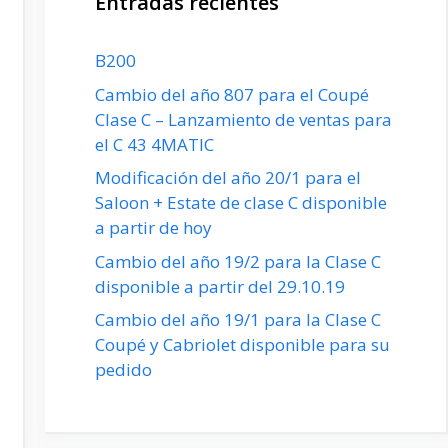
Entradas recientes
B200
Cambio del año 807 para el Coupé
Clase C – Lanzamiento de ventas para
el C 43 4MATIC
Modificación del año 20/1 para el
Saloon + Estate de clase C disponible
a partir de hoy
Cambio del año 19/2 para la Clase C
disponible a partir del 29.10.19
Cambio del año 19/1 para la Clase C
Coupé y Cabriolet disponible para su
pedido