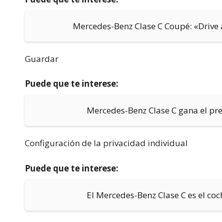
Mercedes-Benz Clase C Coupé: «Drive 
Guardar
Puede que te interese:
Mercedes-Benz Clase C gana el pr
Configuración de la privacidad individual
Puede que te interese:
El Mercedes-Benz Clase C es el co