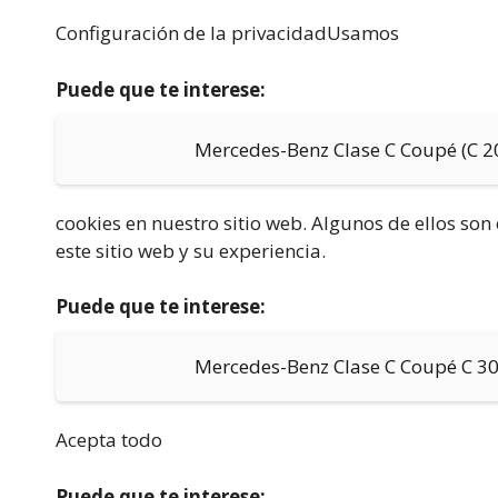
Configuración de la privacidadUsamos
Puede que te interese:
Mercedes-Benz Clase C Coupé (C 2
cookies en nuestro sitio web. Algunos de ellos so
este sitio web y su experiencia.
Puede que te interese:
Mercedes-Benz Clase C Coupé C 300
Acepta todo
Puede que te interese: