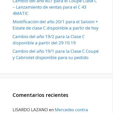
Cambio del año 807 para el Coupé Clase C
– Lanzamiento de ventas para el C 43
4MATIC
Modificación del año 20/1 para el Saloon +
Estate de clase C disponible a partir de hoy
Cambio del año 19/2 para la Clase C
disponible a partir del 29.10.19
Cambio del año 19/1 para la Clase C Coupé
y Cabriolet disponible para su pedido
Comentarios recientes
LISARDO LAZANO
en
Mercedes contra