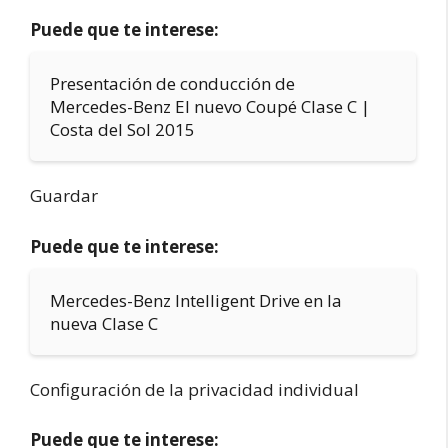
Puede que te interese:
Presentación de conducción de
Mercedes-Benz El nuevo Coupé Clase C |
Costa del Sol 2015
Guardar
Puede que te interese:
Mercedes-Benz Intelligent Drive en la
nueva Clase C
Configuración de la privacidad individual
Puede que te interese: