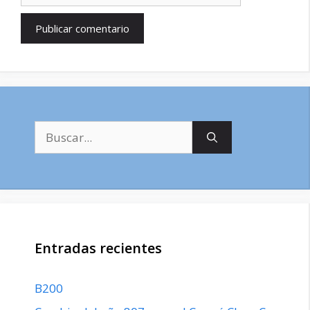
Buscar:
Entradas recientes
B200