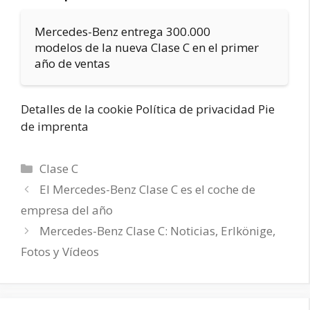
Mercedes-Benz entrega 300.000
modelos de la nueva Clase C en el primer
año de ventas
Detalles de la cookie Política de privacidad Pie
de imprenta
Categorías
Clase C
El Mercedes-Benz Clase C es el coche de
empresa del año
Mercedes-Benz Clase C: Noticias, Erlkönige,
Fotos y Vídeos