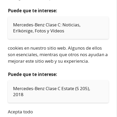
Puede que te interese:
Mercedes-Benz Clase C: Noticias,
Erlkönige, Fotos y Vídeos
cookies en nuestro sitio web. Algunos de ellos
son esenciales, mientras que otros nos ayudan a
mejorar este sitio web y su experiencia.
Puede que te interese:
Mercedes-Benz Clase C Estate (S 205),
2018
Acepta todo