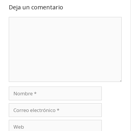
Deja un comentario
Comentario
Nombre
Correo
electrónico
Web