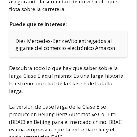
asegurando la serenidad de un vehículo que
flota sobre la carretera.
Puede que te interese:
Diez Mercedes-Benz eVito entregados al
gigante del comercio electrónico Amazon
Descubra todo lo que hay que saber sobre la
larga Clase E aquí mismo: Es una larga historia.
El estreno mundial de la Clase E de batalla
larga.
La versión de base larga de la Clase E se
produce en Beijing Benz Automotive Co., Ltd.
(BBAC) en Beijing para el mercado chino. BBAC
es una empresa conjunta entre Daimler y el