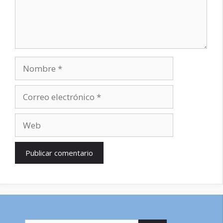
Nombre
Correo
electrónico
Web