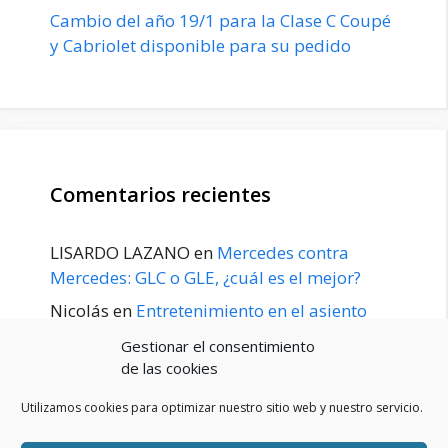
Cambio del año 19/1 para la Clase C Coupé
y Cabriolet disponible para su pedido
Comentarios recientes
LISARDO LAZANO
en
Mercedes contra
Mercedes: GLC o GLE, ¿cuál es el mejor?
Nicolás
en
Entretenimiento en el asiento
trasero para el GLE / GLS disponible a
Gestionar el consentimiento
principios de 2020
de las cookies
Utilizamos cookies para optimizar nuestro sitio web y nuestro servicio.