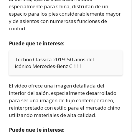
especialmente para China, disfrutan de un
espacio para los pies considerablemente mayor
y de asientos con numerosas funciones de
confort.
Puede que te interese:
Techno Classica 2019: 50 años del
icónico Mercedes-Benz C 111
El vídeo ofrece una imagen detallada del
interior del salón, especialmente desarrollado
para ser una imagen de lujo contemporáneo,
reinterpretado con estilo para el mercado chino
utilizando materiales de alta calidad.
Puede que te interese: