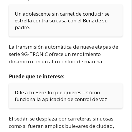
Un adolescente sin carnet de conducir se
estrella contra su casa con el Benz de su
padre.
La transmisión automática de nueve etapas de
serie 9G-TRONIC ofrece un rendimiento
dinámico con un alto confort de marcha.
Puede que te interese:
Dile a tu Benz lo que quieres – Cómo
funciona la aplicación de control de voz
El sedán se desplaza por carreteras sinuosas
como si fueran amplios bulevares de ciudad,