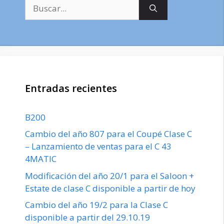
Buscar:
Entradas recientes
B200
Cambio del año 807 para el Coupé Clase C
– Lanzamiento de ventas para el C 43
4MATIC
Modificación del año 20/1 para el Saloon +
Estate de clase C disponible a partir de hoy
Cambio del año 19/2 para la Clase C
disponible a partir del 29.10.19