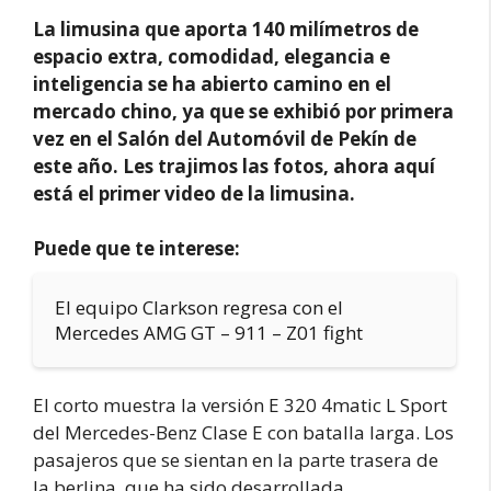
La limusina que aporta 140 milímetros de
espacio extra, comodidad, elegancia e
inteligencia se ha abierto camino en el
mercado chino, ya que se exhibió por primera
vez en el Salón del Automóvil de Pekín de
este año. Les trajimos las fotos, ahora aquí
está el primer video de la limusina.
Puede que te interese:
El equipo Clarkson regresa con el
Mercedes AMG GT – 911 – Z01 fight
El corto muestra la versión E 320 4matic L Sport
del Mercedes-Benz Clase E con batalla larga. Los
pasajeros que se sientan en la parte trasera de
la berlina, que ha sido desarrollada