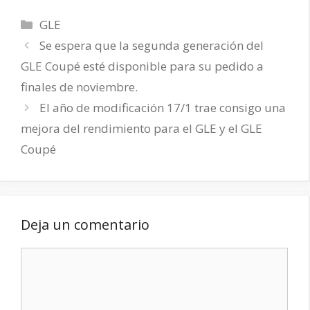
Categorías
GLE
Se espera que la segunda generación del
GLE Coupé esté disponible para su pedido a
finales de noviembre.
El año de modificación 17/1 trae consigo una
mejora del rendimiento para el GLE y el GLE
Coupé
Deja un comentario
Comentario