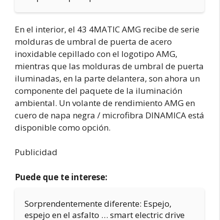
En el interior, el 43 4MATIC AMG recibe de serie
molduras de umbral de puerta de acero
inoxidable cepillado con el logotipo AMG,
mientras que las molduras de umbral de puerta
iluminadas, en la parte delantera, son ahora un
componente del paquete de la iluminación
ambiental. Un volante de rendimiento AMG en
cuero de napa negra / microfibra DINAMICA está
disponible como opción.
Publicidad
Puede que te interese:
Sorprendentemente diferente: Espejo,
espejo en el asfalto … smart electric drive