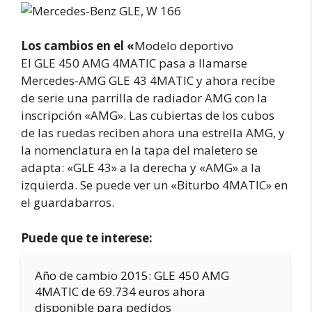
Los cambios en el «
Modelo deportivo
El GLE 450 AMG 4MATIC pasa a llamarse
Mercedes-AMG GLE 43 4MATIC y ahora recibe
de serie una parrilla de radiador AMG con la
inscripción «AMG». Las cubiertas de los cubos
de las ruedas reciben ahora una estrella AMG, y
la nomenclatura en la tapa del maletero se
adapta: «GLE 43» a la derecha y «AMG» a la
izquierda. Se puede ver un «Biturbo 4MATIC» en
el guardabarros.
Puede que te interese:
Año de cambio 2015: GLE 450 AMG
4MATIC de 69.734 euros ahora
disponible para pedidos