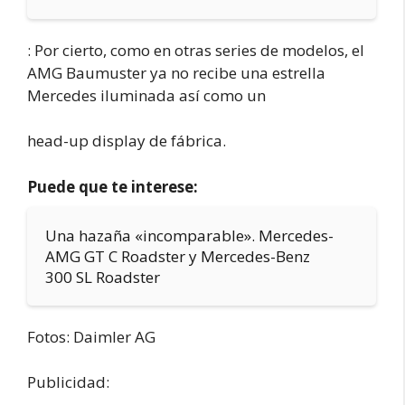
: Por cierto, como en otras series de modelos, el
AMG Baumuster ya no recibe una estrella
Mercedes iluminada así como un
head-up display de fábrica.
Puede que te interese:
Una hazaña «incomparable». Mercedes-
AMG GT C Roadster y Mercedes-Benz
300 SL Roadster
Fotos: Daimler AG
Publicidad: