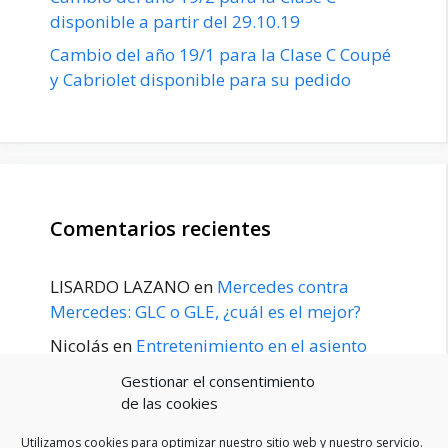
disponible a partir del 29.10.19
Cambio del año 19/1 para la Clase C Coupé
y Cabriolet disponible para su pedido
Comentarios recientes
LISARDO LAZANO
en
Mercedes contra
Mercedes: GLC o GLE, ¿cuál es el mejor?
Nicolás
en
Entretenimiento en el asiento
trasero para el GLE / GLS disponible a
Gestionar el consentimiento
principios de 2020
de las cookies
Utilizamos cookies para optimizar nuestro sitio web y nuestro servicio.