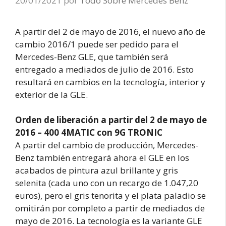
20/01/2021
por
Todo Sobre Mercedes Benz
A partir del 2 de mayo de 2016, el nuevo año de
cambio 2016/1 puede ser pedido para el
Mercedes-Benz GLE, que también será
entregado a mediados de julio de 2016. Esto
resultará en cambios en la tecnología, interior y
exterior de la GLE.
Orden de liberación a partir del 2 de mayo de
2016 – 400 4MATIC con 9G TRONIC
A partir del cambio de producción, Mercedes-
Benz también entregará ahora el GLE en los
acabados de pintura azul brillante y gris
selenita (cada uno con un recargo de 1.047,20
euros), pero el gris tenorita y el plata paladio se
omitirán por completo a partir de mediados de
mayo de 2016. La tecnología es la variante GLE