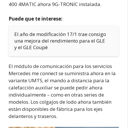
400 4MATIC ahora 9G-TRONIC instalada.
Puede que te interese:
El año de modificación 17/1 trae consigo
una mejora del rendimiento para el GLE
y el GLE Coupé
El módulo de comunicación para los servicios
Mercedes me connect se suministra ahora en la
variante UMTS, el mando a distancia para la
calefacción auxiliar se puede pedir ahora
individualmente – como en otras series de
modelos. Los colgajos de lodo ahora también
están disponibles de fábrica para los ejes
delanteros y traseros.