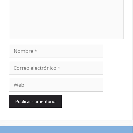
Nombre
Correo
electrónico
Web