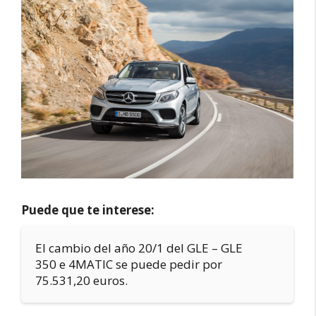
Puede que te interese:
El cambio del año 20/1 del GLE – GLE
350 e 4MATIC se puede pedir por
75.531,20 euros.