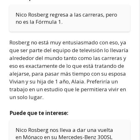
Nico Rosberg regresa a las carreras, pero
no es la Fórmula 1.
Rosberg no está muy entusiasmado con eso, ya
que ser parte del equipo de televisión lo llevaría
alrededor del mundo tanto como las carreras y
eso es exactamente de lo que está tratando de
alejarse, para pasar más tiempo con su esposa
Vivian y su hija de 1 año, Alaia. Preferiría un
trabajo en un estudio que le permitiera vivir en
un solo lugar.
Puede que te interese:
Nico Rosberg nos lleva a dar una vuelta
en Mónaco en su Mercedes-Benz 300SL