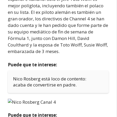
mejor políglota, incluyendo también el polaco
en su lista. El ex piloto alemán es también un
gran orador, los directivos de Channel 4 se han
dado cuenta y le han pedido que forme parte de
su equipo mediático de fin de semana de
Fórmula 1, junto con Damon Hill, David
Coulthard y la esposa de Toto Wolff, Susie Wolff,
embarazada de 3 meses.
Puede que te interese:
Nico Rosberg está loco de contento:
acaba de convertirse en padre.
Puede que te interese: