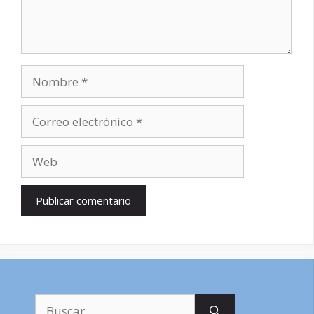
Nombre
Correo
electrónico
Web
Buscar: