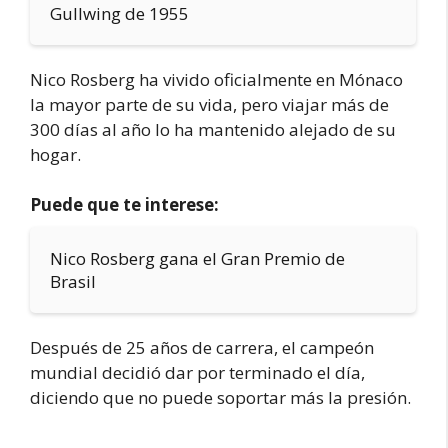
Gullwing de 1955
Nico Rosberg ha vivido oficialmente en Mónaco
la mayor parte de su vida, pero viajar más de
300 días al año lo ha mantenido alejado de su
hogar.
Puede que te interese:
Nico Rosberg gana el Gran Premio de
Brasil
Después de 25 años de carrera, el campeón
mundial decidió dar por terminado el día,
diciendo que no puede soportar más la presión.