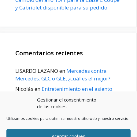
y Cabriolet disponible para su pedido
Comentarios recientes
LISARDO LAZANO
en
Mercedes contra
Mercedes: GLC o GLE, ¿cuál es el mejor?
Nicolás
en
Entretenimiento en el asiento
trasero para el GLE / GLS disponible a
Gestionar el consentimiento
principios de 2020
de las cookies
Utilizamos cookies para optimizar nuestro sitio web y nuestro servicio.
Aceptar cookies