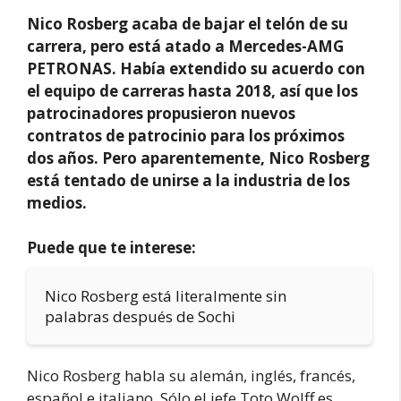
Nico Rosberg acaba de bajar el telón de su
carrera, pero está atado a Mercedes-AMG
PETRONAS. Había extendido su acuerdo con
el equipo de carreras hasta 2018, así que los
patrocinadores propusieron nuevos
contratos de patrocinio para los próximos
dos años. Pero aparentemente, Nico Rosberg
está tentado de unirse a la industria de los
medios.
Puede que te interese:
Nico Rosberg está literalmente sin
palabras después de Sochi
Nico Rosberg habla su alemán, inglés, francés,
español e italiano. Sólo el jefe Toto Wolff es