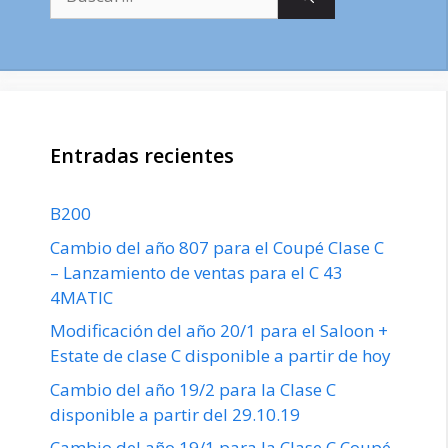
Entradas recientes
B200
Cambio del año 807 para el Coupé Clase C
– Lanzamiento de ventas para el C 43
4MATIC
Modificación del año 20/1 para el Saloon +
Estate de clase C disponible a partir de hoy
Cambio del año 19/2 para la Clase C
disponible a partir del 29.10.19
Cambio del año 19/1 para la Clase C Coupé