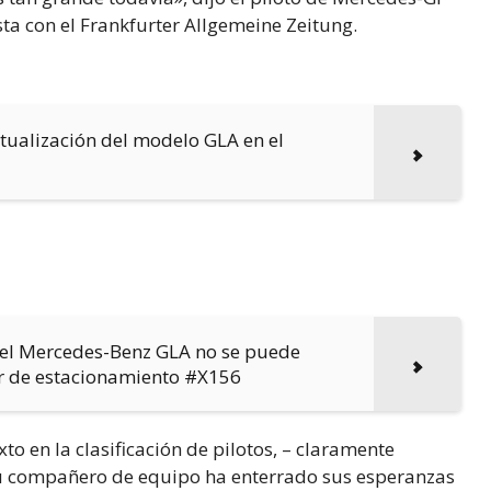
ta con el Frankfurter Allgemeine Zeitung.
tualización del modelo GLA en el
del Mercedes-Benz GLA no se puede
or de estacionamiento #X156
o en la clasificación de pilotos, – claramente
Su compañero de equipo ha enterrado sus esperanzas