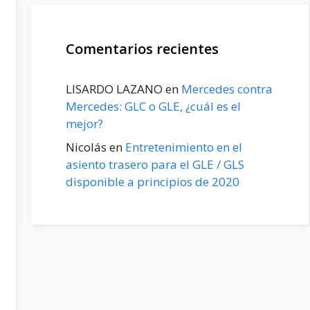
Comentarios recientes
LISARDO LAZANO
en
Mercedes contra
Mercedes: GLC o GLE, ¿cuál es el
mejor?
Nicolás
en
Entretenimiento en el
asiento trasero para el GLE / GLS
disponible a principios de 2020