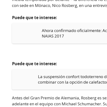
con sede en Mónaco, Nico Rosberg, en una entrevis
Puede que te interese:
Ahora confirmado oficialmente: Ac
NAIAS 2017
Puede que te interese:
La suspensión confort todoterreno 
combinar con la opción de calefact
Antes del Gran Premio de Alemania, Rosberg es sext
adelante en el equipo con Michael Schumacher. 