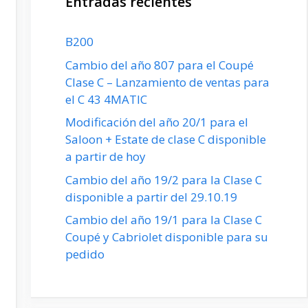
Entradas recientes
B200
Cambio del año 807 para el Coupé
Clase C – Lanzamiento de ventas para
el C 43 4MATIC
Modificación del año 20/1 para el
Saloon + Estate de clase C disponible
a partir de hoy
Cambio del año 19/2 para la Clase C
disponible a partir del 29.10.19
Cambio del año 19/1 para la Clase C
Coupé y Cabriolet disponible para su
pedido