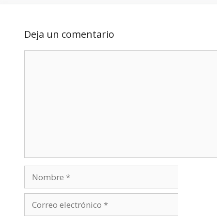
Deja un comentario
Comentario
Nombre
Correo
electrónico