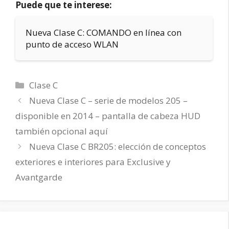
Puede que te interese:
Nueva Clase C: COMANDO en línea con
punto de acceso WLAN
Categorías
Clase C
Nueva Clase C – serie de modelos 205 –
disponible en 2014 – pantalla de cabeza HUD
también opcional aquí
Nueva Clase C BR205: elección de conceptos
exteriores e interiores para Exclusive y
Avantgarde