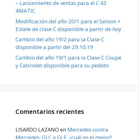
– Lanzamiento de ventas para el C 43
4MATIC
Modificación del año 20/1 para el Saloon +
Estate de clase C disponible a partir de hoy
Cambio del año 19/2 para la Clase C
disponible a partir del 29.10.19
Cambio del año 19/1 para la Clase C Coupé
y Cabriolet disponible para su pedido
Comentarios recientes
LISARDO LAZANO
en
Mercedes contra
Mercedes: GLC o GLE, ¿cuál es el mejor?