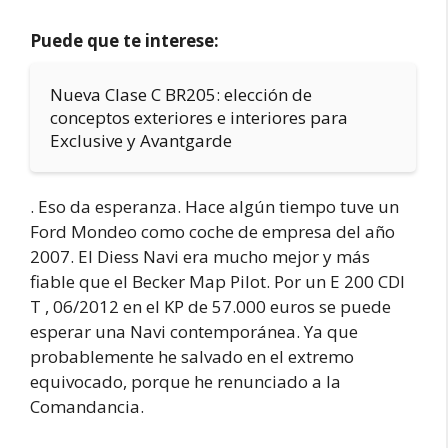
Puede que te interese:
Nueva Clase C BR205: elección de
conceptos exteriores e interiores para
Exclusive y Avantgarde
. Eso da esperanza. Hace algún tiempo tuve un
Ford Mondeo como coche de empresa del año
2007. El Diess Navi era mucho mejor y más
fiable que el Becker Map Pilot. Por un E 200 CDI
T , 06/2012 en el KP de 57.000 euros se puede
esperar una Navi contemporánea. Ya que
probablemente he salvado en el extremo
equivocado, porque he renunciado a la
Comandancia.