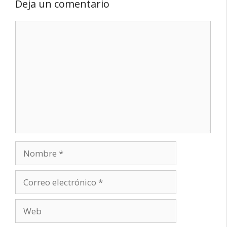
Deja un comentario
Comentario
Nombre
Correo
electrónico
Web