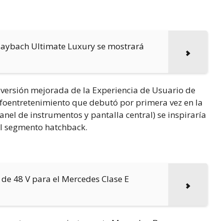
Maybach Ultimate Luxury se mostrará
 versión mejorada de la Experiencia de Usuario de
foentretenimiento que debutó por primera vez en la
anel de instrumentos y pantalla central) se inspiraría
el segmento hatchback.
de 48 V para el Mercedes Clase E