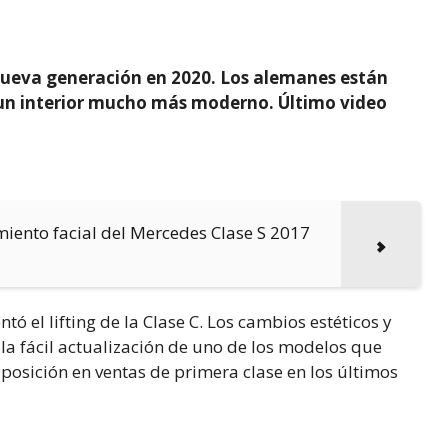
nueva generación en 2020. Los alemanes están
un interior mucho más moderno. Último video
iento facial del Mercedes Clase S 2017
ó el lifting de la Clase C. Los cambios estéticos y
la fácil actualización de uno de los modelos que
osición en ventas de primera clase en los últimos