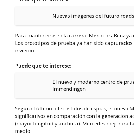
Nuevas imágenes del futuro road
Para mantenerse en la carrera, Mercedes-Benz ya 
Los prototipos de prueba ya han sido capturados 
invierno.
Puede que te interese:
El nuevo y moderno centro de pru
Immendingen
Según el último lote de fotos de espías, el nuevo 
significativos en comparación con la generación a
(mayor longitud y anchura). Mercedes mejorará 
medio.