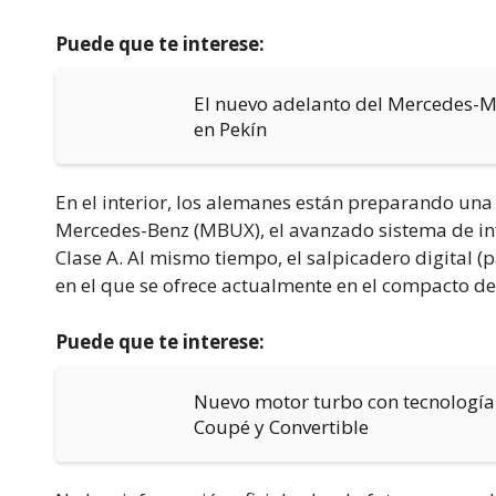
Puede que te interese:
El nuevo adelanto del Mercedes-
en Pekín
En el interior, los alemanes están preparando una
Mercedes-Benz (MBUX), el avanzado sistema de in
Clase A. Al mismo tiempo, el salpicadero digital (p
en el que se ofrece actualmente en el compacto d
Puede que te interese:
Nuevo motor turbo con tecnología 
Coupé y Convertible