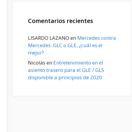
Comentarios recientes
LISARDO LAZANO
en
Mercedes contra
Mercedes: GLC o GLE, ¿cuál es el
mejor?
Nicolás
en
Entretenimiento en el
asiento trasero para el GLE / GLS
disponible a principios de 2020