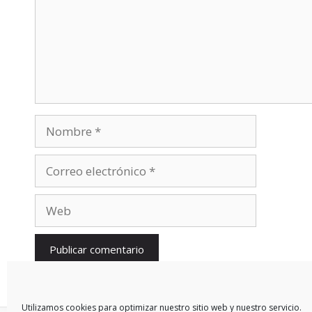
Nombre
Correo
electrónico
Web
Utilizamos cookies para optimizar nuestro sitio web y nuestro servicio.