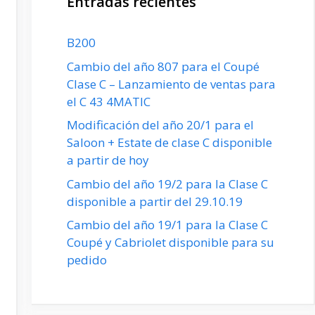
Entradas recientes
B200
Cambio del año 807 para el Coupé
Clase C – Lanzamiento de ventas para
el C 43 4MATIC
Modificación del año 20/1 para el
Saloon + Estate de clase C disponible
a partir de hoy
Cambio del año 19/2 para la Clase C
disponible a partir del 29.10.19
Cambio del año 19/1 para la Clase C
Coupé y Cabriolet disponible para su
pedido