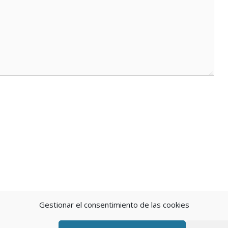
Gestionar el consentimiento de las cookies