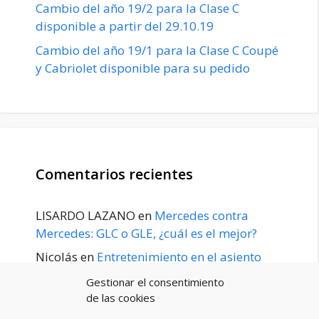
Cambio del año 19/2 para la Clase C
disponible a partir del 29.10.19
Cambio del año 19/1 para la Clase C Coupé
y Cabriolet disponible para su pedido
Comentarios recientes
LISARDO LAZANO
en
Mercedes contra
Mercedes: GLC o GLE, ¿cuál es el mejor?
Nicolás
en
Entretenimiento en el asiento
trasero para el GLE / GLS disponible a
Gestionar el consentimiento
principios de 2020
de las cookies