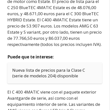
de motor como Estate. El precio de lista para el
C 250 BlueTEC 4MATIC Estate es de 48.076,00
euros, y 48.671,00 euros para el C 300 BlueTEC
HYBRID Estate. El C400 4MATIC Estate tiene un
precio de 53.907 euros. Los modelos AMG C 63
Estate y S variant, por otro lado, tienen un precio
de 77.766,50 euros y 86.037,00 euros
respectivamente (todos los precios incluyen IVA).
Puede que te interese:
Nueva lista de precios para la Clase C
(serie de modelos 204) disponible
El C 400 4MATIC viene con el paquete exterior
Avantgarde de serie, así como con el
equipamiento interior de serie. Las variantes de