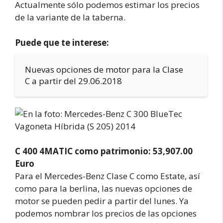
Actualmente sólo podemos estimar los precios
de la variante de la taberna.
Puede que te interese:
Nuevas opciones de motor para la Clase
C a partir del 29.06.2018
C 400 4MATIC como patrimonio: 53,907.00
Euro
Para el Mercedes-Benz Clase C como Estate, así
como para la berlina, las nuevas opciones de
motor se pueden pedir a partir del lunes. Ya
podemos nombrar los precios de las opciones