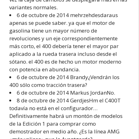
variantes normales.
6 de octubre de 2014 mehrzehdesdaraus
apenas se puede saber. ya que el motor de
gasolina tiene un mayor número de
revoluciones y un eje correspondientemente
más corto, el 400 debería tener el mayor par
aplicado a la rueda trasera incluso desde el
sótano. el 400 es de hecho un motor moderno
con potencia en abundancia.
6 de octubre de 2014 Brandy¿Vendrán los
400 sólo como tracción trasera?
6 de octubre de 2014 Markus JordanNo.
8 de octubre de 2014 GerdjesHm el C400T
todavía no está en el configurador…
Definitivamente habrá un montón de modelos
de la Edición 1 para comprar como
demostrador en medio año. ¿Es la línea AMG