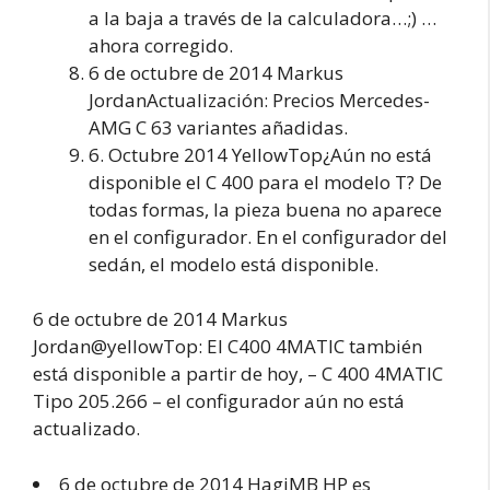
a la baja a través de la calculadora…;) …
ahora corregido.
6 de octubre de 2014 Markus
JordanActualización: Precios Mercedes-
AMG C 63 variantes añadidas.
6. Octubre 2014 YellowTop¿Aún no está
disponible el C 400 para el modelo T? De
todas formas, la pieza buena no aparece
en el configurador. En el configurador del
sedán, el modelo está disponible.
6 de octubre de 2014 Markus
Jordan@yellowTop: El C400 4MATIC también
está disponible a partir de hoy, – C 400 4MATIC
Tipo 205.266 – el configurador aún no está
actualizado.
6 de octubre de 2014 HagiMB HP es