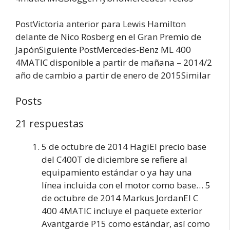
PostVictoria anterior para Lewis Hamilton
delante de Nico Rosberg en el Gran Premio de
JapónSiguiente PostMercedes-Benz ML 400
4MATIC disponible a partir de mañana – 2014/2
año de cambio a partir de enero de 2015Similar
Posts
21 respuestas
5 de octubre de 2014 HagiEl precio base
del C400T de diciembre se refiere al
equipamiento estándar o ya hay una
línea incluida con el motor como base… 5
de octubre de 2014 Markus JordanEl C
400 4MATIC incluye el paquete exterior
Avantgarde P15 como estándar, así como