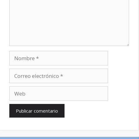
Nombre
Correo
electrónico
Web