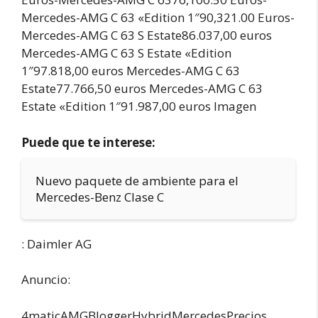
Mercedes-AMG C 63 «Edition 1″90,321.00 Euros-
Mercedes-AMG C 63 S Estate86.037,00 euros
Mercedes-AMG C 63 S Estate «Edition
1″97.818,00 euros Mercedes-AMG C 63
Estate77.766,50 euros Mercedes-AMG C 63
Estate «Edition 1″91.987,00 euros Imagen
Puede que te interese:
Nuevo paquete de ambiente para el
Mercedes-Benz Clase C
: Daimler AG
Anuncio:
4maticAMGBloggerHybridMercedesPrecios