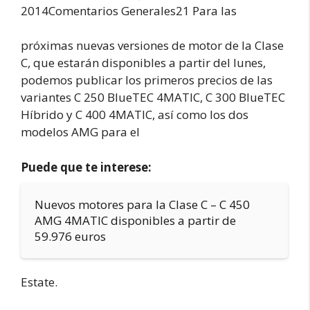
2014Comentarios Generales21 Para las
próximas nuevas versiones de motor de la Clase
C, que estarán disponibles a partir del lunes,
podemos publicar los primeros precios de las
variantes C 250 BlueTEC 4MATIC, C 300 BlueTEC
Híbrido y C 400 4MATIC, así como los dos
modelos AMG para el
Puede que te interese:
Nuevos motores para la Clase C – C 450
AMG 4MATIC disponibles a partir de
59.976 euros
Estate.