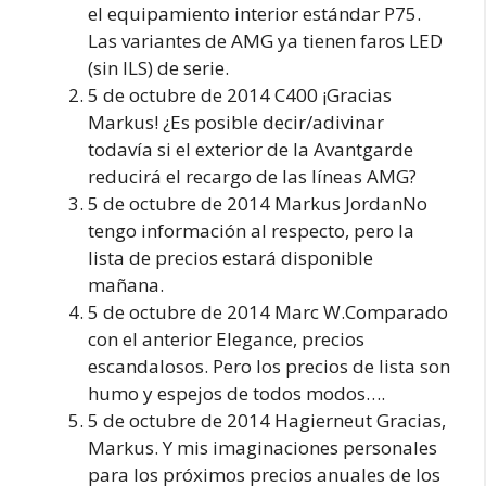
el equipamiento interior estándar P75.
Las variantes de AMG ya tienen faros LED
(sin ILS) de serie.
5 de octubre de 2014 C400 ¡Gracias
Markus! ¿Es posible decir/adivinar
todavía si el exterior de la Avantgarde
reducirá el recargo de las líneas AMG?
5 de octubre de 2014 Markus JordanNo
tengo información al respecto, pero la
lista de precios estará disponible
mañana.
5 de octubre de 2014 Marc W.Comparado
con el anterior Elegance, precios
escandalosos. Pero los precios de lista son
humo y espejos de todos modos….
5 de octubre de 2014 Hagierneut Gracias,
Markus. Y mis imaginaciones personales
para los próximos precios anuales de los