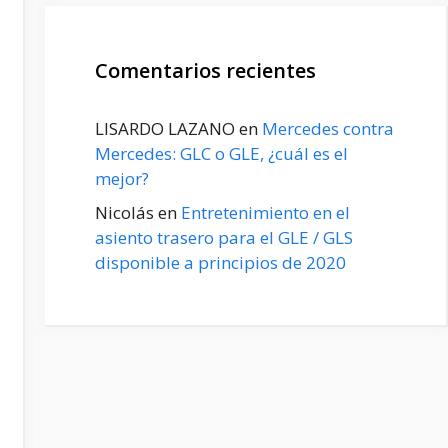
Comentarios recientes
LISARDO LAZANO
en
Mercedes contra
Mercedes: GLC o GLE, ¿cuál es el
mejor?
Nicolás
en
Entretenimiento en el
asiento trasero para el GLE / GLS
disponible a principios de 2020