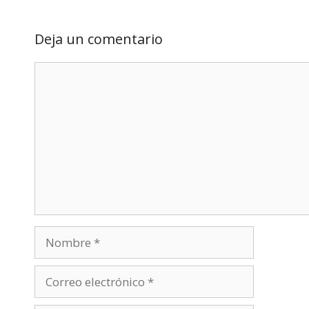
Deja un comentario
Comentario
Nombre
Correo
electrónico