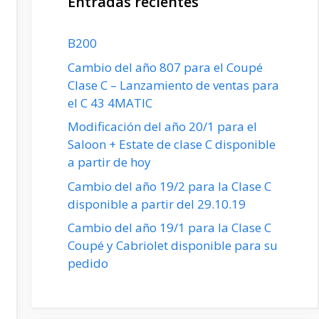
Entradas recientes
B200
Cambio del año 807 para el Coupé
Clase C – Lanzamiento de ventas para
el C 43 4MATIC
Modificación del año 20/1 para el
Saloon + Estate de clase C disponible
a partir de hoy
Cambio del año 19/2 para la Clase C
disponible a partir del 29.10.19
Cambio del año 19/1 para la Clase C
Coupé y Cabriolet disponible para su
pedido