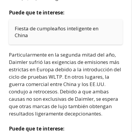
Puede que te interese:
Fiesta de cumpleaños inteligente en
China
Particularmente en la segunda mitad del año,
Daimler sufrió las exigencias de emisiones más
estrictas en Europa debido a la introducción del
ciclo de pruebas WLTP. En otros lugares, la
guerra comercial entre China y los EE.UU.
condujo a retrocesos. Debido a que ambas
causas no son exclusivas de Daimler, se espera
que otras marcas de lujo también obtengan
resultados ligeramente decepcionantes.
Puede que te interese: