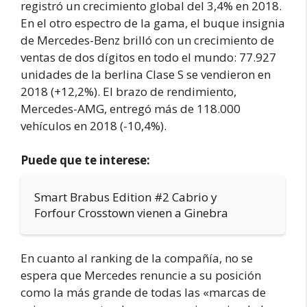
registró un crecimiento global del 3,4% en 2018.
En el otro espectro de la gama, el buque insignia
de Mercedes-Benz brilló con un crecimiento de
ventas de dos dígitos en todo el mundo: 77.927
unidades de la berlina Clase S se vendieron en
2018 (+12,2%). El brazo de rendimiento,
Mercedes-AMG, entregó más de 118.000
vehículos en 2018 (-10,4%).
Puede que te interese:
Smart Brabus Edition #2 Cabrio y
Forfour Crosstown vienen a Ginebra
En cuanto al ranking de la compañía, no se
espera que Mercedes renuncie a su posición
como la más grande de todas las «marcas de