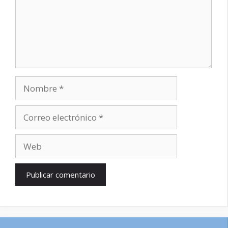
Nombre
Correo
electrónico
Web