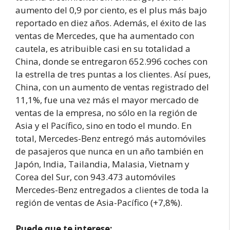
aumento del 0,9 por ciento, es el plus más bajo
reportado en diez años. Además, el éxito de las
ventas de Mercedes, que ha aumentado con
cautela, es atribuible casi en su totalidad a
China, donde se entregaron 652.996 coches con
la estrella de tres puntas a los clientes. Así pues,
China, con un aumento de ventas registrado del
11,1%, fue una vez más el mayor mercado de
ventas de la empresa, no sólo en la región de
Asia y el Pacífico, sino en todo el mundo. En
total, Mercedes-Benz entregó más automóviles
de pasajeros que nunca en un año también en
Japón, India, Tailandia, Malasia, Vietnam y
Corea del Sur, con 943.473 automóviles
Mercedes-Benz entregados a clientes de toda la
región de ventas de Asia-Pacífico (+7,8%).
Puede que te interese: