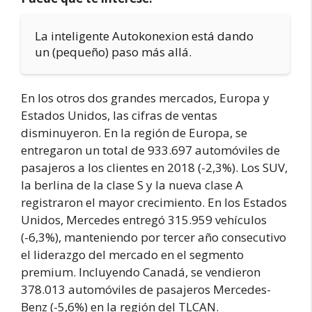
La inteligente Autokonexion está dando
un (pequeño) paso más allá.
En los otros dos grandes mercados, Europa y
Estados Unidos, las cifras de ventas
disminuyeron. En la región de Europa, se
entregaron un total de 933.697 automóviles de
pasajeros a los clientes en 2018 (-2,3%). Los SUV,
la berlina de la clase S y la nueva clase A
registraron el mayor crecimiento. En los Estados
Unidos, Mercedes entregó 315.959 vehículos
(-6,3%), manteniendo por tercer año consecutivo
el liderazgo del mercado en el segmento
premium. Incluyendo Canadá, se vendieron
378.013 automóviles de pasajeros Mercedes-
Benz (-5,6%) en la región del TLCAN.