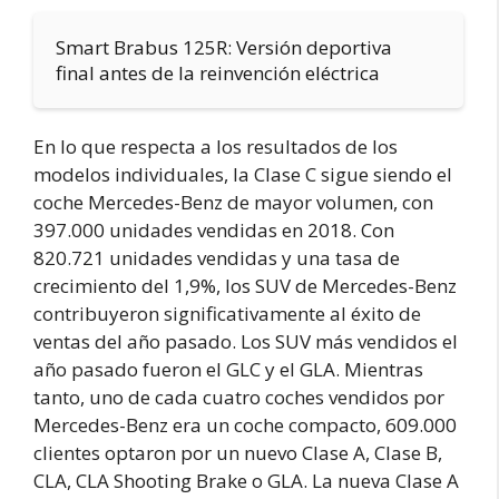
Smart Brabus 125R: Versión deportiva
final antes de la reinvención eléctrica
En lo que respecta a los resultados de los
modelos individuales, la Clase C sigue siendo el
coche Mercedes-Benz de mayor volumen, con
397.000 unidades vendidas en 2018. Con
820.721 unidades vendidas y una tasa de
crecimiento del 1,9%, los SUV de Mercedes-Benz
contribuyeron significativamente al éxito de
ventas del año pasado. Los SUV más vendidos el
año pasado fueron el GLC y el GLA. Mientras
tanto, uno de cada cuatro coches vendidos por
Mercedes-Benz era un coche compacto, 609.000
clientes optaron por un nuevo Clase A, Clase B,
CLA, CLA Shooting Brake o GLA. La nueva Clase A