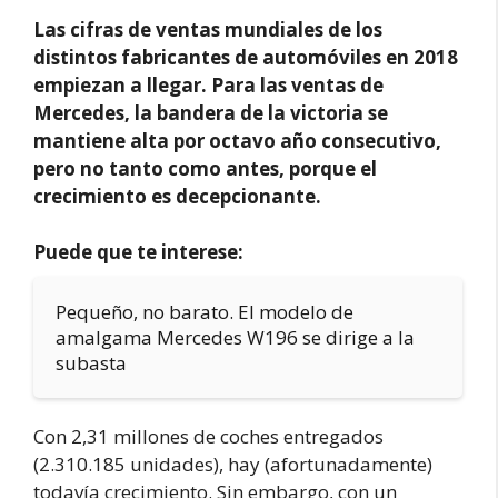
Las cifras de ventas mundiales de los
distintos fabricantes de automóviles en 2018
empiezan a llegar. Para las ventas de
Mercedes, la bandera de la victoria se
mantiene alta por octavo año consecutivo,
pero no tanto como antes, porque el
crecimiento es decepcionante.
Puede que te interese:
Pequeño, no barato. El modelo de
amalgama Mercedes W196 se dirige a la
subasta
Con 2,31 millones de coches entregados
(2.310.185 unidades), hay (afortunadamente)
todavía crecimiento. Sin embargo, con un