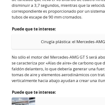
disminuir a 3,7 segundos, mientras que la veloci
correspondiente es proporcionado por un sistema 
tubos de escape de 90 mm cromados.
Puede que te interese:
Cirugía plástica: el Mercedes-AMG
No sólo el motor del Mercedes-AMG GT S será abo
se caracteriza por «Alas de aire» de carbono que d
faldón delantero, lo que debería generar una fuer
tomas de aire y elementos aerodinámicos con tra
verticalmente hacia abajo ayudan a crear una ilu
Puede que te interese: