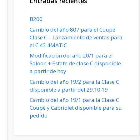
Entradas recientes
B200
Cambio del año 807 para el Coupé
Clase C – Lanzamiento de ventas para
el C 43 4MATIC
Modificación del año 20/1 para el
Saloon + Estate de clase C disponible
a partir de hoy
Cambio del año 19/2 para la Clase C
disponible a partir del 29.10.19
Cambio del año 19/1 para la Clase C
Coupé y Cabriolet disponible para su
pedido