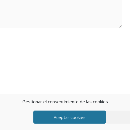
Gestionar el consentimiento de las cookies
Aceptar cookies
eratePress
POLÍTICA DE P