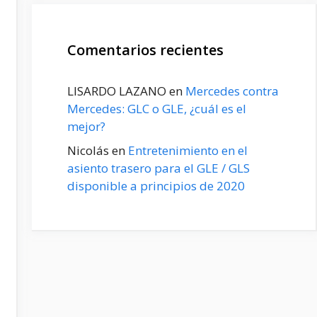
Comentarios recientes
LISARDO LAZANO
en
Mercedes contra
Mercedes: GLC o GLE, ¿cuál es el
mejor?
Nicolás
en
Entretenimiento en el
asiento trasero para el GLE / GLS
disponible a principios de 2020