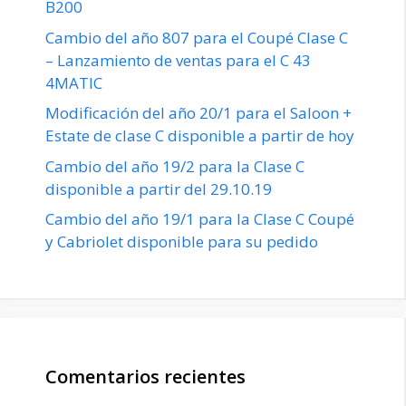
B200
Cambio del año 807 para el Coupé Clase C
– Lanzamiento de ventas para el C 43
4MATIC
Modificación del año 20/1 para el Saloon +
Estate de clase C disponible a partir de hoy
Cambio del año 19/2 para la Clase C
disponible a partir del 29.10.19
Cambio del año 19/1 para la Clase C Coupé
y Cabriolet disponible para su pedido
Comentarios recientes