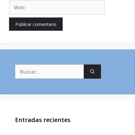
Web
Buscar:
Entradas recientes