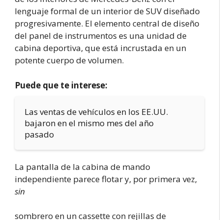
lenguaje formal de un interior de SUV diseñado
progresivamente. El elemento central de diseño
del panel de instrumentos es una unidad de
cabina deportiva, que está incrustada en un
potente cuerpo de volumen.
Puede que te interese:
Las ventas de vehículos en los EE.UU.
bajaron en el mismo mes del año
pasado
La pantalla de la cabina de mando
independiente parece flotar y, por primera vez,
sin
sombrero en un cassette con rejillas de