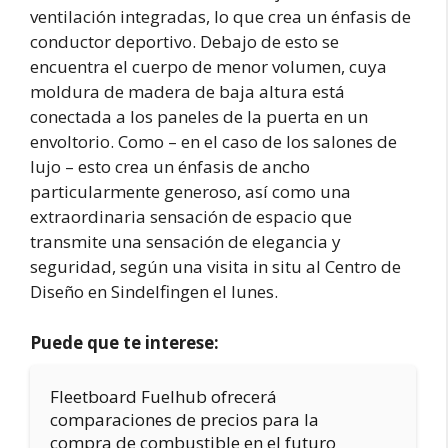
ventilación integradas, lo que crea un énfasis de
conductor deportivo. Debajo de esto se
encuentra el cuerpo de menor volumen, cuya
moldura de madera de baja altura está
conectada a los paneles de la puerta en un
envoltorio. Como – en el caso de los salones de
lujo – esto crea un énfasis de ancho
particularmente generoso, así como una
extraordinaria sensación de espacio que
transmite una sensación de elegancia y
seguridad, según una visita in situ al Centro de
Diseño en Sindelfingen el lunes.
Puede que te interese:
Fleetboard Fuelhub ofrecerá
comparaciones de precios para la
compra de combustible en el futuro