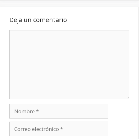
Deja un comentario
Comentario
Nombre
Correo
electrónico