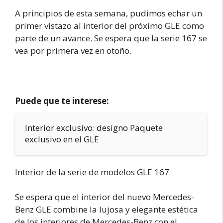
A principios de esta semana, pudimos echar un
primer vistazo al interior del próximo GLE como
parte de un avance. Se espera que la serie 167 se
vea por primera vez en otoño.
Puede que te interese:
Interior exclusivo: designo Paquete
exclusivo en el GLE
Interior de la serie de modelos GLE 167
Se espera que el interior del nuevo Mercedes-
Benz GLE combine la lujosa y elegante estética
de los interiores de Mercedes-Benz con el