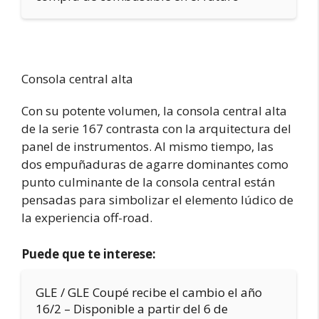
Consola central alta
Con su potente volumen, la consola central alta
de la serie 167 contrasta con la arquitectura del
panel de instrumentos. Al mismo tiempo, las
dos empuñaduras de agarre dominantes como
punto culminante de la consola central están
pensadas para simbolizar el elemento lúdico de
la experiencia off-road.
Puede que te interese:
GLE / GLE Coupé recibe el cambio el año
16/2 – Disponible a partir del 6 de