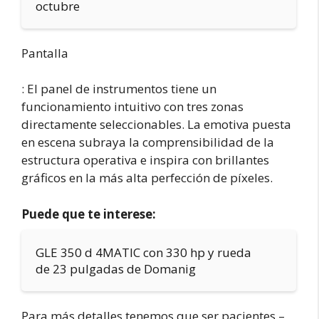
octubre
Pantalla
: El panel de instrumentos tiene un
funcionamiento intuitivo con tres zonas
directamente seleccionables. La emotiva puesta
en escena subraya la comprensibilidad de la
estructura operativa e inspira con brillantes
gráficos en la más alta perfección de píxeles.
Puede que te interese:
GLE 350 d 4MATIC con 330 hp y rueda
de 23 pulgadas de Domanig
Para más detalles tenemos que ser pacientes –