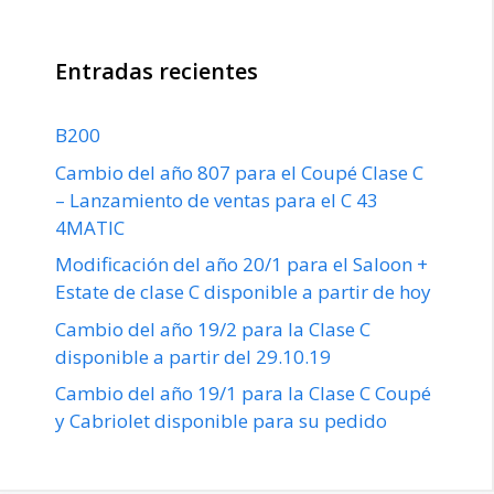
Entradas recientes
B200
Cambio del año 807 para el Coupé Clase C
– Lanzamiento de ventas para el C 43
4MATIC
Modificación del año 20/1 para el Saloon +
Estate de clase C disponible a partir de hoy
Cambio del año 19/2 para la Clase C
disponible a partir del 29.10.19
Cambio del año 19/1 para la Clase C Coupé
y Cabriolet disponible para su pedido