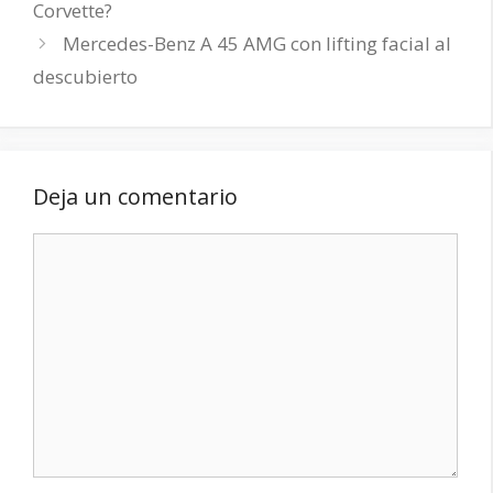
Corvette?
Mercedes-Benz A 45 AMG con lifting facial al
descubierto
Deja un comentario
Comentario