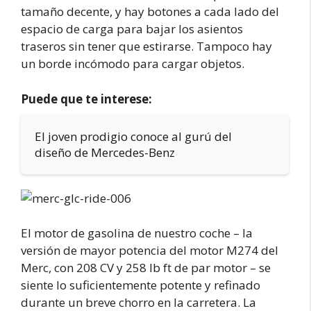
tamaño decente, y hay botones a cada lado del
espacio de carga para bajar los asientos
traseros sin tener que estirarse. Tampoco hay
un borde incómodo para cargar objetos.
Puede que te interese:
El joven prodigio conoce al gurú del
diseño de Mercedes-Benz
El motor de gasolina de nuestro coche – la
versión de mayor potencia del motor M274 del
Merc, con 208 CV y 258 lb ft de par motor – se
siente lo suficientemente potente y refinado
durante un breve chorro en la carretera. La