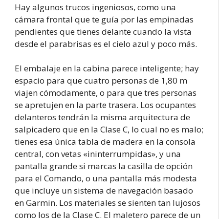
Hay algunos trucos ingeniosos, como una
cámara frontal que te guía por las empinadas
pendientes que tienes delante cuando la vista
desde el parabrisas es el cielo azul y poco más.
El embalaje en la cabina parece inteligente; hay
espacio para que cuatro personas de 1,80 m
viajen cómodamente, o para que tres personas
se apretujen en la parte trasera. Los ocupantes
delanteros tendrán la misma arquitectura de
salpicadero que en la Clase C, lo cual no es malo;
tienes esa única tabla de madera en la consola
central, con vetas «ininterrumpidas», y una
pantalla grande si marcas la casilla de opción
para el Comando, o una pantalla más modesta
que incluye un sistema de navegación basado
en Garmin. Los materiales se sienten tan lujosos
como los de la Clase C. El maletero parece de un