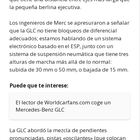
la pequeña berlina ejecutiva.
Los ingenieros de Merc se apresuraron a señalar
que la GLC no tiene bloqueos de diferencial
adecuados; estamos hablando de un sistema
electrónico basado en el ESP, junto con un
sistema de suspensión neumática que tiene tres
alturas de marcha más allá de lo normal:
subida de 30 mm o 50 mm, o bajada de 15 mm.
Puede que te interese:
El lector de Worldcarfans.com coge un
Mercedes-Benz GLC
La GLC abordó la mezcla de pendientes
pronunciadas, pistas «oscilantes» (que colocan