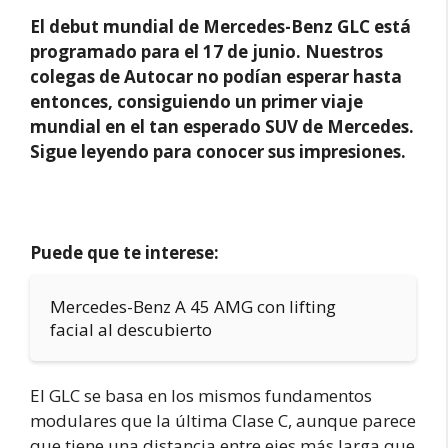
El debut mundial de Mercedes-Benz GLC está
programado para el 17 de junio. Nuestros
colegas de Autocar no podían esperar hasta
entonces, consiguiendo un primer viaje
mundial en el tan esperado SUV de Mercedes.
Sigue leyendo para conocer sus impresiones.
Puede que te interese:
Mercedes-Benz A 45 AMG con lifting
facial al descubierto
El GLC se basa en los mismos fundamentos
modulares que la última Clase C, aunque parece
que tiene una distancia entre ejes más larga que