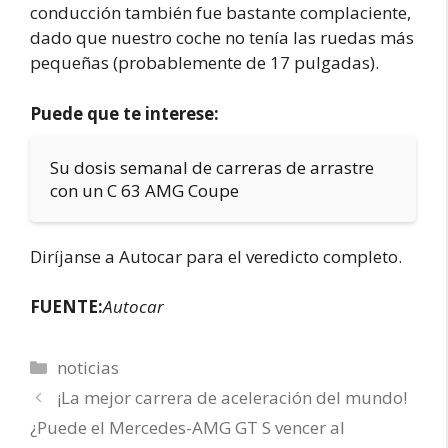
conducción también fue bastante complaciente,
dado que nuestro coche no tenía las ruedas más
pequeñas (probablemente de 17 pulgadas).
Puede que te interese:
Su dosis semanal de carreras de arrastre
con un C 63 AMG Coupe
Diríjanse a Autocar para el veredicto completo.
FUENTE:
Autocar
Categorías
noticias
¡La mejor carrera de aceleración del mundo!
¿Puede el Mercedes-AMG GT S vencer al