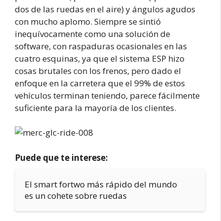
dos de las ruedas en el aire) y ángulos agudos
con mucho aplomo. Siempre se sintió
inequívocamente como una solución de
software, con raspaduras ocasionales en las
cuatro esquinas, ya que el sistema ESP hizo
cosas brutales con los frenos, pero dado el
enfoque en la carretera que el 99% de estos
vehículos terminan teniendo, parece fácilmente
suficiente para la mayoría de los clientes.
Puede que te interese:
El smart fortwo más rápido del mundo
es un cohete sobre ruedas