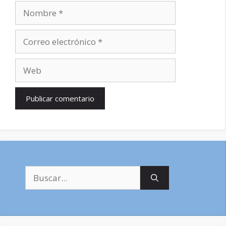
Nombre
Correo
electrónico
Web
Buscar: