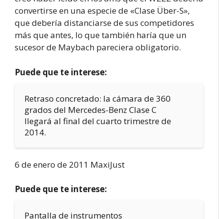
convertirse en una especie de «Clase Über-S»,
que debería distanciarse de sus competidores
más que antes, lo que también haría que un
sucesor de Maybach pareciera obligatorio.
Puede que te interese:
Retraso concretado: la cámara de 360
grados del Mercedes-Benz Clase C
llegará al final del cuarto trimestre de
2014.
6 de enero de 2011 MaxiJust
Puede que te interese:
Pantalla de instrumentos