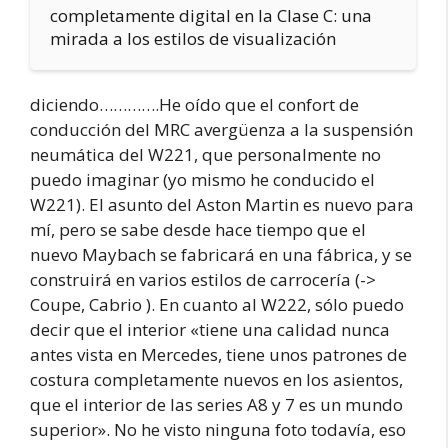
completamente digital en la Clase C: una
mirada a los estilos de visualización
diciendo………….He oído que el confort de
conducción del MRC avergüenza a la suspensión
neumática del W221, que personalmente no
puedo imaginar (yo mismo he conducido el
W221). El asunto del Aston Martin es nuevo para
mí, pero se sabe desde hace tiempo que el
nuevo Maybach se fabricará en una fábrica, y se
construirá en varios estilos de carrocería (->
Coupe, Cabrio ). En cuanto al W222, sólo puedo
decir que el interior «tiene una calidad nunca
antes vista en Mercedes, tiene unos patrones de
costura completamente nuevos en los asientos,
que el interior de las series A8 y 7 es un mundo
superior». No he visto ninguna foto todavía, eso