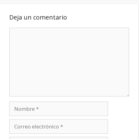
Deja un comentario
Comentario
Nombre
Correo
electrónico