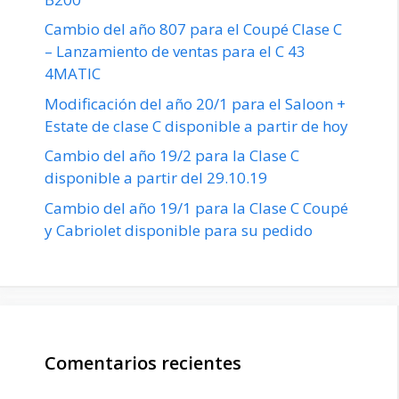
Cambio del año 807 para el Coupé Clase C
– Lanzamiento de ventas para el C 43
4MATIC
Modificación del año 20/1 para el Saloon +
Estate de clase C disponible a partir de hoy
Cambio del año 19/2 para la Clase C
disponible a partir del 29.10.19
Cambio del año 19/1 para la Clase C Coupé
y Cabriolet disponible para su pedido
Comentarios recientes