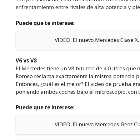
enfrentamiento entre rivales de alta potencia y p
Puede que te interese:
VIDEO: El nuevo Mercedes Clase X.
V6 vs V8
El Mercedes tiene un V8 biturbo de 4.0 litros que d
Romeo reclama exactamente la misma potencia pero
Entonces, ¿cuál es el mejor? El video de prueba g
poniendo ambos coches bajo el microscopio, con tod
Puede que te interese:
VIDEO: El nuevo Mercedes-Benz Cl