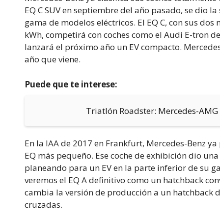
EQ C SUV en septiembre del año pasado, se dio la
gama de modelos eléctricos. El EQ C, con sus dos 
kWh, competirá con coches como el Audi E-tron de f
lanzará el próximo año un EV compacto. Mercedes-
año que viene.
Puede que te interese:
Triatlón Roadster: Mercedes-AMG
En la IAA de 2017 en Frankfurt, Mercedes-Benz ya
EQ más pequeño. Ese coche de exhibición dio una
planeando para un EV en la parte inferior de su 
veremos el EQ A definitivo como un hatchback con
cambia la versión de producción a un hatchback d
cruzadas.