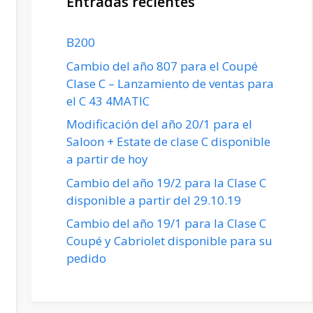
Entradas recientes
B200
Cambio del año 807 para el Coupé
Clase C – Lanzamiento de ventas para
el C 43 4MATIC
Modificación del año 20/1 para el
Saloon + Estate de clase C disponible
a partir de hoy
Cambio del año 19/2 para la Clase C
disponible a partir del 29.10.19
Cambio del año 19/1 para la Clase C
Coupé y Cabriolet disponible para su
pedido