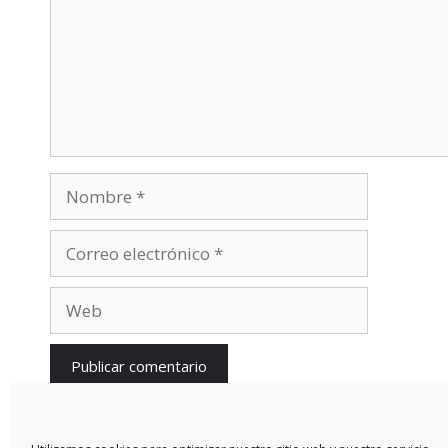
Nombre
Correo
electrónico
Web