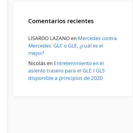
Comentarios recientes
LISARDO LAZANO
en
Mercedes contra
Mercedes: GLC o GLE, ¿cuál es el
mejor?
Nicolás
en
Entretenimiento en el
asiento trasero para el GLE / GLS
disponible a principios de 2020