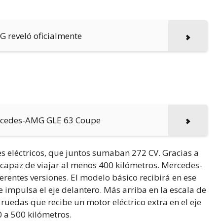
 reveló oficialmente
ercedes-AMG GLE 63 Coupe
 eléctricos, que juntos sumaban 272 CV. Gracias a
 capaz de viajar al menos 400 kilómetros. Mercedes-
rentes versiones. El modelo básico recibirá en ese
 impulsa el eje delantero. Más arriba en la escala de
 ruedas que recibe un motor eléctrico extra en el eje
 a 500 kilómetros.