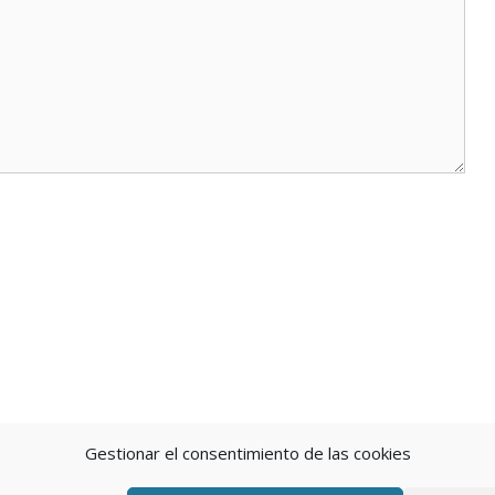
Gestionar el consentimiento de las cookies