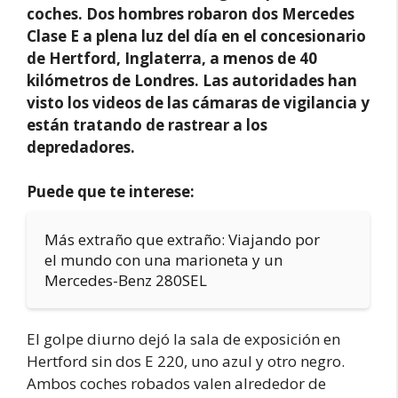
coches. Dos hombres robaron dos Mercedes
Clase E a plena luz del día en el concesionario
de Hertford, Inglaterra, a menos de 40
kilómetros de Londres. Las autoridades han
visto los videos de las cámaras de vigilancia y
están tratando de rastrear a los
depredadores.
Puede que te interese:
Más extraño que extraño: Viajando por
el mundo con una marioneta y un
Mercedes-Benz 280SEL
El golpe diurno dejó la sala de exposición en
Hertford sin dos E 220, uno azul y otro negro.
Ambos coches robados valen alrededor de