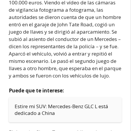
100.000 euros. Viendo el vídeo de las cámaras
de vigilancia fotograma a fotograma, las
autoridades se dieron cuenta de que un hombre
entró en el garaje de John Tate Road, cogió un
juego de llaves y se dirigió al aparcamiento. Se
subió al asiento del conductor de un Mercedes –
dicen los representantes de la policía – y se fue.
Aparcó el vehículo, volvió a entrar y repitió el
mismo escenario. Le pasó el segundo juego de
llaves a otro hombre, que esperaba en el parque
y ambos se fueron con los vehículos de lujo.
Puede que te interese:
Estire mi SUV: Mercedes-Benz GLC L está
dedicado a China