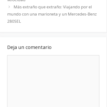
Más extraño que extraño: Viajando por el
mundo con una marioneta y un Mercedes-Benz
280SEL
Deja un comentario
Comentario