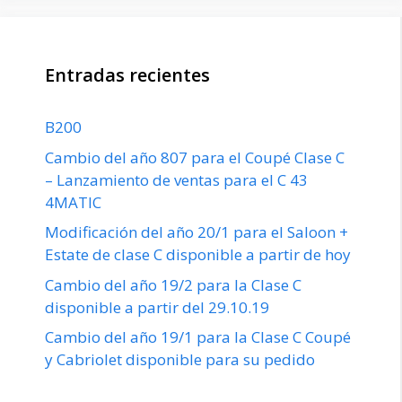
Entradas recientes
B200
Cambio del año 807 para el Coupé Clase C
– Lanzamiento de ventas para el C 43
4MATIC
Modificación del año 20/1 para el Saloon +
Estate de clase C disponible a partir de hoy
Cambio del año 19/2 para la Clase C
disponible a partir del 29.10.19
Cambio del año 19/1 para la Clase C Coupé
y Cabriolet disponible para su pedido