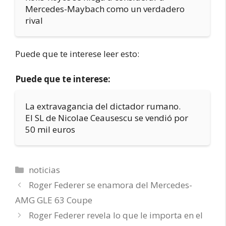
Mercedes-Maybach como un verdadero
rival
Puede que te interese leer esto:
Puede que te interese:
La extravagancia del dictador rumano.
El SL de Nicolae Ceausescu se vendió por
50 mil euros
Categorías
noticias
Roger Federer se enamora del Mercedes-
AMG GLE 63 Coupe
Roger Federer revela lo que le importa en el