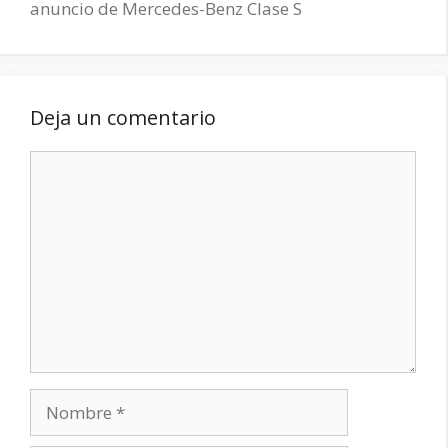
anuncio de Mercedes-Benz Clase S
Deja un comentario
Comentario
Nombre