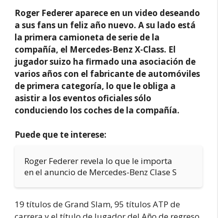
Roger Federer aparece en un video deseando
a sus fans un feliz año nuevo. A su lado está
la primera camioneta de serie de la
compañía, el Mercedes-Benz X-Class. El
jugador suizo ha firmado una asociación de
varios años con el fabricante de automóviles
de primera categoría, lo que le obliga a
asistir a los eventos oficiales sólo
conduciendo los coches de la compañía.
Puede que te interese:
Roger Federer revela lo que le importa
en el anuncio de Mercedes-Benz Clase S
19 títulos de Grand Slam, 95 títulos ATP de
carrera y el título de Jugador del Año de regreso.