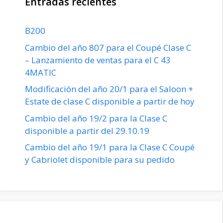
Entradas recientes
B200
Cambio del año 807 para el Coupé Clase C
– Lanzamiento de ventas para el C 43
4MATIC
Modificación del año 20/1 para el Saloon +
Estate de clase C disponible a partir de hoy
Cambio del año 19/2 para la Clase C
disponible a partir del 29.10.19
Cambio del año 19/1 para la Clase C Coupé
y Cabriolet disponible para su pedido