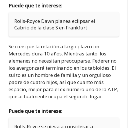
Puede que te interese:
Rolls-Royce Dawn planea eclipsar el
Cabrio de la clase S en Frankfurt
Se cree que la relación a largo plazo con
Mercedes dura 10 años. Mientras tanto, los
alemanes no necesitan preocuparse. Federer no
los avergonzará terminando en los tabloides. El
suizo es un hombre de familia y un orgulloso
padre de cuatro hijos, así que cuanto más
espacio, mejor para el ex número uno de la ATP,
que actualmente ocupa el segundo lugar.
Puede que te interese:
Rolls-Royce se niega a considerar a