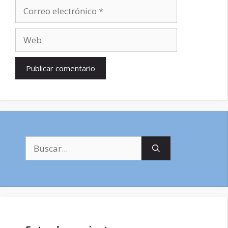
Correo
electrónico
Web
Buscar: