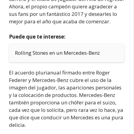
Ahora, el propio campeón quiere agradecer a
sus fans por un fantástico 2017 y desearles lo
mejor para el año que acaba de comenzar.
Puede que te interese:
Rolling Stones en un Mercedes-Benz
El acuerdo plurianual firmado entre Roger
Federer y Mercedes-Benz cubre el uso de la
imagen del jugador, las apariciones personales
y la colocación de productos. Mercedes-Benz
también proporciona un chófer para el suizo,
cada vez que lo solicita, pero rara vez lo hace, ya
que dice que conducir un Mercedes es una pura
delicia.