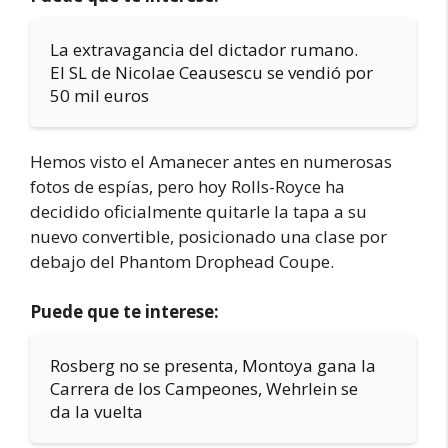
La extravagancia del dictador rumano.
El SL de Nicolae Ceausescu se vendió por
50 mil euros
Hemos visto el Amanecer antes en numerosas
fotos de espías, pero hoy Rolls-Royce ha
decidido oficialmente quitarle la tapa a su
nuevo convertible, posicionado una clase por
debajo del Phantom Drophead Coupe.
Puede que te interese:
Rosberg no se presenta, Montoya gana la
Carrera de los Campeones, Wehrlein se
da la vuelta