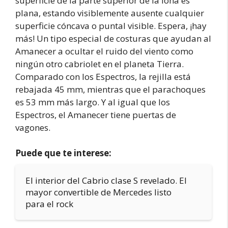
superficie de la parte superior de la lona es
plana, estando visiblemente ausente cualquier
superficie cóncava o puntal visible. Espera, ¡hay
más! Un tipo especial de costuras que ayudan al
Amanecer a ocultar el ruido del viento como
ningún otro cabriolet en el planeta Tierra.
Comparado con los Espectros, la rejilla está
rebajada 45 mm, mientras que el parachoques
es 53 mm más largo. Y al igual que los
Espectros, el Amanecer tiene puertas de
vagones.
Puede que te interese:
El interior del Cabrio clase S revelado. El
mayor convertible de Mercedes listo
para el rock