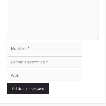
Nombre
Correo
electrónico
Web