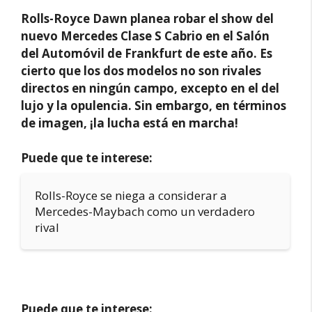
Rolls-Royce Dawn planea robar el show del
nuevo Mercedes Clase S Cabrio en el Salón
del Automóvil de Frankfurt de este año. Es
cierto que los dos modelos no son rivales
directos en ningún campo, excepto en el del
lujo y la opulencia. Sin embargo, en términos
de imagen, ¡la lucha está en marcha!
Puede que te interese:
Rolls-Royce se niega a considerar a
Mercedes-Maybach como un verdadero
rival
Puede que te interese: