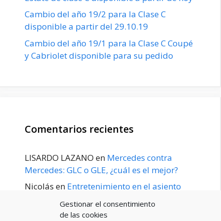
Cambio del año 19/2 para la Clase C
disponible a partir del 29.10.19
Cambio del año 19/1 para la Clase C Coupé
y Cabriolet disponible para su pedido
Comentarios recientes
LISARDO LAZANO
en
Mercedes contra
Mercedes: GLC o GLE, ¿cuál es el mejor?
Nicolás
en
Entretenimiento en el asiento
trasero para el GLE / GLS disponible a
Gestionar el consentimiento
principios de 2020
de las cookies