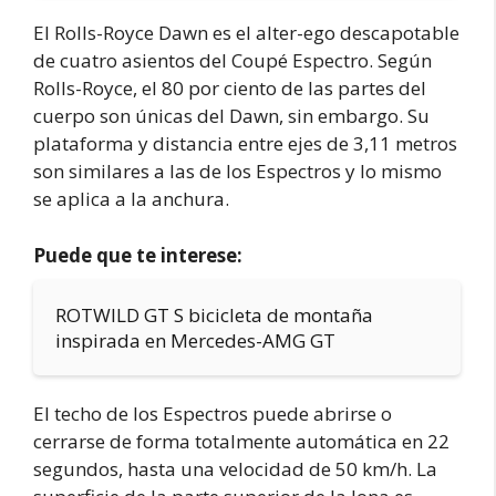
El Rolls-Royce Dawn es el alter-ego descapotable
de cuatro asientos del Coupé Espectro. Según
Rolls-Royce, el 80 por ciento de las partes del
cuerpo son únicas del Dawn, sin embargo. Su
plataforma y distancia entre ejes de 3,11 metros
son similares a las de los Espectros y lo mismo
se aplica a la anchura.
Puede que te interese:
ROTWILD GT S bicicleta de montaña
inspirada en Mercedes-AMG GT
El techo de los Espectros puede abrirse o
cerrarse de forma totalmente automática en 22
segundos, hasta una velocidad de 50 km/h. La