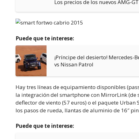
Los precios de los nuevos AMG-GT
Puede que te interese:
¡Príncipe del desierto! Mercedes-
vs Nissan Patrol
Hay tres líneas de equipamiento disponibles (pas
la integración del smartphone con MirrorLink (de
deflector de viento (57 euros) o el paquete Urban 
los pasos de rueda, llantas de aluminio de 16″ pi
Puede que te interese: