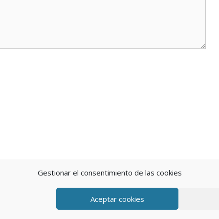
Gestionar el consentimiento de las cookies
Aceptar cookies
eratePress
POLÍTICA DE P