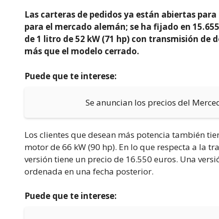
Las carteras de pedidos ya están abiertas para e
para el mercado alemán; se ha fijado en 15.65
de 1 litro de 52 kW (71 hp) con transmisión de d
más que el modelo cerrado.
Puede que te interese:
Se anuncian los precios del Merce
Los clientes que desean más potencia también tien
motor de 66 kW (90 hp). En lo que respecta a la 
versión tiene un precio de 16.550 euros. Una versi
ordenada en una fecha posterior.
Puede que te interese: