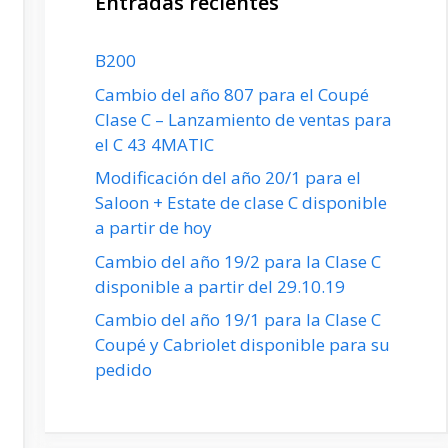
Entradas recientes
B200
Cambio del año 807 para el Coupé
Clase C – Lanzamiento de ventas para
el C 43 4MATIC
Modificación del año 20/1 para el
Saloon + Estate de clase C disponible
a partir de hoy
Cambio del año 19/2 para la Clase C
disponible a partir del 29.10.19
Cambio del año 19/1 para la Clase C
Coupé y Cabriolet disponible para su
pedido