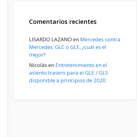
Comentarios recientes
LISARDO LAZANO
en
Mercedes contra
Mercedes: GLC o GLE, ¿cuál es el
mejor?
Nicolás
en
Entretenimiento en el
asiento trasero para el GLE / GLS
disponible a principios de 2020