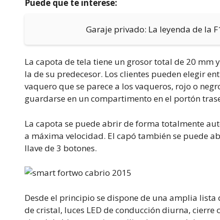
Puede que te interese:
Garaje privado: La leyenda de la 
La capota de tela tiene un grosor total de 20 mm 
la de su predecesor. Los clientes pueden elegir ent
vaquero que se parece a los vaqueros, rojo o neg
guardarse en un compartimento en el portón trasero
La capota se puede abrir de forma totalmente au
a máxima velocidad. El capó también se puede abri
llave de 3 botones.
Desde el principio se dispone de una amplia lista
de cristal, luces LED de conducción diurna, cierre