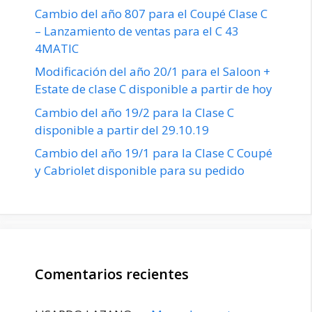
Cambio del año 807 para el Coupé Clase C
– Lanzamiento de ventas para el C 43
4MATIC
Modificación del año 20/1 para el Saloon +
Estate de clase C disponible a partir de hoy
Cambio del año 19/2 para la Clase C
disponible a partir del 29.10.19
Cambio del año 19/1 para la Clase C Coupé
y Cabriolet disponible para su pedido
Comentarios recientes