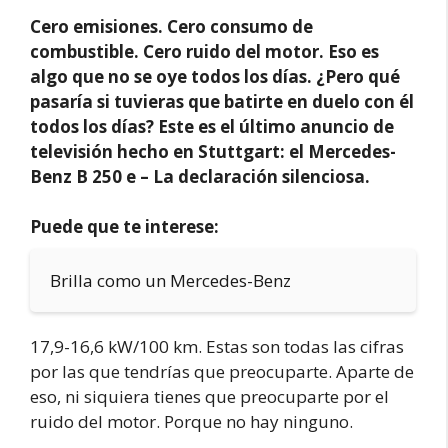
Cero emisiones. Cero consumo de
combustible. Cero ruido del motor. Eso es
algo que no se oye todos los días. ¿Pero qué
pasaría si tuvieras que batirte en duelo con él
todos los días? Este es el último anuncio de
televisión hecho en Stuttgart: el Mercedes-
Benz B 250 e – La declaración silenciosa.
Puede que te interese:
Brilla como un Mercedes-Benz
17,9-16,6 kW/100 km. Estas son todas las cifras
por las que tendrías que preocuparte. Aparte de
eso, ni siquiera tienes que preocuparte por el
ruido del motor. Porque no hay ninguno.