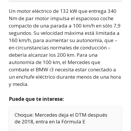
Un motor eléctrico de 132 kW que entrega 340
Nm de par motor impulsa el espacioso coche
compacto de una parada a 100 km/h en sólo 7,9
segundos. Su velocidad máxima está limitada a
160 km/h, para aumentar su autonomía, que –
en circunstancias normales de conducción –
debería alcanzar los 200 km. Para una
autonomía de 100 km, el Mercedes que
combate el BMW i3 necesita estar conectado a
un enchufe eléctrico durante menos de una hora
y media.
Puede que te interese:
Choque: Mercedes deja el DTM después
de 2018, entra en la Fórmula E