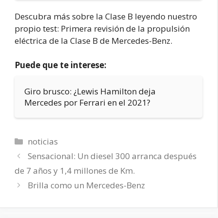
Descubra más sobre la Clase B leyendo nuestro
propio test: Primera revisión de la propulsión
eléctrica de la Clase B de Mercedes-Benz.
Puede que te interese:
Giro brusco: ¿Lewis Hamilton deja
Mercedes por Ferrari en el 2021?
Categorías
noticias
Sensacional: Un diesel 300 arranca después
de 7 años y 1,4 millones de Km.
Brilla como un Mercedes-Benz