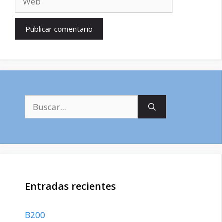
Buscar:
Entradas recientes
B200