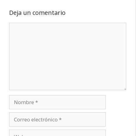
Deja un comentario
Comentario
Nombre
Correo
electrónico
Web