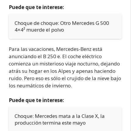
Puede que te interese:
Choque de choque: Otro Mercedes G 500
4×4² muerde el polvo
Para las vacaciones, Mercedes-Benz está
anunciando el B 250 e. El coche eléctrico
comienza un misterioso viaje nocturno, dejando
atrás su hogar en los Alpes y apenas haciendo
ruido. Pero eso es sólo el crujido de la nieve bajo
los neumáticos de invierno.
Puede que te interese:
Choque: Mercedes mata a la Clase X, la
producción termina este mayo