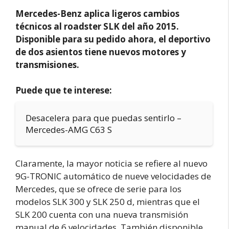
Mercedes-Benz aplica ligeros cambios
técnicos al roadster SLK del año 2015.
Disponible para su pedido ahora, el deportivo
de dos asientos tiene nuevos motores y
transmisiones.
Puede que te interese:
Desacelera para que puedas sentirlo –
Mercedes-AMG C63 S
Claramente, la mayor noticia se refiere al nuevo
9G-TRONIC automático de nueve velocidades de
Mercedes, que se ofrece de serie para los
modelos SLK 300 y SLK 250 d, mientras que el
SLK 200 cuenta con una nueva transmisión
manual de 6 velocidades. También disponible