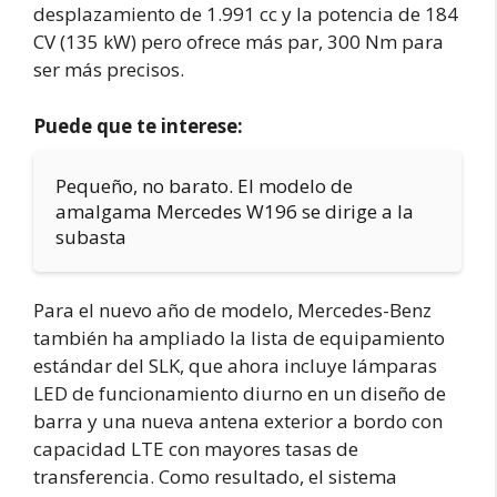
desplazamiento de 1.991 cc y la potencia de 184
CV (135 kW) pero ofrece más par, 300 Nm para
ser más precisos.
Puede que te interese:
Pequeño, no barato. El modelo de
amalgama Mercedes W196 se dirige a la
subasta
Para el nuevo año de modelo, Mercedes-Benz
también ha ampliado la lista de equipamiento
estándar del SLK, que ahora incluye lámparas
LED de funcionamiento diurno en un diseño de
barra y una nueva antena exterior a bordo con
capacidad LTE con mayores tasas de
transferencia. Como resultado, el sistema