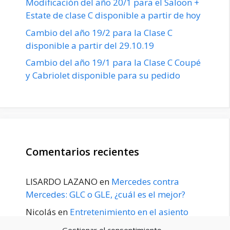
Modificación del año 20/1 para el Saloon +
Estate de clase C disponible a partir de hoy
Cambio del año 19/2 para la Clase C
disponible a partir del 29.10.19
Cambio del año 19/1 para la Clase C Coupé
y Cabriolet disponible para su pedido
Comentarios recientes
LISARDO LAZANO
en
Mercedes contra
Mercedes: GLC o GLE, ¿cuál es el mejor?
Nicolás
en
Entretenimiento en el asiento
trasero para el GLE / GLS disponible a