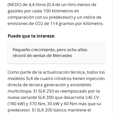
(NEDC) de 4,4 litros (0,4 de un litro menos de
gasóleo por cada 100 kilómetros en
comparación con su predecesor) y un índice de
emisiones de CO2 de 114 gramos por kilómetro.
Puede que te interese:
Pequeño crecimiento, pero ocho años
récord de ventas de Mercedes
Como parte de la actualización técnica, todos los
modelos SLK de cuatro cilindros tienen inyección
directa de tercera generación y encendido
multichispa. El SLK 250 es reemplazado por la
nueva variante SLK 300 que desarrolla 245 CV
(180 kW) y 370 Nm, 30 kW y 60 Nm más que su
predecesor. El SLK 200 básico mantiene el