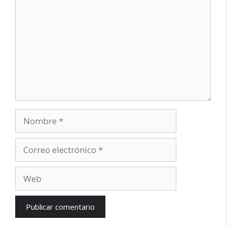
Nombre
Correo
electrónico
Web