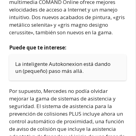
multimedia COMAND Online ofrece mejores
velocidades de acceso a Internet y un manejo
intuitivo. Dos nuevos acabados de pintura, «gris
metálico selenita» y «gris magno designo
cerussite», también son nuevos en la gama.
Puede que te interese:
La inteligente Autokonexion está dando
un (pequeño) paso más allá.
Por supuesto, Mercedes no podía olvidar
mejorar la gama de sistemas de asistencia y
seguridad. El sistema de asistencia para la
prevención de colisiones PLUS incluye ahora un
control automático de proximidad, una función
de aviso de colisión que incluye la asistencia