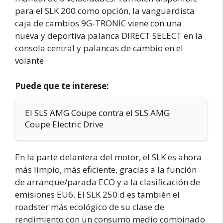
para el SLK 200 como opción, la vanguardista
caja de cambios 9G-TRONIC viene con una
nueva y deportiva palanca DIRECT SELECT en la
consola central y palancas de cambio en el
volante.
Puede que te interese:
El SLS AMG Coupe contra el SLS AMG
Coupe Electric Drive
En la parte delantera del motor, el SLK es ahora
más limpio, más eficiente, gracias a la función
de arranque/parada ECO y a la clasificación de
emisiones EU6. El SLK 250 d es también el
roadster más ecológico de su clase de
rendimiento con un consumo medio combinado