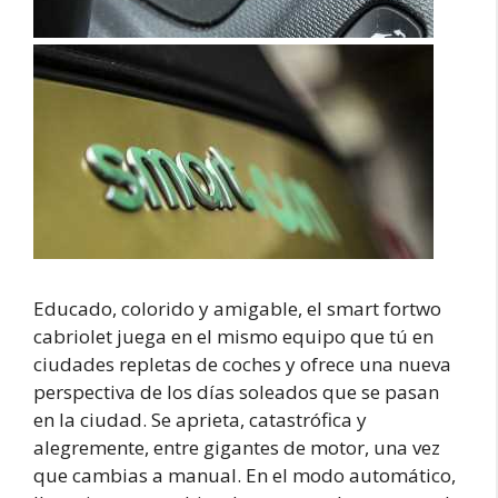
Educado, colorido y amigable, el smart fortwo
cabriolet juega en el mismo equipo que tú en
ciudades repletas de coches y ofrece una nueva
perspectiva de los días soleados que se pasan
en la ciudad. Se aprieta, catastrófica y
alegremente, entre gigantes de motor, una vez
que cambias a manual. En el modo automático,