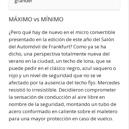
grande!
MÁXIMO vs MÍNIMO
¿Pero qué hay de nuevo en el micro convertible
presentado en la edición de este año del Salón
del Automóvil de Frankfurt? Como ya se ha
dicho, una perspectiva totalmente nueva del
verano en la ciudad, un techo de lona, que se
puede pedir en el clásico negro, azul vaquero o
rojo y un nivel de seguridad que no se ve
afectado por la ausencia del techo fijo. Mercedes
resistió lo irresistible. Decidieron comprometer
la sensación de conducción al aire libre en
nombre de la seguridad, montando un tubo de
acero conformado en caliente sobre el maletero
para una mayor protección en caso de vuelco.