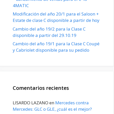
4MATIC
Modificación del año 20/1 para el Saloon +
Estate de clase C disponible a partir de hoy
Cambio del año 19/2 para la Clase C
disponible a partir del 29.10.19
Cambio del año 19/1 para la Clase C Coupé
y Cabriolet disponible para su pedido
Comentarios recientes
LISARDO LAZANO
en
Mercedes contra
Mercedes: GLC o GLE, ¿cuál es el mejor?