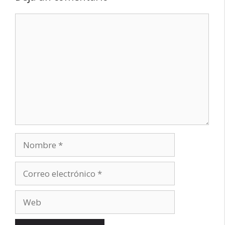
Comentario
Nombre
Correo
electrónico
Web