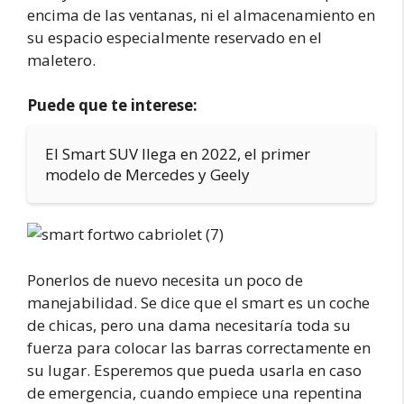
encima de las ventanas, ni el almacenamiento en
su espacio especialmente reservado en el
maletero.
Puede que te interese:
El Smart SUV llega en 2022, el primer
modelo de Mercedes y Geely
Ponerlos de nuevo necesita un poco de
manejabilidad. Se dice que el smart es un coche
de chicas, pero una dama necesitaría toda su
fuerza para colocar las barras correctamente en
su lugar. Esperemos que pueda usarla en caso
de emergencia, cuando empiece una repentina