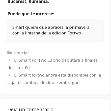
Bucarest, Rumania.
Puede que te interese:
Smart quiere que abraces la primavera
con la linterna de la edición Fortwo…
Categorías
noticias
El Smart ForTwo Cabrio debutará a finales
de este año
El Smart fortwo ahora está disponible con la
caja de cambios de doble embrague.
Deja un comentario