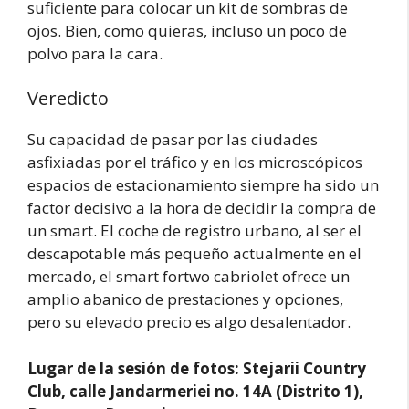
suficiente para colocar un kit de sombras de
ojos. Bien, como quieras, incluso un poco de
polvo para la cara.
Veredicto
Su capacidad de pasar por las ciudades
asfixiadas por el tráfico y en los microscópicos
espacios de estacionamiento siempre ha sido un
factor decisivo a la hora de decidir la compra de
un smart. El coche de registro urbano, al ser el
descapotable más pequeño actualmente en el
mercado, el smart fortwo cabriolet ofrece un
amplio abanico de prestaciones y opciones,
pero su elevado precio es algo desalentador.
Lugar de la sesión de fotos: Stejarii Country
Club, calle Jandarmeriei no. 14A (Distrito 1),