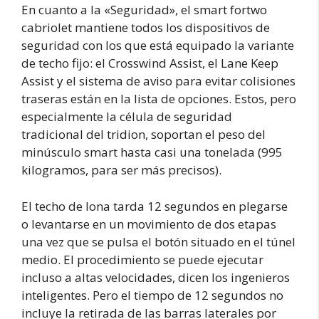
En cuanto a la «Seguridad», el smart fortwo
cabriolet mantiene todos los dispositivos de
seguridad con los que está equipado la variante
de techo fijo: el Crosswind Assist, el Lane Keep
Assist y el sistema de aviso para evitar colisiones
traseras están en la lista de opciones. Estos, pero
especialmente la célula de seguridad
tradicional del tridion, soportan el peso del
minúsculo smart hasta casi una tonelada (995
kilogramos, para ser más precisos).
El techo de lona tarda 12 segundos en plegarse
o levantarse en un movimiento de dos etapas
una vez que se pulsa el botón situado en el túnel
medio. El procedimiento se puede ejecutar
incluso a altas velocidades, dicen los ingenieros
inteligentes. Pero el tiempo de 12 segundos no
incluye la retirada de las barras laterales por