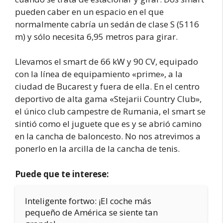
pueden caber en un espacio en el que
normalmente cabría un sedán de clase S (5116
m) y sólo necesita 6,95 metros para girar.
Llevamos el smart de 66 kW y 90 CV, equipado
con la línea de equipamiento «prime», a la
ciudad de Bucarest y fuera de ella. En el centro
deportivo de alta gama «Stejarii Country Club»,
el único club campestre de Rumania, el smart se
sintió como el juguete que es y se abrió camino
en la cancha de baloncesto. No nos atrevimos a
ponerlo en la arcilla de la cancha de tenis.
Puede que te interese:
Inteligente fortwo: ¡El coche más
pequeño de América se siente tan