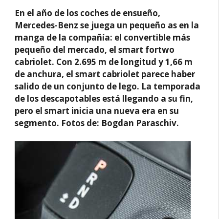
En el año de los coches de ensueño,
Mercedes-Benz se juega un pequeño as en la
manga de la compañía: el convertible más
pequeño del mercado, el smart fortwo
cabriolet. Con 2.695 m de longitud y 1,66 m
de anchura, el smart cabriolet parece haber
salido de un conjunto de lego. La temporada
de los descapotables está llegando a su fin,
pero el smart inicia una nueva era en su
segmento.
Fotos de: Bogdan Paraschiv.