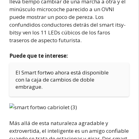
lleva tiempo cambiar de una marcha a otra y el
minúsculo microcoche parecido a un OVNI
puede mostrar un poco de pereza. Los
confundidos conductores detrás del smart itsy-
bitsy ven los 11 LEDs cúbicos de los faros
traseros de aspecto futurista.
Puede que te interese:
El Smart fortwo ahora está disponible
con la caja de cambios de doble
embrague.
Más allá de esta naturaleza agradable y
extrovertida, el inteligente es un amigo confiable
cuando se trata de estacionar y girar. Dos smart