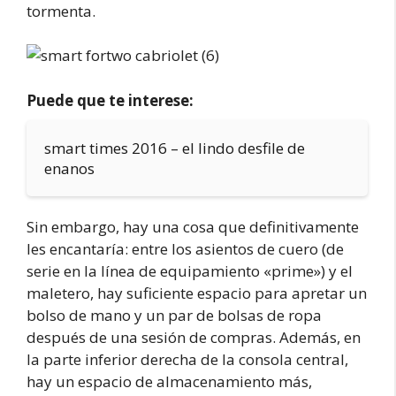
tormenta.
Puede que te interese:
smart times 2016 – el lindo desfile de
enanos
Sin embargo, hay una cosa que definitivamente
les encantaría: entre los asientos de cuero (de
serie en la línea de equipamiento «prime») y el
maletero, hay suficiente espacio para apretar un
bolso de mano y un par de bolsas de ropa
después de una sesión de compras. Además, en
la parte inferior derecha de la consola central,
hay un espacio de almacenamiento más,